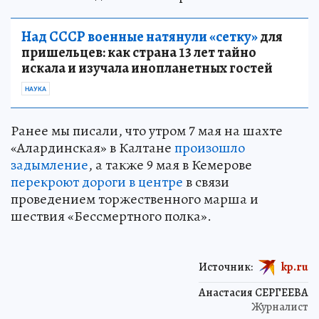
Над СССР военные натянули «сетку»
для
пришельцев: как страна 13 лет тайно
искала и изучала инопланетных гостей
НАУКА
Ранее мы писали, что утром 7 мая на шахте
«Алардинская» в Калтане
произошло
задымление
, а также 9 мая в Кемерове
перекроют дороги в центре
в связи
проведением торжественного марша и
шествия «Бессмертного полка».
Источник:
kp.ru
Анастасия СЕРГЕЕВА
Журналист