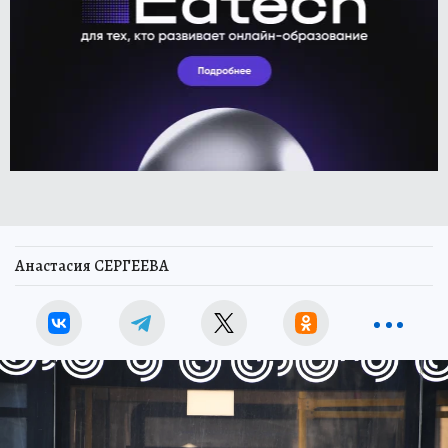
Анастасия СЕРГЕЕВА