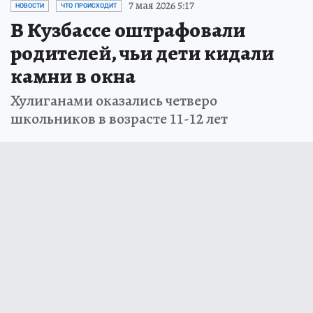
7 мая 2026 5:17
НОВОСТИ
ЧТО ПРОИСХОДИТ
В Кузбассе оштрафовали
родителей, чьи дети кидали
камни в окна
Хулиганами оказались четверо
школьников в возрасте 11-12 лет