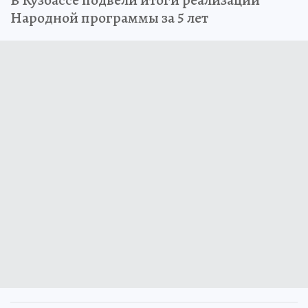
Народной программы за 5 лет