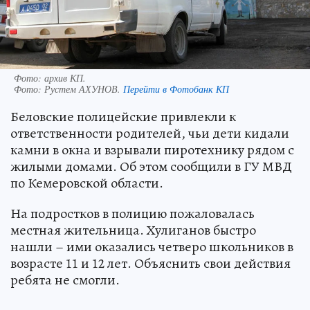
Фото: архив КП.
Фото:
Рустем АХУНОВ.
Перейти в Фотобанк КП
Беловские полицейские привлекли к
ответственности родителей, чьи дети кидали
камни в окна и взрывали пиротехнику рядом с
жилыми домами. Об этом сообщили в ГУ МВД
по Кемеровской области.
На подростков в полицию пожаловалась
местная жительница. Хулиганов быстро
нашли – ими оказались четверо школьников в
возрасте 11 и 12 лет. Объяснить свои действия
ребята не смогли.