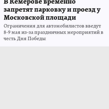
В Кемерове временно
запретят парковку и проезд у
Московской площади
Ограничения для автомобилистов введут
8-9 мая из-за праздничных мероприятий в
честь Дня Победы