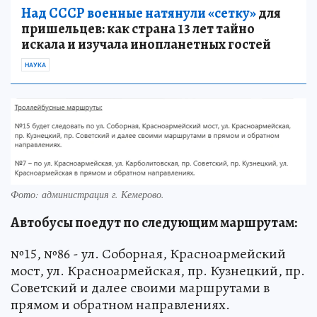
Над СССР военные натянули «сетку»
для
пришельцев: как страна 13 лет тайно
искала и изучала инопланетных гостей
НАУКА
Фото: администрация г. Кемерово.
Автобусы поедут по следующим маршрутам:
№15, №86 - ул. Соборная, Красноармейский
мост, ул. Красноармейская, пр. Кузнецкий, пр.
Советский и далее своими маршрутами в
прямом и обратном направлениях.