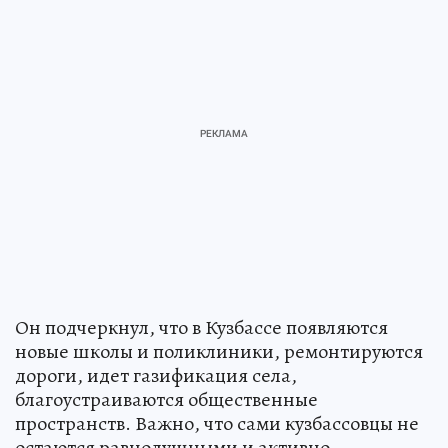
Он подчеркнул, что в Кузбассе появляются
новые школы и поликлиники, ремонтируются
дороги, идет газификация села,
благоустраиваются общественные
пространств. Важно, что сами кузбассовцы не
остаются равнодушными и активно