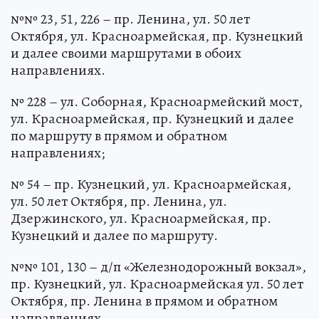
№№ 23, 51, 226 – пр. Ленина, ул. 50 лет
Октября, ул. Красноармейская, пр. Кузнецкий
и далее своими маршрутами в обоих
направлениях.
№ 228 – ул. Соборная, Красноармейский мост,
ул. Красноармейская, пр. Кузнецкий и далее
по маршруту в прямом и обратном
направлениях;
№ 54 – пр. Кузнецкий, ул. Красноармейская,
ул. 50 лет Октября, пр. Ленина, ул.
Дзержинского, ул. Красноармейская, пр.
Кузнецкий и далее по маршруту.
№№ 101, 130 – д/п «Железнодорожный вокзал»,
пр. Кузнецкий, ул. Красноармейская ул. 50 лет
Октября, пр. Ленина в прямом и обратном
направлениях,