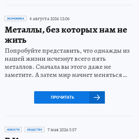
4 августа 2026 12:06
ЭКОНОМИКА
Металлы, без которых нам не
жить
Попробуйте представить, что однажды из
нашей жизни исчезнут всего пять
металлов. Сначала вы этого даже не
заметите. А затем мир начнет меняться…
ПРОЧИТАТЬ
7 мая 2026 5:57
НОВОСТИ
ОБЩЕСТВО