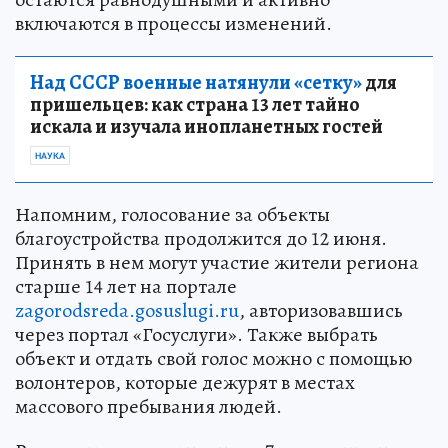
включаются в процессы изменений.
Над СССР военные натянули «сетку»
для
пришельцев: как страна 13 лет тайно
искала и изучала инопланетных гостей
НАУКА
Напомним, голосование за объекты
благоустройства продолжится до 12 июня.
Принять в нем могут участие жители региона
старше 14 лет на портале
zagorodsreda.gosuslugi.ru
, авторизовавшись
через портал «Госуслуги». Также выбрать
объект и отдать свой голос можно с помощью
волонтеров, которые дежурят в местах
массового пребывания людей.