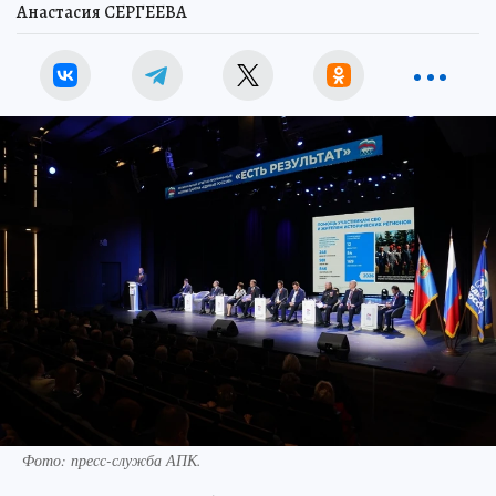
Анастасия СЕРГЕЕВА
Фото: пресс-служба АПК.