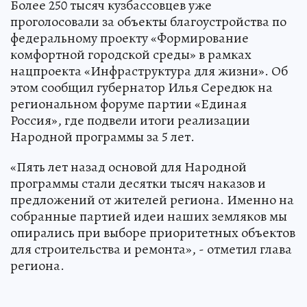
Более 250 тысяч кузбассовцев уже
проголосовали за объекты благоустройства по
федеральному проекту «Формирование
комфортной городской среды» в рамках
нацпроекта «Инфраструктура для жизни». Об
этом сообщил губернатор Илья Середюк на
региональном форуме партии «Единая
Россия», где подвели итоги реализации
Народной программы за 5 лет.
«Пять лет назад основой для Народной
программы стали десятки тысяч наказов и
предложений от жителей региона. Именно на
собранные партией идеи наших земляков мы
опирались при выборе приоритетных объектов
для строительства и ремонта», - отметил глава
региона.