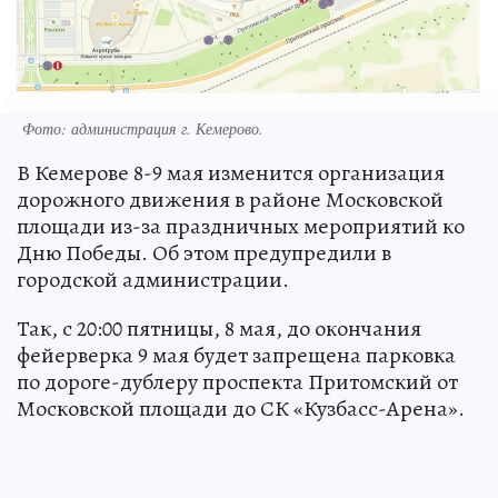
Фото: администрация г. Кемерово.
В Кемерове 8-9 мая изменится организация
дорожного движения в районе Московской
площади из-за праздничных мероприятий ко
Дню Победы. Об этом предупредили в
городской администрации.
Так, с 20:00 пятницы, 8 мая, до окончания
фейерверка 9 мая будет запрещена парковка
по дороге-дублеру проспекта Притомский от
Московской площади до СК «Кузбасс-Арена».