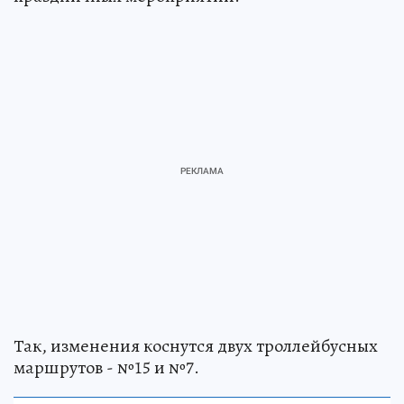
Так, изменения коснутся двух троллейбусных
маршрутов - №15 и №7.