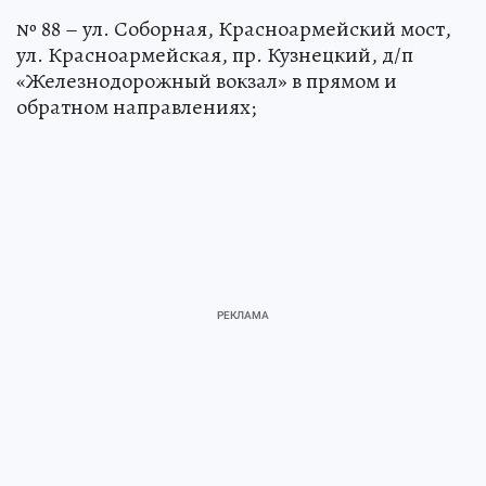
№ 88 – ул. Соборная, Красноармейский мост,
ул. Красноармейская, пр. Кузнецкий, д/п
«Железнодорожный вокзал» в прямом и
обратном направлениях;