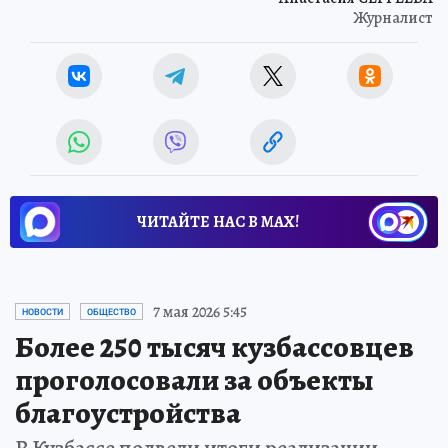
Журналист
ЧИТАЙТЕ НАС В МАХ!
7 мая 2026 5:45
НОВОСТИ
ОБЩЕСТВО
Более 250 тысяч кузбассовцев
проголосовали за объекты
благоустройства
В Кузбассе подвели итоги реализации