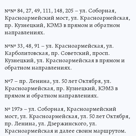
№№ 84, 27, 49, 111, 148, 205 – ул. Соборная,
Красноармейский мост, ул. Красноармейская,
пр. Кузнецкий, КЭМЗ в прямом и обратном
направлениях.
№№ 33, 48, 91 – ул. Красноармейская, ул.
Карболитовская, пр. Советский, просп.
Кузнецкий, ул. Красноармейская в прямом и
обратном направлениях.
№7 – пр. Ленина, ул. 50 лет Октября, ул.
Красноармейская, пр. Кузнецкий, КЭМЗ в
прямом и обратном направлениях.
№ 197э – ул. Соборная, Красноармейский
мост, ул. Красноармейская, ул. 50 лет Октября,
пр. Ленина, ул. Дзержинского, ул.
Красноармейская и далее своим маршрутом.