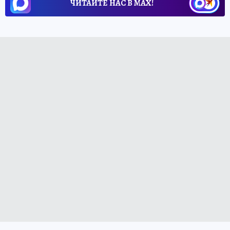
ЧИТАЙТЕ НАС В МАХ!