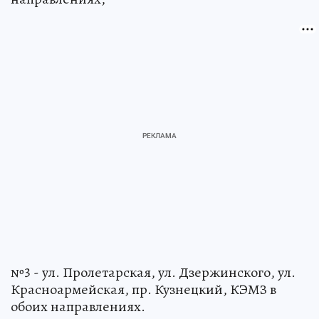
№3 - ул. Пролетарская, ул. Дзержинского, ул.
Красноармейская, пр. Кузнецкий, КЭМЗ в
обоих направлениях.