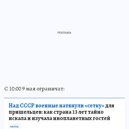
С 10:00 9 мая ограничат:
Над СССР военные натянули «сетку»
для
пришельцев: как страна 13 лет тайно
искала и изучала инопланетных гостей
НАУКА