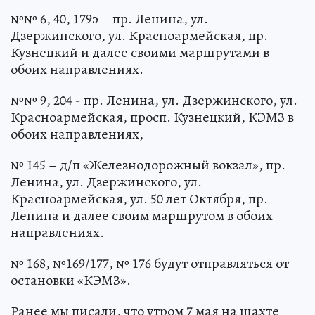
№№ 6, 40, 179э – пр. Ленина, ул.
Дзержинского, ул. Красноармейская, пр.
Кузнецкий и далее своими маршрутами в
обоих направлениях.
№№ 9, 204 - пр. Ленина, ул. Дзержинского, ул.
Красноармейская, просп. Кузнецкий, КЭМЗ в
обоих направлениях,
№ 145 – д/п «Железнодорожный вокзал», пр.
Ленина, ул. Дзержинского, ул.
Красноармейская, ул. 50 лет Октября, пр.
Ленина и далее своим маршрутом в обоих
направлениях.
№ 168, №169/177, № 176 будут отправляться от
остановки «КЭМЗ».
Ранее мы писали, что утром 7 мая на шахте