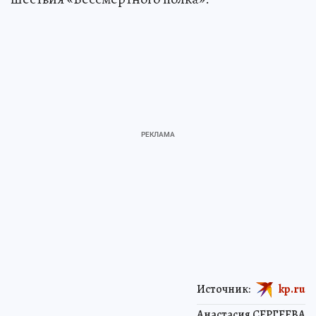
Источник:
kp.ru
Анастасия СЕРГЕЕВА