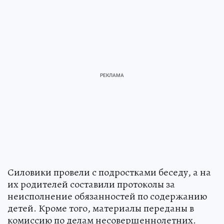
Силовики провели с подростками беседу, а на
их родителей составили протоколы за
неисполнение обязанностей по содержанию
детей. Кроме того, материалы переданы в
комиссию по делам несовершеннолетних.