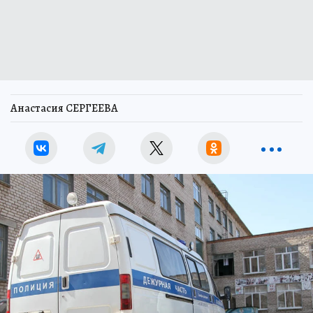
Анастасия СЕРГЕЕВА