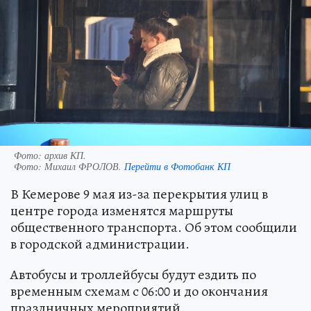
Фото: архив КП.
Фото:
Михаил ФРОЛОВ.
Перейти в Фотобанк КП
В Кемерове 9 мая из-за перекрытия улиц в
центре города изменятся маршруты
общественного транспорта. Об этом сообщили
в городской администрации.
Автобусы и троллейбусы будут ездить по
временным схемам с 06:00 и до окончания
праздничных мероприятий.