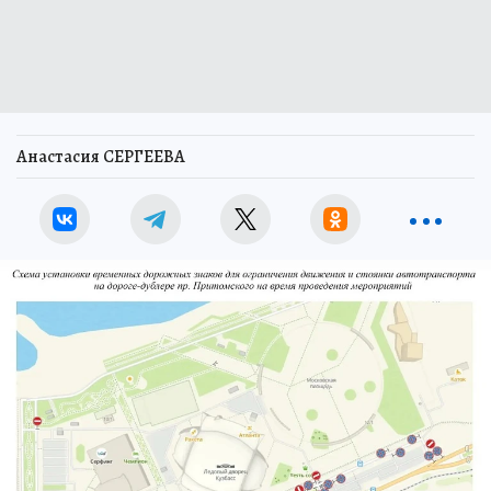
Анастасия СЕРГЕЕВА