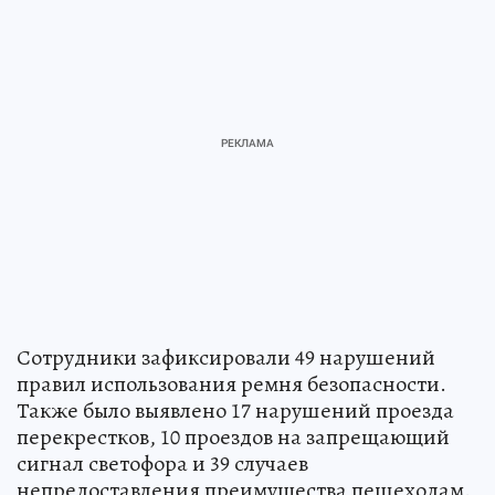
Сотрудники зафиксировали 49 нарушений
правил использования ремня безопасности.
Также было выявлено 17 нарушений проезда
перекрестков, 10 проездов на запрещающий
сигнал светофора и 39 случаев
непредоставления преимущества пешеходам.