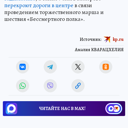
перекроют дороги в центре
в связи
проведением торжественного марша и
шествия «Бессмертного полка».
Источник:
kp.ru
Амалия КВАРАЦХЕЛИЯ
ЧИТАЙТЕ НАС В МАХ!