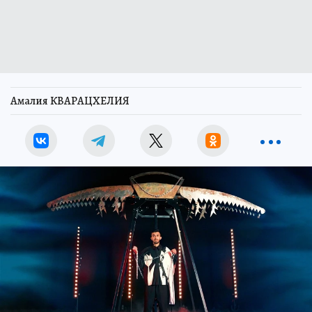
Амалия КВАРАЦХЕЛИЯ