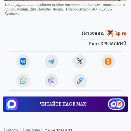
Такие украшения создают особое настроение для всех, напоминая о
приближении Дня Победы. Фото: Пресс-служба АО «СУЭК-
Кузбасс»
Источник:
kp.ru
Яков КРЫМСКИЙ
ЧИТАЙТЕ НАС В МАХ!
7 мая 2026 9:22
НОВОСТИ
ОБЩЕСТВО