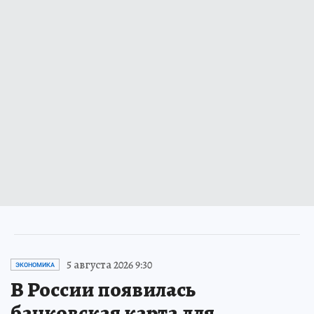
5 августа 2026 9:30
ЭКОНОМИКА
В России появилась
банковская карта для