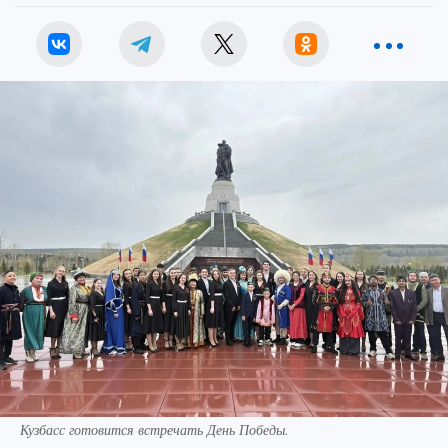
Кузбасс готовится встречать День Победы.