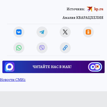
Источник:
kp.ru
Амалия КВАРАЦХЕЛИЯ
ЧИТАЙТЕ НАС В МАХ!
Новости СМИ2