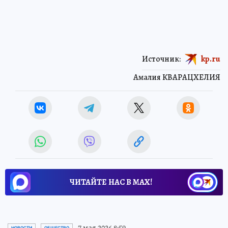
Источник:
kp.ru
Амалия КВАРАЦХЕЛИЯ
ЧИТАЙТЕ НАС В МАХ!
7 мая 2026 8:59
НОВОСТИ
ОБЩЕСТВО