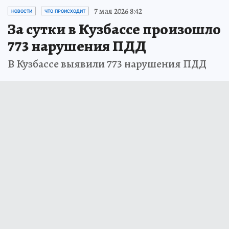
7 мая 2026 8:42
НОВОСТИ
ЧТО ПРОИСХОДИТ
За сутки в Кузбассе произошло
773 нарушения ПДД
В Кузбассе выявили 773 нарушения ПДД