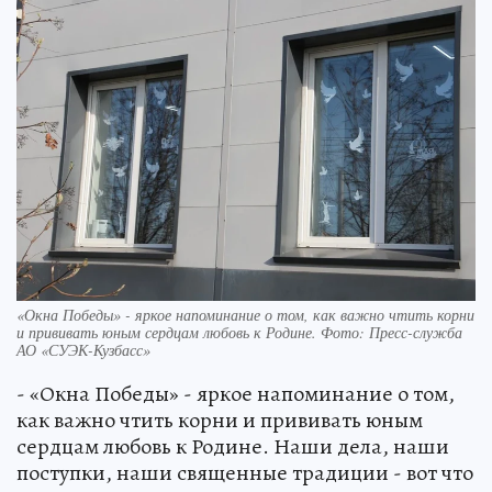
«Окна Победы» - яркое напоминание о том, как важно чтить корни
и прививать юным сердцам любовь к Родине. Фото: Пресс-служба
АО «СУЭК-Кузбасс»
- «Окна Победы» - яркое напоминание о том,
как важно чтить корни и прививать юным
сердцам любовь к Родине. Наши дела, наши
поступки, наши священные традиции - вот что