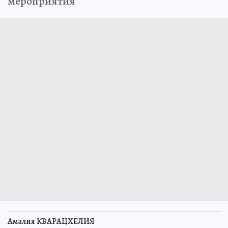
мероприятия
Амалия КВАРАЦХЕЛИЯ