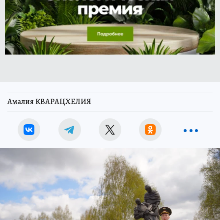
Амалия КВАРАЦХЕЛИЯ