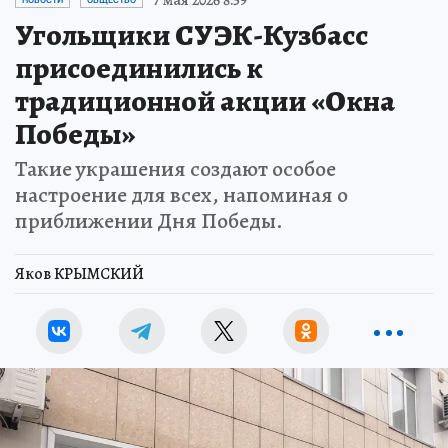
Угольщики СУЭК-Кузбасс
присоединились к
традиционной акции «Окна
Победы»
Такие украшения создают особое
настроение для всех, напоминая о
приближении Дня Победы.
Яков КРЫМСКИЙ