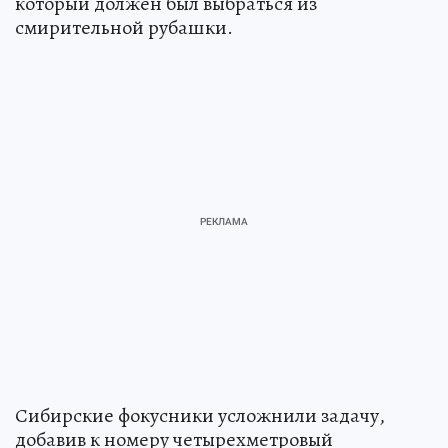
который должен был выбраться из
смирительной рубашки.
Сибирские фокусники усложнили задачу,
добавив к номеру четырехметровый