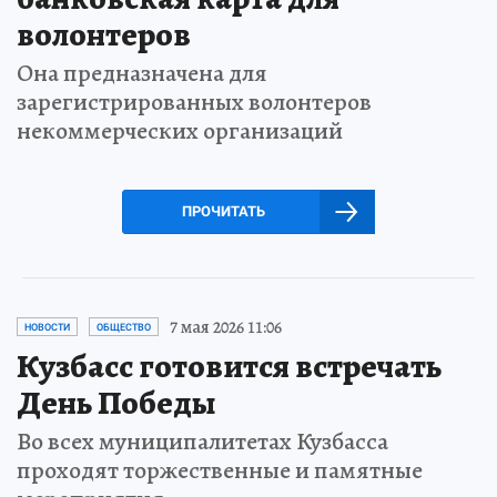
волонтеров
Она предназначена для
зарегистрированных волонтеров
некоммерческих организаций
ПРОЧИТАТЬ
7 мая 2026 11:06
НОВОСТИ
ОБЩЕСТВО
Кузбасс готовится встречать
День Победы
Во всех муниципалитетах Кузбасса
проходят торжественные и памятные