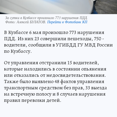
За сутки в Кузбассе произошло 773 нарушения ПДД.
Фото:
Алексей БУЛАТОВ.
Перейти в Фотобанк КП
В Кузбассе 6 мая произошло 773 нарушения
ПДД. Из них 23 совершили пешеходы, 750 -
водители, сообщили в УГИБДД ГУ МВД России
по Кузбассу.
От управления отстранили 15 водителей,
которые находились в состоянии опьянения
или отказались от медосвидетельствования.
Также было выявлено 48 фактов управления
транспортным средством без прав, 33 выезда
на встречную полосу и 8 случаев нарушения
правил перевозки детей.