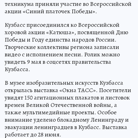
техникума приняли участие во Всероссийской
акции «Синий платочек Победы».
Кузбасс присоединился ко Всероссийской
хоровой акции «Катюша», посвященной Дню
Победы и Году единства народов России.
Творческие коллективы региона записали
видео с исполнением песни. Ролик можно
увидеть 9 мая в соцсетях правительства
Кузбасса.
В музее изобразительных искусств Кузбасса
открылась выставка «Окна ТАСС». Посетители
увидят 150 агитационных плакатов и листовок
времен Великой Отечественной войны, а
также мультимедийные проекты. Особое
внимание уделено блокадному Ленинграду и
эвакуации ленинградцев в Кузбасс. Выставка
работает до 28 июня.