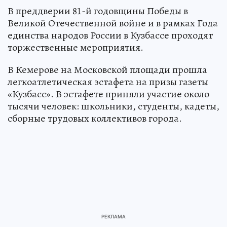
В преддверии 81-й годовщины Победы в
Великой Отечественной войне и в рамках Года
единства народов России в Кузбассе проходят
торжественные мероприятия.
В Кемерове на Московской площади прошла
легкоатлетическая эстафета на призы газеты
«Кузбасс». В эстафете приняли участие около
тысячи человек: школьники, студенты, кадеты,
сборные трудовых коллективов города.