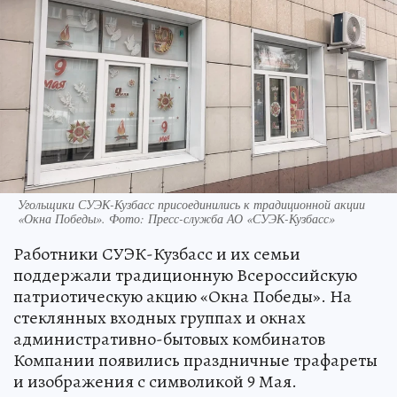
Угольщики СУЭК-Кузбасс присоединились к традиционной акции
«Окна Победы». Фото: Пресс-служба АО «СУЭК-Кузбасс»
Работники СУЭК-Кузбасс и их семьи
поддержали традиционную Всероссийскую
патриотическую акцию «Окна Победы». На
стеклянных входных группах и окнах
административно-бытовых комбинатов
Компании появились праздничные трафареты
и изображения с символикой 9 Мая.