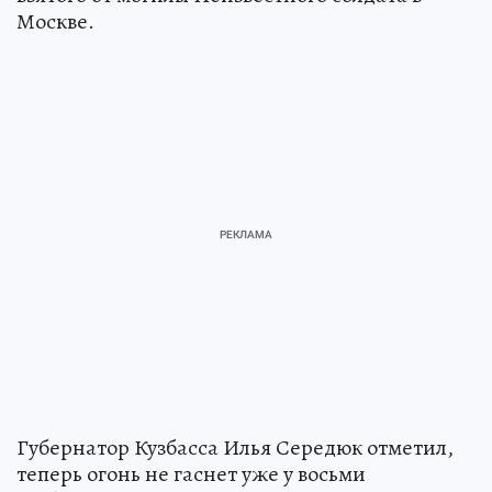
Москве.
Губернатор Кузбасса Илья Середюк отметил,
теперь огонь не гаснет уже у восьми