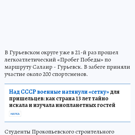
В Гурьевском округе уже в 21-й раз прошел
легкоатлетический «Пробег Победы» по
маршруту Салаир - Гурьевск. В забеге приняли
участие около 200 спортсменов.
Над СССР военные натянули «сетку»
для
пришельцев: как страна 13 лет тайно
искала и изучала инопланетных гостей
НАУКА
Студенты Прокопьевского строительного