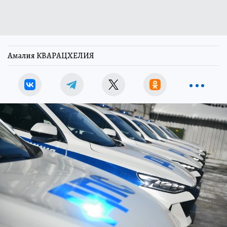
Амалия КВАРАЦХЕЛИЯ