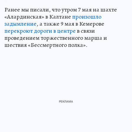
Ранее мы писали, что утром 7 мая на шахте
«Алардинская» в Калтане
произошло
задымление
, а также 9 мая в Кемерове
перекроют дороги в центре
в связи
проведением торжественного марша и
шествия «Бессмертного полка».