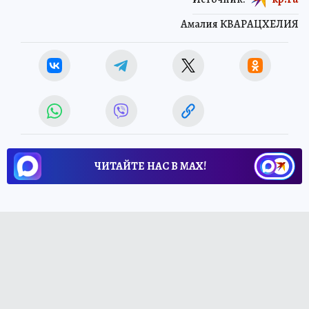
Амалия КВАРАЦХЕЛИЯ
ЧИТАЙТЕ НАС В МАХ!