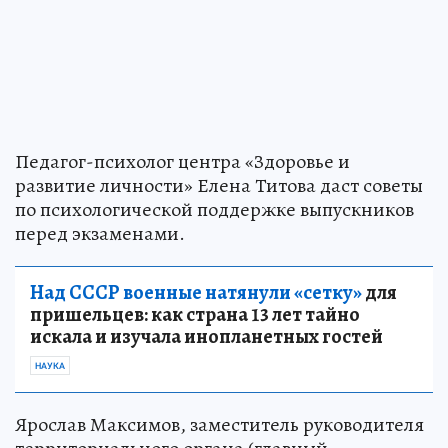
Педагог-психолог центра «Здоровье и
развитие личности» Елена Титова даст советы
по психологической поддержке выпускников
перед экзаменами.
Над СССР военные натянули «сетку»
для
пришельцев: как страна 13 лет тайно
искала и изучала инопланетных гостей
НАУКА
Ярослав Максимов, заместитель руководителя