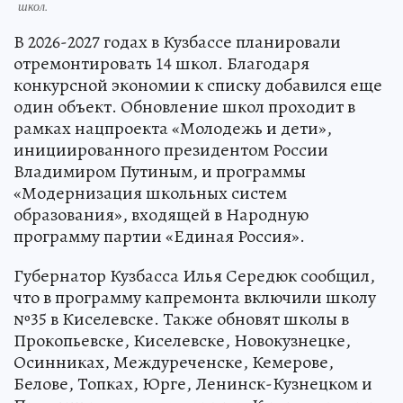
школ.
В 2026-2027 годах в Кузбассе планировали
отремонтировать 14 школ. Благодаря
конкурсной экономии к списку добавился еще
один объект. Обновление школ проходит в
рамках нацпроекта «Молодежь и дети»,
инициированного президентом России
Владимиром Путиным, и программы
«Модернизация школьных систем
образования», входящей в Народную
программу партии «Единая Россия».
Губернатор Кузбасса Илья Середюк сообщил,
что в программу капремонта включили школу
№35 в Киселевске. Также обновят школы в
Прокопьевске, Киселевске, Новокузнецке,
Осинниках, Междуреченске, Кемерове,
Белове, Топках, Юрге, Ленинск-Кузнецком и