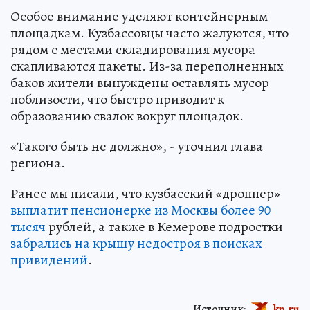
Особое внимание уделяют контейнерным
площадкам. Кузбассовцы часто жалуются, что
рядом с местами складирования мусора
скапливаются пакеты. Из-за переполненных
баков жители вынуждены оставлять мусор
поблизости, что быстро приводит к
образованию свалок вокруг площадок.
«Такого быть не должно», - уточнил глава
региона.
Ранее мы писали, что кузбасский «дроппер»
выплатит пенсионерке из Москвы более 90
тысяч
рублей, а также в Кемерове подростки
забрались на крышу недостроя в поисках
привидений
.
Источник:
kp.ru