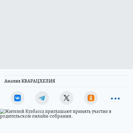
Амалия КВАРАЦХЕЛИЯ