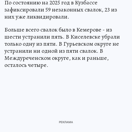
По состоянию на 2025 год в Кузбассе
зафиксировали 59 незаконных свалок, 23 из
них уже ликвидировали.
Больше всего свалок было в Кемерове - из
шести устранили пять. В Киселевске убрали
только одну из пяти. В Гурьевском округе не
устранили ни одной из пяти свалок. В
Междуреченском округе, как и раньше,
осталось четыре.