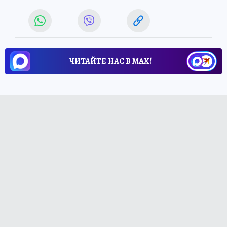
ЧИТАЙТЕ НАС В МАХ!