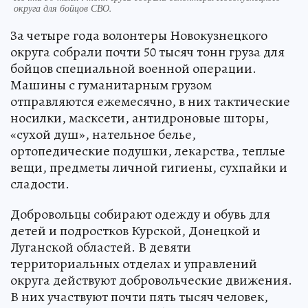
округа для бойцов СВО.
За четыре года волонтеры Новокузнецкого
округа собрали почти 50 тысяч тонн груза для
бойцов специальной военной операции.
Машины с гуманитарным грузом
отправляются ежемесячно, в них тактические
носилки, масксети, антидроновые шторы,
«сухой душ», нательное белье,
ортопедические подушки, лекарства, теплые
вещи, предметы личной гигиены, сухпайки и
сладости.
Добровольцы собирают одежду и обувь для
детей и подростков Курской, Донецкой и
Луганской областей. В девяти
территориальных отделах и управлений
округа действуют добровольческие движения.
В них участвуют почти пять тысяч человек,