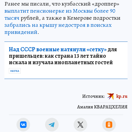
Ранее мы писали, что кузбасский «дроппер»
выплатит пенсионерке из Москвы более 90
тысяч
рублей, а также в Кемерове подростки
забрались на крышу недостроя в поисках
привидений
.
Над СССР военные натянули «сетку»
для
пришельцев: как страна 13 лет тайно
искала и изучала инопланетных гостей
НАУКА
Источник:
kp.ru
Амалия КВАРАЦХЕЛИЯ