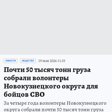
19 мая 2026 11:35
НОВОСТИ
ОБЩЕСТВО
Почти 50 тысяч тонн груза
собрали волонтеры
Новокузнецкого округа для
бойцов СВО
За четыре года волонтеры Новокузнецкого
округа собрали почти 50 тысяч тонн груза