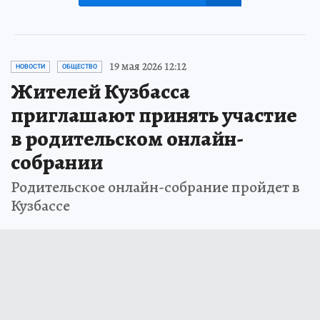
19 мая 2026 12:12
НОВОСТИ
ОБЩЕСТВО
Жителей Кузбасса
приглашают принять участие
в родительском онлайн-
собрании
Родительское онлайн-собрание пройдет в
Кузбассе