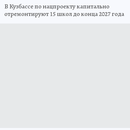
В Кузбассе по нацпроекту капитально
отремонтируют 15 школ до конца 2027 года