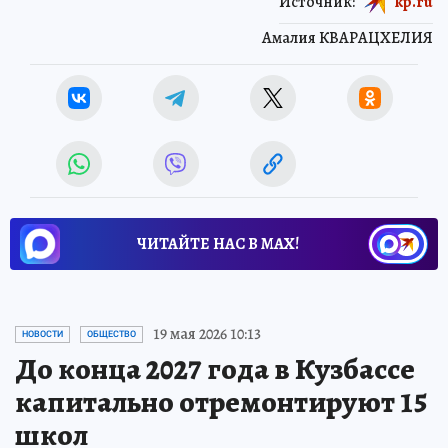
Источник:
kp.ru
Амалия КВАРАЦХЕЛИЯ
ЧИТАЙТЕ НАС В МАХ!
19 мая 2026 10:13
НОВОСТИ
ОБЩЕСТВО
До конца 2027 года в Кузбассе
капитально отремонтируют 15
школ