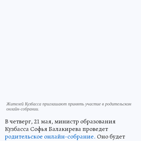
Жителей Кузбасса приглашают принять участие в родительском
онлайн-собрании.
В четверг, 21 мая, министр образования
Кузбасса Софья Балакирева проведет
родительское онлайн-собрание.
Оно будет