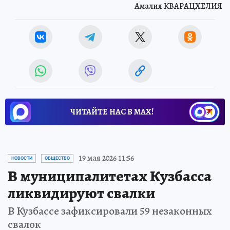
Амалия КВАРАЦХЕЛИЯ
ЧИТАЙТЕ НАС В МАХ!
19 мая 2026 11:56
НОВОСТИ
ОБЩЕСТВО
В муниципалитетах Кузбасса
ликвидируют свалки
В Кузбассе зафиксировали 59 незаконных
свалок