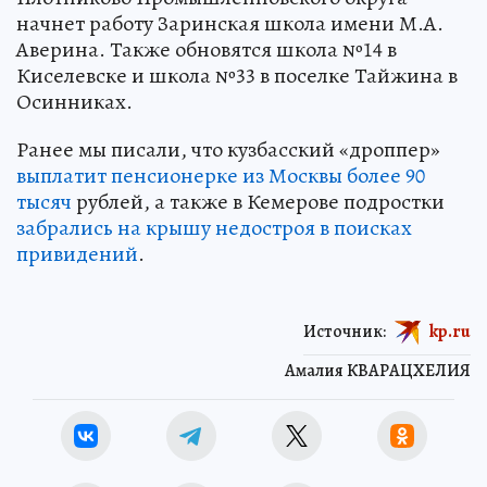
начнет работу Заринская школа имени М.А.
Аверина. Также обновятся школа №14 в
Киселевске и школа №33 в поселке Тайжина в
Осинниках.
Ранее мы писали, что кузбасский «дроппер»
выплатит пенсионерке из Москвы более 90
тысяч
рублей, а также в Кемерове подростки
забрались на крышу недостроя в поисках
привидений
.
Источник:
kp.ru
Амалия КВАРАЦХЕЛИЯ