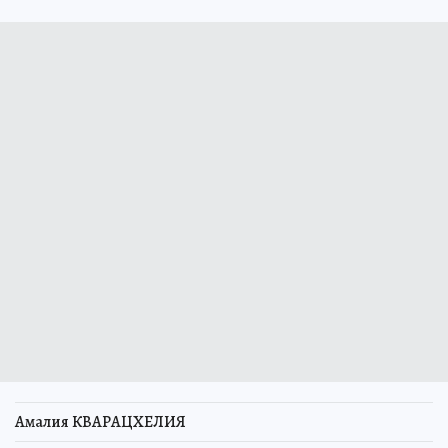
Амалия КВАРАЦХЕЛИЯ