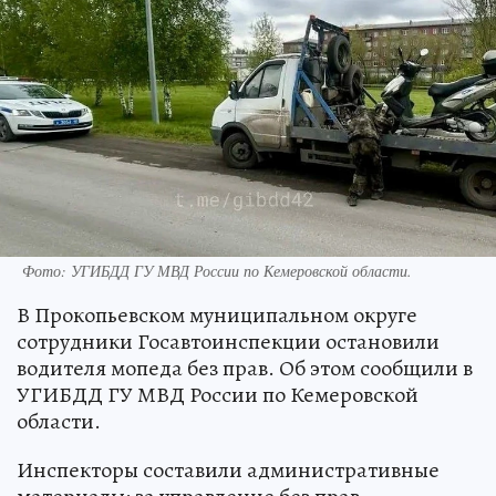
Фото: УГИБДД ГУ МВД России по Кемеровской области.
В Прокопьевском муниципальном округе
сотрудники Госавтоинспекции остановили
водителя мопеда без прав. Об этом сообщили в
УГИБДД ГУ МВД России по Кемеровской
области.
Инспекторы составили административные