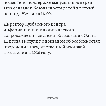
посвящено поддержке выпускников перед
экзаменами и безопасности детей в летний
период. Начало в 18.00.
Директор Кузбасского центра
информационно-аналитического
сопровождения системы образования Ольга
Шитова выступит с докладом об особенностях
проведения государственной итоговой
аттестации в 2026 году.