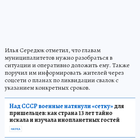
Илья Середюк отметил, что главам
муниципалитетов нужно разобраться в
ситуации и оперативно доложить ему. Также
поручил им информировать жителей через
соцсети о планах по ликвидации свалок с
указанием конкретных сроков.
Над СССР военные натянули «сетку»
для
пришельцев: как страна 13 лет тайно
искала и изучала инопланетных гостей
НАУКА