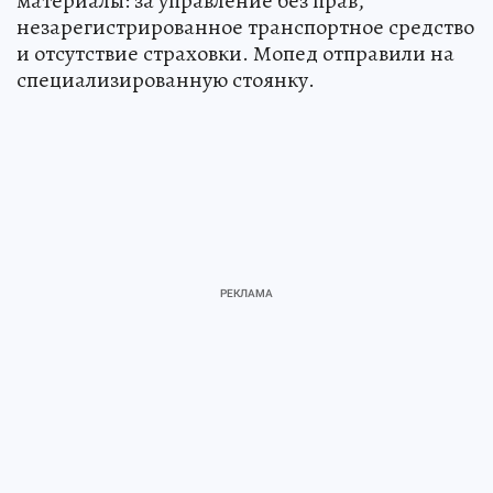
материалы: за управление без прав,
незарегистрированное транспортное средство
и отсутствие страховки. Мопед отправили на
специализированную стоянку.