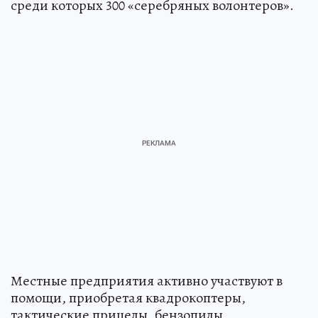
среди которых 300 «серебряных волонтеров».
Местные предприятия активно участвуют в
помощи, приобретая квадрокоптеры,
тактические прицелы, бензопилы,