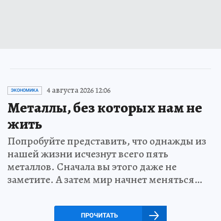
4 августа 2026 12:06
ЭКОНОМИКА
Металлы, без которых нам не
жить
Попробуйте представить, что однажды из
нашей жизни исчезнут всего пять
металлов. Сначала вы этого даже не
заметите. А затем мир начнет меняться…
ПРОЧИТАТЬ