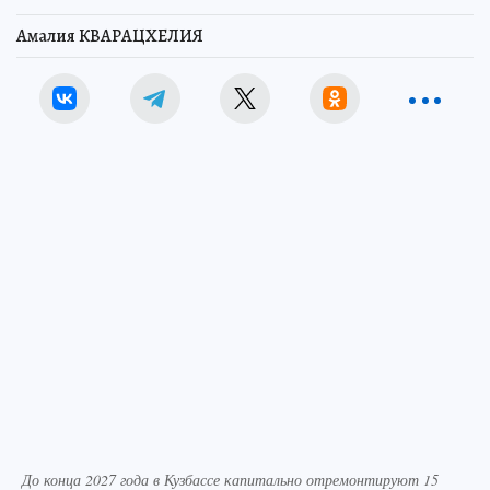
Амалия КВАРАЦХЕЛИЯ
До конца 2027 года в Кузбассе капитально отремонтируют 15