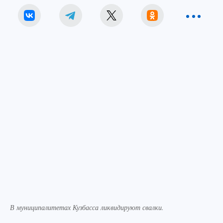
В муниципалитетах Кузбасса ликвидируют свалки.