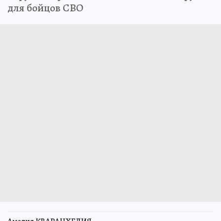
для бойцов СВО