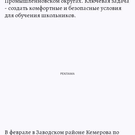
Промышленновском округах. Ключевая задача
- создать комфортные и безопасные условия
для обучения школьников.
В феврале в Заводском районе Кемерова по