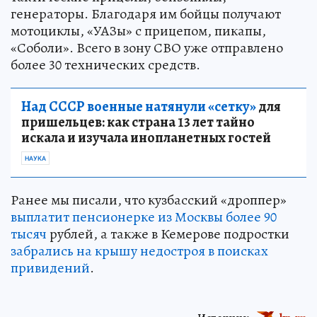
генераторы. Благодаря им бойцы получают
мотоциклы, «УАЗы» с прицепом, пикапы,
«Соболи». Всего в зону СВО уже отправлено
более 30 технических средств.
Над СССР военные натянули «сетку»
для
пришельцев: как страна 13 лет тайно
искала и изучала инопланетных гостей
НАУКА
Ранее мы писали, что кузбасский «дроппер»
выплатит пенсионерке из Москвы более 90
тысяч
рублей, а также в Кемерове подростки
забрались на крышу недостроя в поисках
привидений
.