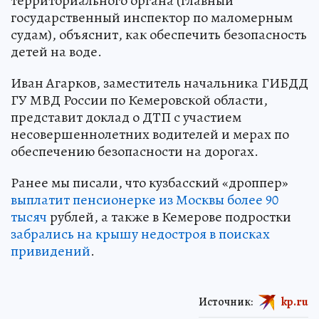
территориального органа (главный
государственный инспектор по маломерным
судам), объяснит, как обеспечить безопасность
детей на воде.
Иван Агарков, заместитель начальника ГИБДД
ГУ МВД России по Кемеровской области,
представит доклад о ДТП с участием
несовершеннолетних водителей и мерах по
обеспечению безопасности на дорогах.
Ранее мы писали, что кузбасский «дроппер»
выплатит пенсионерке из Москвы более 90
тысяч
рублей, а также в Кемерове подростки
забрались на крышу недостроя в поисках
привидений
.
Источник:
kp.ru