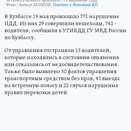
Фото:
Алексей БУЛАТОВ.
Перейти в Фотобанк КП
В Кузбассе 19 мая произошло 771 нарушение
ПДД. Из них 29 совершили пешеходы, 742 -
водители, сообщили в УГИБДД ГУ МВД России
по Кузбассу.
От управления отстранили 13 водителей,
которые находились в состоянии опьянения
или отказались от медосвидетельствования.
Также было выявлено 50 фактов управления
транспортным средством без прав, 43 выезда
на встречную полосу и 22 случая нарушения
правил перевозки детей.