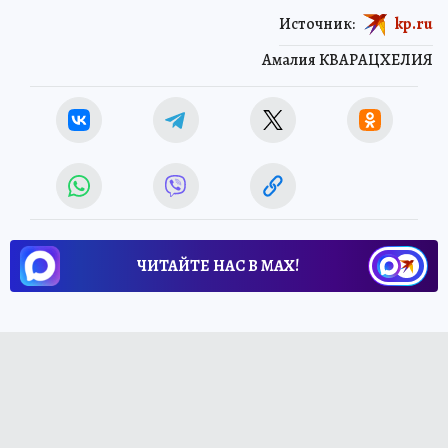
Источник:
kp.ru
Амалия КВАРАЦХЕЛИЯ
ЧИТАЙТЕ НАС В МАХ!