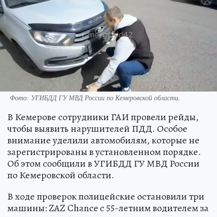
Фото: УГИБДД ГУ МВД России по Кемеровской области.
В Кемерове сотрудники ГАИ провели рейды,
чтобы выявить нарушителей ПДД. Особое
внимание уделили автомобилям, которые не
зарегистрированы в установленном порядке.
Об этом сообщили в УГИБДД ГУ МВД России
по Кемеровской области.
В ходе проверок полицейские остановили три
машины: ZAZ Chance с 55-летним водителем за