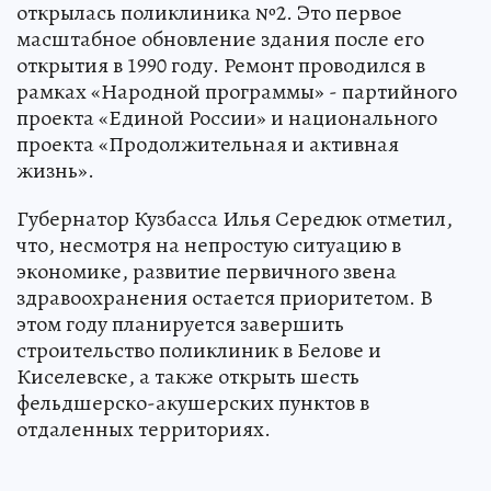
открылась поликлиника №2. Это первое
масштабное обновление здания после его
открытия в 1990 году. Ремонт проводился в
рамках «Народной программы» - партийного
проекта «Единой России» и национального
проекта «Продолжительная и активная
жизнь».
Губернатор Кузбасса Илья Середюк отметил,
что, несмотря на непростую ситуацию в
экономике, развитие первичного звена
здравоохранения остается приоритетом. В
этом году планируется завершить
строительство поликлиник в Белове и
Киселевске, а также открыть шесть
фельдшерско-акушерских пунктов в
отдаленных территориях.