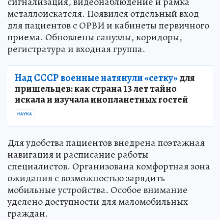
сигнализация, видеонаблюдение и рамка
металлоискателя. Появился отдельный вход
для пациентов с ОРВИ и кабинеты первичного
приема. Обновлены санузлы, коридоры,
регистратура и входная группа.
Над СССР военные натянули «сетку»
для
пришельцев: как страна 13 лет тайно
искала и изучала инопланетных гостей
НАУКА
Для удобства пациентов внедрена поэтажная
навигация и расписание работы
специалистов. Организована комфортная зона
ожидания с возможностью зарядить
мобильные устройства. Особое внимание
уделено доступности для маломобильных
граждан.