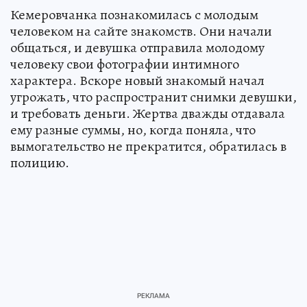
Кемеровчанка познакомилась с молодым
человеком на сайте знакомств. Они начали
общаться, и девушка отправила молодому
человеку свои фотографии интимного
характера. Вскоре новый знакомый начал
угрожать, что распространит снимки девушки,
и требовать деньги. Жертва дважды отдавала
ему разные суммы, но, когда поняла, что
вымогательство не прекратится, обратилась в
полицию.