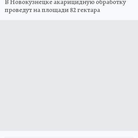
В Новокузнецке акарицидную обработку
проведут на площади 82 гектара