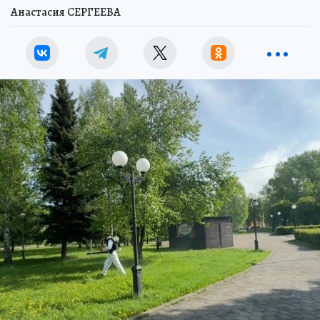
Анастасия СЕРГЕЕВА