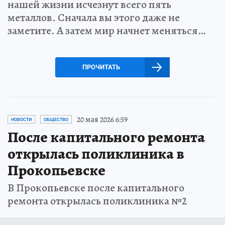
нашей жизни исчезнут всего пять
металлов. Сначала вы этого даже не
заметите. А затем мир начнет меняться…
ПРОЧИТАТЬ
20 мая 2026 6:59
НОВОСТИ
ОБЩЕСТВО
После капитального ремонта
открылась поликлиника в
Прокопьевске
В Прокопьевске после капитального
ремонта открылась поликлиника №2