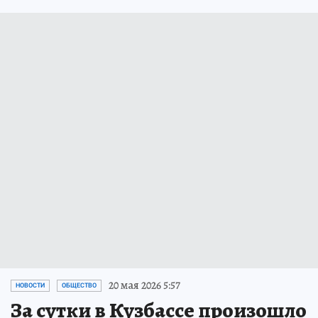
20 мая 2026 5:57
НОВОСТИ
ОБЩЕСТВО
За сутки в Кузбассе произошло