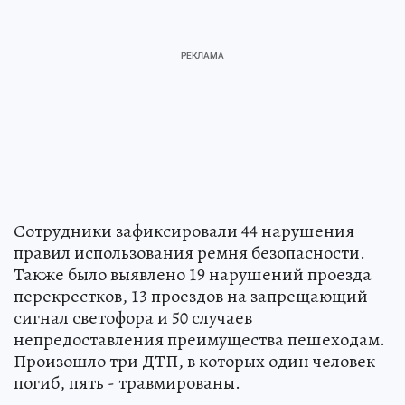
Сотрудники зафиксировали 44 нарушения
правил использования ремня безопасности.
Также было выявлено 19 нарушений проезда
перекрестков, 13 проездов на запрещающий
сигнал светофора и 50 случаев
непредоставления преимущества пешеходам.
Произошло три ДТП, в которых один человек
погиб, пять - травмированы.