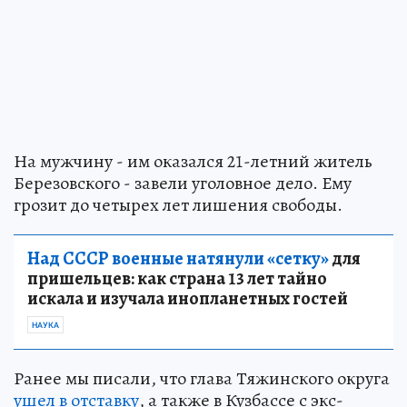
На мужчину - им оказался 21-летний житель
Березовского - завели уголовное дело. Ему
грозит до четырех лет лишения свободы.
Над СССР военные натянули «сетку»
для
пришельцев: как страна 13 лет тайно
искала и изучала инопланетных гостей
НАУКА
Ранее мы писали, что глава Тяжинского округа
ушел в отставку
, а также в Кузбассе с экс-