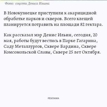
Фото: соцсети Дениса Ильина.
В Новокузнецке приступили к акарицидной
обработке парков и скверов. Всего клещей
планируется потравить на площади 82 гектара.
Как рассказал мэр Денис Ильин, сегодня, 20
мая, работы будут вестись в Парке Гагарина,
Саду Металлургов, Сквере Бардина, Сквере
Комсомольской Славы, Сквере 25 лет Октября.