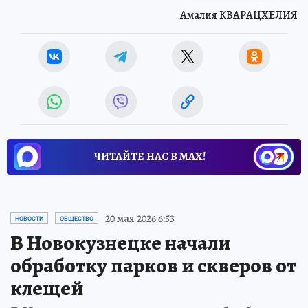
Амалия КВАРАЦХЕЛИЯ
ЧИТАЙТЕ НАС В МАХ!
20 мая 2026 6:53
НОВОСТИ
ОБЩЕСТВО
В Новокузнецке начали
обработку парков и скверов от
клещей