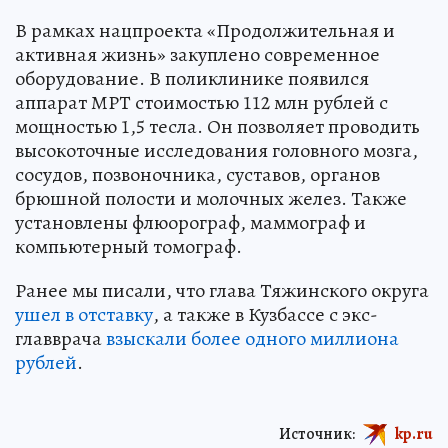
В рамках нацпроекта «Продолжительная и
активная жизнь» закуплено современное
оборудование. В поликлинике появился
аппарат МРТ стоимостью 112 млн рублей с
мощностью 1,5 тесла. Он позволяет проводить
высокоточные исследования головного мозга,
сосудов, позвоночника, суставов, органов
брюшной полости и молочных желез. Также
установлены флюорограф, маммограф и
компьютерный томограф.
Ранее мы писали, что глава Тяжинского округа
ушел в отставку
, а также в Кузбассе с экс-
главврача
взыскали более одного миллиона
рублей
.
Источник:
kp.ru