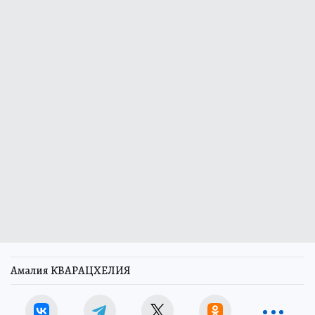
Амалия КВАРАЦХЕЛИЯ