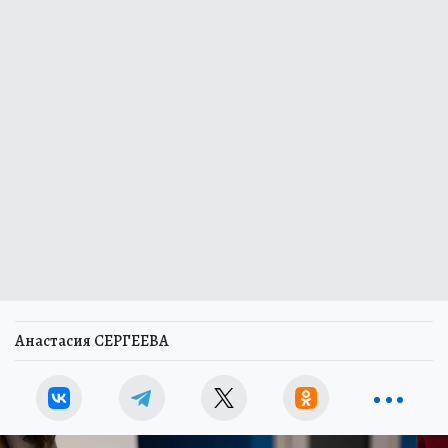
Анастасия СЕРГЕЕВА