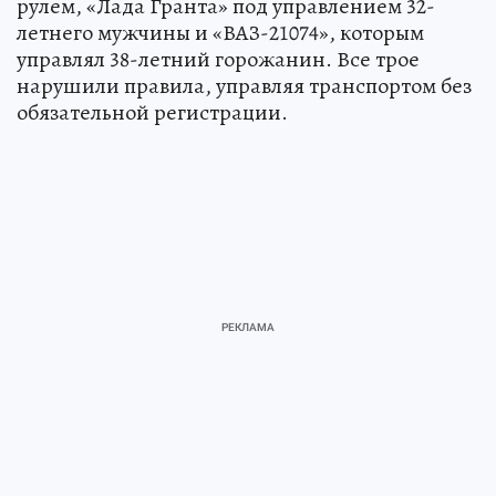
рулем, «Лада Гранта» под управлением 32-
летнего мужчины и «ВАЗ-21074», которым
управлял 38-летний горожанин. Все трое
нарушили правила, управляя транспортом без
обязательной регистрации.