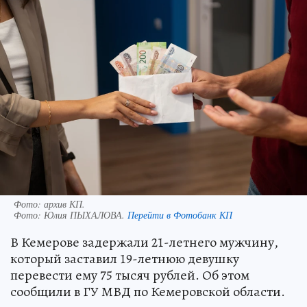
Фото: архив КП.
Фото:
Юлия ПЫХАЛОВА.
Перейти в Фотобанк КП
В Кемерове задержали 21-летнего мужчину,
который заставил 19-летнюю девушку
перевести ему 75 тысяч рублей. Об этом
сообщили в ГУ МВД по Кемеровской области.