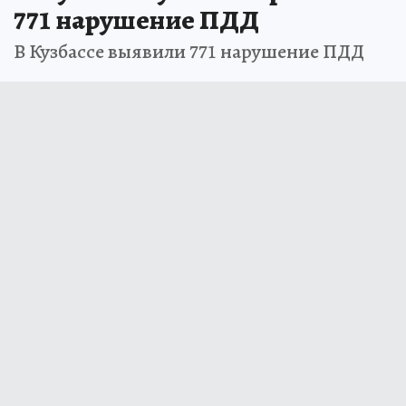
771 нарушение ПДД
В Кузбассе выявили 771 нарушение ПДД