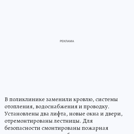
В поликлинике заменили кровлю, системы
отопления, водоснабжения и проводку.
Установлены два лифта, новые окна и двери,
отремонтированы лестницы. Для
безопасности смонтированы пожарная