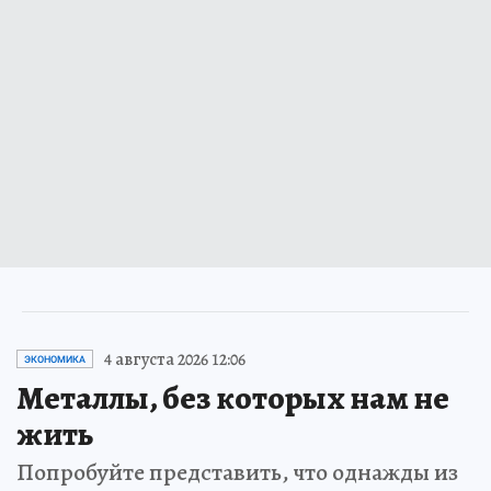
4 августа 2026 12:06
ЭКОНОМИКА
Металлы, без которых нам не
жить
Попробуйте представить, что однажды из