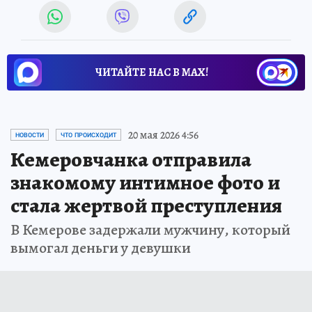
ЧИТАЙТЕ НАС В МАХ!
20 мая 2026 4:56
НОВОСТИ
ЧТО ПРОИСХОДИТ
Кемеровчанка отправила
знакомому интимное фото и
стала жертвой преступления
В Кемерове задержали мужчину, который
вымогал деньги у девушки