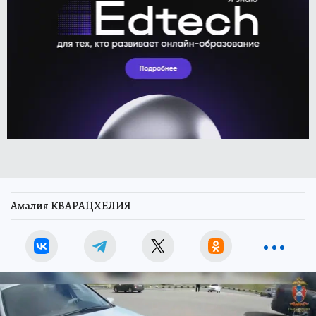
Амалия КВАРАЦХЕЛИЯ