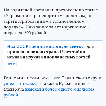
На водителей составили протоколы по статье
«Управление транспортным средством, не
зарегистрированным в установленном
порядке». Наказание за это нарушение -
штраф до 800 рублей.
Над СССР военные натянули «сетку»
для
пришельцев: как страна 13 лет тайно
искала и изучала инопланетных гостей
НАУКА
Ранее мы писали, что глава Тяжинского округа
ушел в отставку
, а также в Кузбассе с экс-
главврача
взыскали более одного миллиона
рублей
.