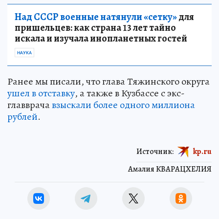
Над СССР военные натянули «сетку»
для
пришельцев: как страна 13 лет тайно
искала и изучала инопланетных гостей
НАУКА
Ранее мы писали, что глава Тяжинского округа
ушел в отставку
, а также в Кузбассе с экс-
главврача
взыскали более одного миллиона
рублей
.
Источник:
kp.ru
Амалия КВАРАЦХЕЛИЯ