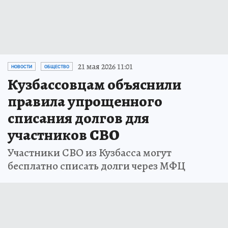
21 мая 2026 11:01
НОВОСТИ
ОБЩЕСТВО
Кузбассовцам объяснили
правила упрощенного
списания долгов для
участников СВО
Участники СВО из Кузбасса могут
бесплатно списать долги через МФЦ