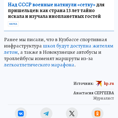
Над СССР военные натянули «сетку»
для
пришельцев: как страна 13 лет тайно
искала и изучала инопланетных гостей
НАУКА
Ранее мы писали, что в Кузбассе спортивная
инфраструктура
школ будут доступна жителям
летом
, а также в Новокузнецке автобусы и
троллейбусы изменят маршруты из-за
легкоатлетического марафона
.
Источник:
kp.ru
Анастасия СЕРГЕЕВА
Журналист