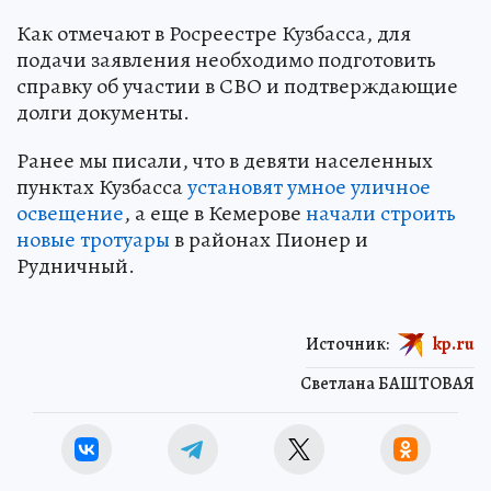
Как отмечают в Росреестре Кузбасса, для
подачи заявления необходимо подготовить
справку об участии в СВО и подтверждающие
долги документы.
Ранее мы писали, что в девяти населенных
пунктах Кузбасса
установят умное уличное
освещение
, а еще в Кемерове
начали строить
новые тротуары
в районах Пионер и
Рудничный.
Источник:
kp.ru
Светлана БАШТОВАЯ