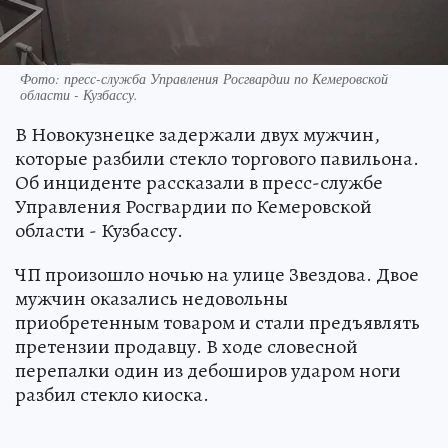
Фото: пресс-служба Управления Росгвардии по Кемеровской
области - Кузбассу.
В Новокузнецке задержали двух мужчин,
которые разбили стекло торгового павильона.
Об инциденте рассказали в пресс-службе
Управления Росгвардии по Кемеровской
области - Кузбассу.
ЧП произошло ночью на улице Звездова. Двое
мужчин оказались недовольны
приобретенным товаром и стали предъявлять
претензии продавцу. В ходе словесной
перепалки один из дебоширов ударом ноги
разбил стекло киоска.