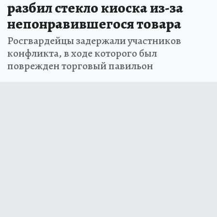
разбил стекло киоска из-за
непонравившегося товара
Росгвардейцы задержали участников
конфликта, в ходе которого был
поврежден торговый павильон