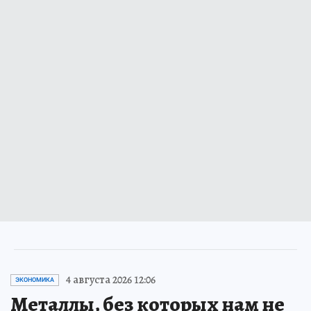
4 августа 2026 12:06
ЭКОНОМИКА
Металлы, без которых нам не