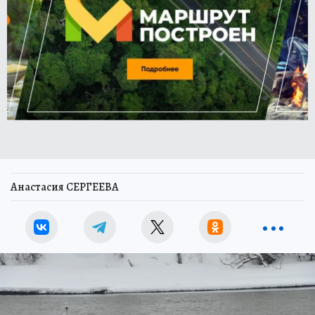
Анастасия СЕРГЕЕВА