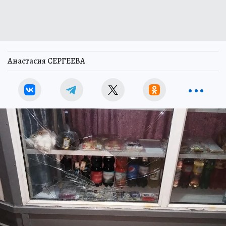
Анастасия СЕРГЕЕВА