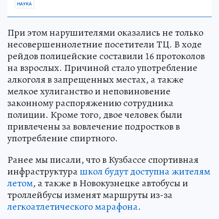
НАУКА
При этом нарушителями оказались не только
несовершеннолетние посетители ТЦ. В ходе
рейдов полицейские составили 16 протоколов
на взрослых. Причиной стало употребление
алкоголя в запрещенных местах, а также
мелкое хулиганство и неповиновение
законному распоряжению сотрудника
полиции. Кроме того, двое человек были
привлечены за вовлечение подростков в
употребление спиртного.
Ранее мы писали, что в Кузбассе спортивная
инфраструктура
школ будут доступна жителям
летом
, а также в Новокузнецке автобусы и
троллейбусы изменят маршруты из-за
легкоатлетического марафона
.