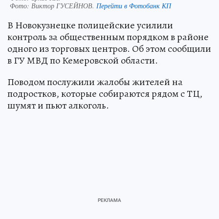
Фото:
Виктор ГУСЕЙНОВ.
Перейти в Фотобанк КП
В Новокузнецке полицейские усилили
контроль за общественным порядком в районе
одного из торговых центров. Об этом сообщили
в ГУ МВД по Кемеровской области.
Поводом послужили жалобы жителей на
подростков, которые собираются рядом с ТЦ,
шумят и пьют алкоголь.