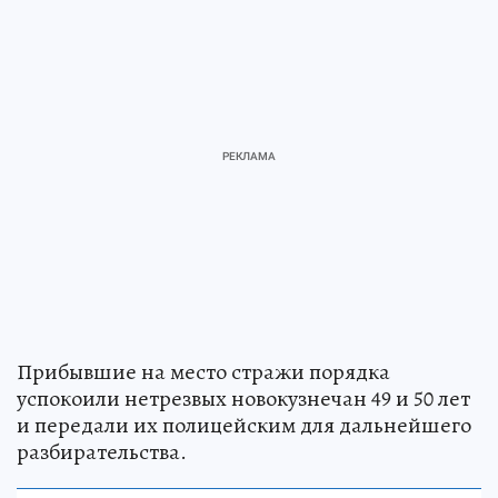
Прибывшие на место стражи порядка
успокоили нетрезвых новокузнечан 49 и 50 лет
и передали их полицейским для дальнейшего
разбирательства.