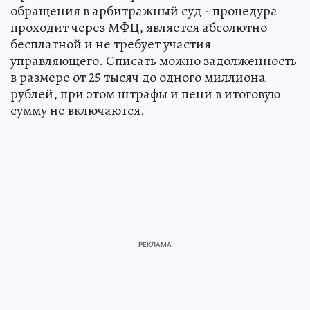
обращения в арбитражный суд - процедура
проходит через МФЦ, является абсолютно
бесплатной и не требует участия
управляющего. Списать можно задолженность
в размере от 25 тысяч до одного миллиона
рублей, при этом штрафы и пени в итоговую
сумму не включаются.