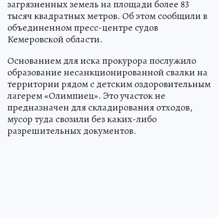
загрязненных земель на площади более 83
тысяч квадратных метров. Об этом сообщили в
объединенном пресс-центре судов
Кемеровской области.
Основанием для иска прокурора послужило
образование несанкционированной свалки на
территории рядом с детским оздоровительным
лагерем «Олимпиец». Это участок не
предназначен для складирования отходов,
мусор туда свозили без каких-либо
разрешительных документов.