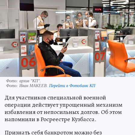
Фото: архив "КП".
Фото:
Иван МАКЕЕВ.
Перейти в Фотобанк КП
Для участников специальной военной
операции действует упрощенный механизм
избавления от непосильных долгов. Об этом
напомнили в Росреестре Кузбасса.
Признать себя банкротом можно без