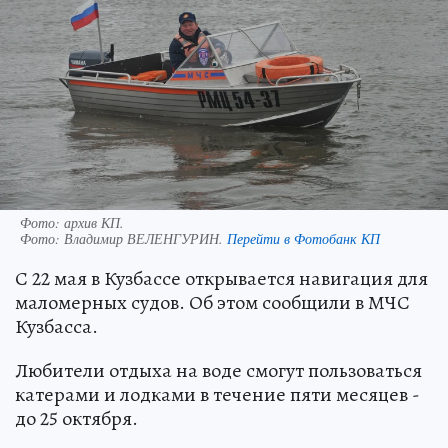
Фото: архив КП.
Фото:
Владимир ВЕЛЕНГУРИН.
Перейти в Фотобанк КП
С 22 мая в Кузбассе открывается навигация для
маломерных судов. Об этом сообщили в МЧС
Кузбасса.
Любители отдыха на воде смогут пользоваться
катерами и лодками в течение пяти месяцев -
до 25 октября.