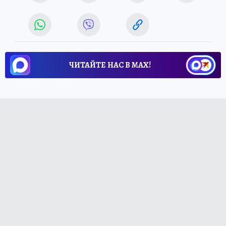
ЧИТАЙТЕ НАС В МАХ!