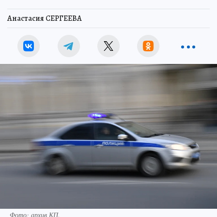
Анастасия СЕРГЕЕВА
Фото: архив КП.