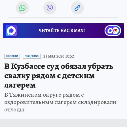
ЧИТАЙТЕ НАС В МАХ!
21 мая 2026 10:52
НОВОСТИ
ОБЩЕСТВО
В Кузбассе суд обязал убрать
свалку рядом с детским
лагерем
В Тяжинском округе рядом с
оздоровительным лагерем складировали
отходы