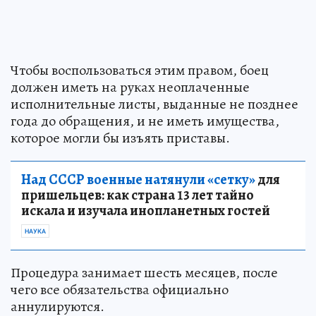
Чтобы воспользоваться этим правом, боец
должен иметь на руках неоплаченные
исполнительные листы, выданные не позднее
года до обращения, и не иметь имущества,
которое могли бы изъять приставы.
Над СССР военные натянули «сетку»
для
пришельцев: как страна 13 лет тайно
искала и изучала инопланетных гостей
НАУКА
Процедура занимает шесть месяцев, после
чего все обязательства официально
аннулируются.