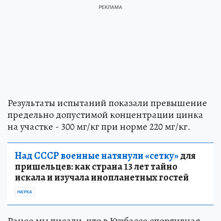
Результаты испытаний показали превышение
предельно допустимой концентрации цинка
на участке - 300 мг/кг при норме 220 мг/кг.
Над СССР военные натянули «сетку»
для
пришельцев: как страна 13 лет тайно
искала и изучала инопланетных гостей
НАУКА
Ранее мы писали, что в Кузбассе спортивная