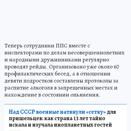
Теперь сотрудники ППС вместе с
инспекторами по делам несовершеннолетних
и народными дружинниками регулярно
проводят рейды. Организовано уже около 60
профилактических бесед, а в отношении
девяти подростков составлены протоколы за
распитие алкоголя в запрещенных местах и
нахождение в состоянии опьянения.
Над СССР военные натянули «сетку»
для
пришельцев: как страна 13 лет тайно
искала и изучала инопланетных гостей