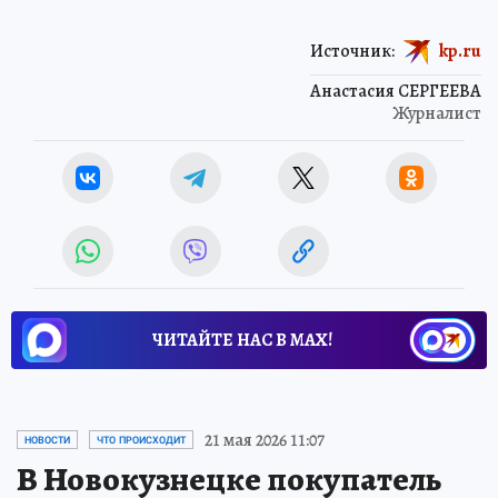
Источник:
kp.ru
Анастасия СЕРГЕЕВА
Журналист
ЧИТАЙТЕ НАС В МАХ!
21 мая 2026 11:07
НОВОСТИ
ЧТО ПРОИСХОДИТ
В Новокузнецке покупатель