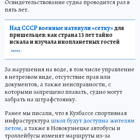
Освидетельствование судна проводится раз в
пять лет.
Над СССР военные натянули «сетку»
для
пришельцев: как страна 13 лет тайно
искала и изучала инопланетных гостей
НАУКА
За нарушения на воде, в том числе управление
в нетрезвом виде, отсутствие прав или
документов, а также неисправности, с
которыми запрещено плавать, судно могут
забрать на штрафстоянку.
Ранее мы писали, что в Кузбассе спортивная
инфраструктура
школ будут доступна жителям
летом
, а также в Новокузнецке автобусы и
троллейбусы изменят маршруты из-за