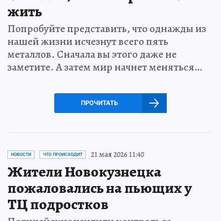
жить
Попробуйте представить, что однажды из
нашей жизни исчезнут всего пять
металлов. Сначала вы этого даже не
заметите. А затем мир начнет меняться…
ПРОЧИТАТЬ
21 мая 2026 11:40
НОВОСТИ
ЧТО ПРОИСХОДИТ
Жители Новокузнецка
пожаловались на пьющих у
ТЦ подростков