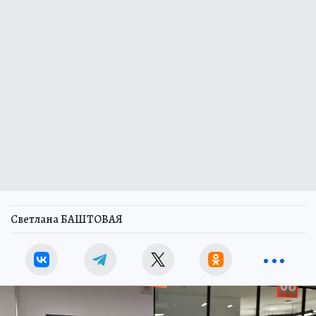
Светлана БАШТОВАЯ