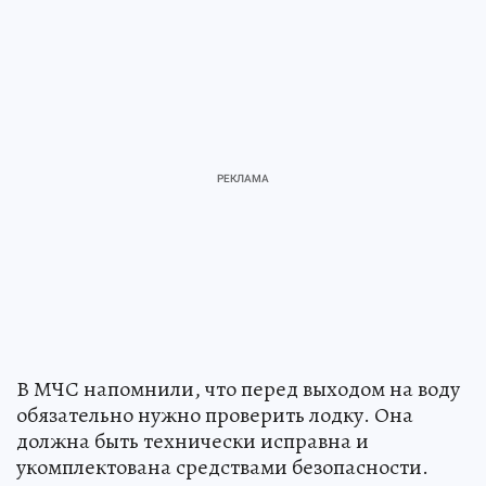
В МЧС напомнили, что перед выходом на воду
обязательно нужно проверить лодку. Она
должна быть технически исправна и
укомплектована средствами безопасности.