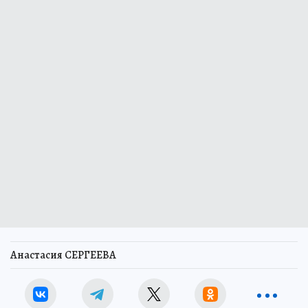
Анастасия СЕРГЕЕВА