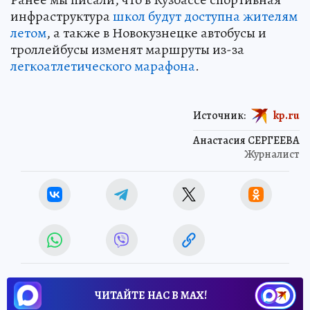
инфраструктура
школ будут доступна жителям
летом
, а также в Новокузнецке автобусы и
троллейбусы изменят маршруты из-за
легкоатлетического марафона
.
Источник:
kp.ru
Анастасия СЕРГЕЕВА
Журналист
ЧИТАЙТЕ НАС В МАХ!