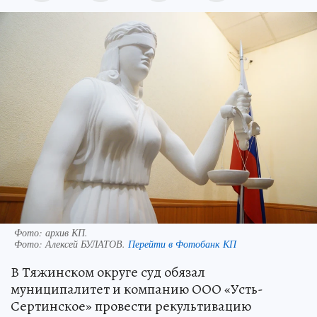
Фото: архив КП.
Фото:
Алексей БУЛАТОВ.
Перейти в Фотобанк КП
В Тяжинском округе суд обязал
муниципалитет и компанию ООО «Усть-
Сертинское» провести рекультивацию