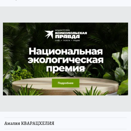
Амалия КВАРАЦХЕЛИЯ