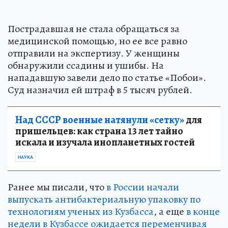
Пострадавшая не стала обращаться за
медицинской помощью, но ее все равно
отправили на экспертизу. У женщины
обнаружили ссадины и ушибы. На
нападавшую завели дело по статье «Побои».
Суд назначил ей штраф в 5 тысяч рублей.
Над СССР военные натянули «сетку»
для
пришельцев: как страна 13 лет тайно
искала и изучала инопланетных гостей
НАУКА
Ранее мы писали, что
в России начали
выпускать антибактериальную упаковку по
технологиям ученых из Кузбасса
, а еще
в конце
недели в Кузбассе ожидается переменчивая