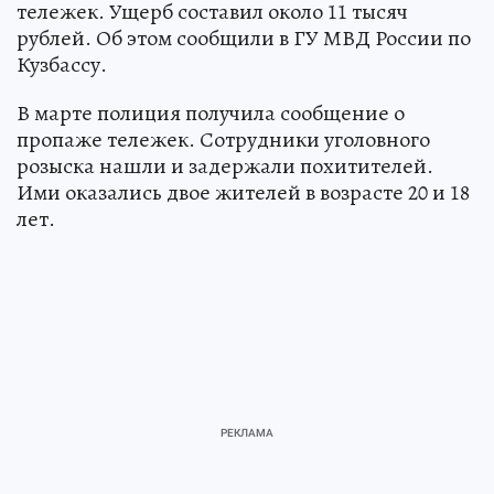
тележек. Ущерб составил около 11 тысяч
рублей. Об этом сообщили в ГУ МВД России по
Кузбассу.
В марте полиция получила сообщение о
пропаже тележек. Сотрудники уголовного
розыска нашли и задержали похитителей.
Ими оказались двое жителей в возрасте 20 и 18
лет.