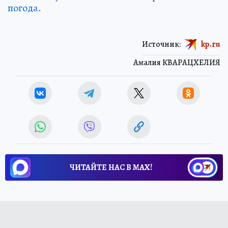
погода
.
Источник:
kp.ru
Амалия КВАРАЦХЕЛИЯ
ЧИТАЙТЕ НАС В МАХ!