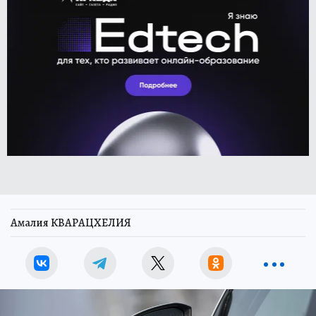
Амалия КВАРАЦХЕЛИЯ