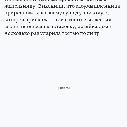
жительницу. Выяснили, что злоумышленница
приревновала к своему супругу знакомую,
которая приехала к ней в гости. Словесная
ссора переросла в потасовку, хозяйка дома
несколько раз ударила гостью по лицу.