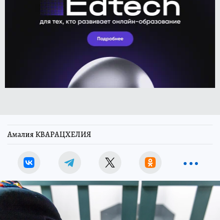
Амалия КВАРАЦХЕЛИЯ