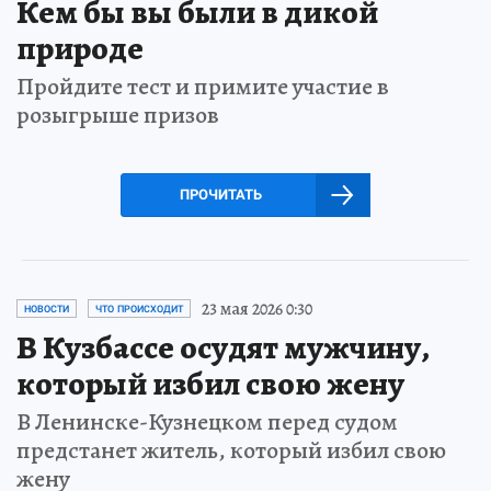
Кем бы вы были в дикой
природе
Пройдите тест и примите участие в
розыгрыше призов
ПРОЧИТАТЬ
23 мая 2026 0:30
НОВОСТИ
ЧТО ПРОИСХОДИТ
В Кузбассе осудят мужчину,
который избил свою жену
В Ленинске-Кузнецком перед судом
предстанет житель, который избил свою
жену