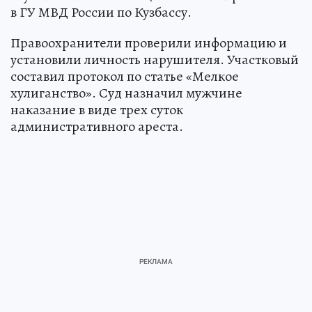
в ГУ МВД России по Кузбассу.
Правоохранители проверили информацию и
установили личность нарушителя. Участковый
составил протокол по статье «Мелкое
хулиганство». Суд назначил мужчине
наказание в виде трех суток
административного ареста.