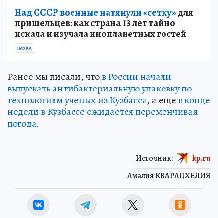
Над СССР военные натянули «сетку»
для
пришельцев: как страна 13 лет тайно
искала и изучала инопланетных гостей
НАУКА
Ранее мы писали, что
в России начали
выпускать антибактериальную упаковку по
технологиям ученых из Кузбасса
, а еще
в конце
недели в Кузбассе ожидается переменчивая
погода
.
Источник:
kp.ru
Амалия КВАРАЦХЕЛИЯ