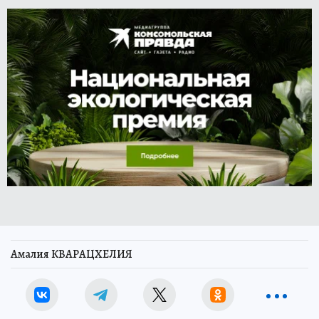
Амалия КВАРАЦХЕЛИЯ