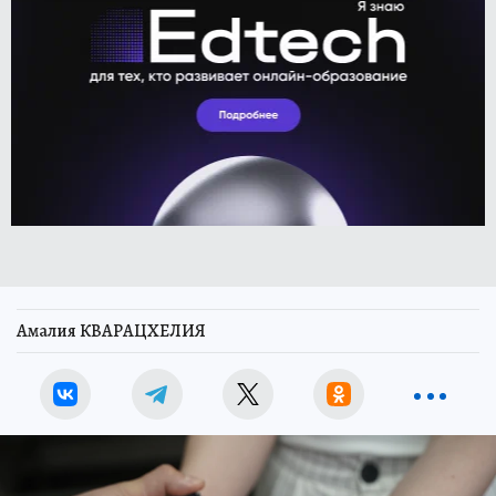
Амалия КВАРАЦХЕЛИЯ