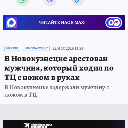
ЧИТАЙТЕ НАС В МАХ!
22 мая 2026 11:26
НОВОСТИ
ЧТО ПРОИСХОДИТ
В Новокузнецке арестован
мужчина, который ходил по
ТЦ с ножом в руках
В Новокузнецке задержали мужчину с
ножом в ТЦ