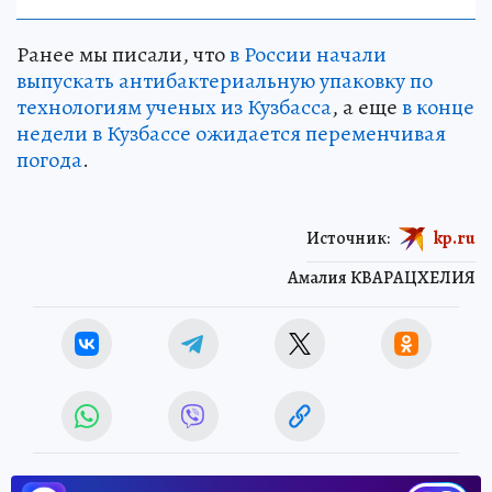
Ранее мы писали, что
в России начали
выпускать антибактериальную упаковку по
технологиям ученых из Кузбасса
, а еще
в конце
недели в Кузбассе ожидается переменчивая
погода
.
Источник:
kp.ru
Амалия КВАРАЦХЕЛИЯ