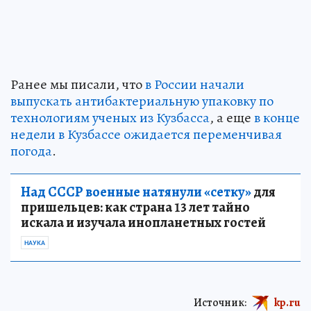
Ранее мы писали, что
в России начали
выпускать антибактериальную упаковку по
технологиям ученых из Кузбасса
, а еще
в конце
недели в Кузбассе ожидается переменчивая
погода
.
Над СССР военные натянули «сетку»
для
пришельцев: как страна 13 лет тайно
искала и изучала инопланетных гостей
НАУКА
Источник:
kp.ru