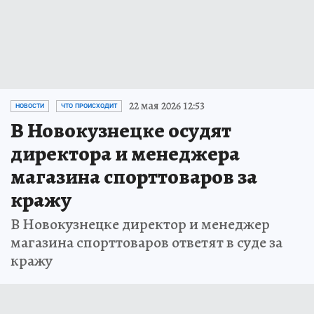
22 мая 2026 12:53
НОВОСТИ
ЧТО ПРОИСХОДИТ
В Новокузнецке осудят
директора и менеджера
магазина спорттоваров за
кражу
В Новокузнецке директор и менеджер
магазина спорттоваров ответят в суде за
кражу