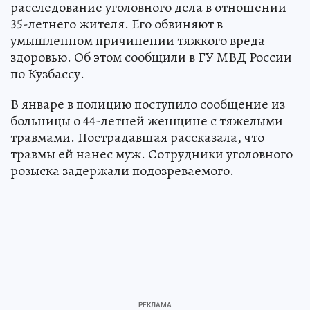
расследование уголовного дела в отношении
35-летнего жителя. Его обвиняют в
умышленном причинении тяжкого вреда
здоровью. Об этом сообщили в ГУ МВД России
по Кузбассу.
В январе в полицию поступило сообщение из
больницы о 44-летней женщине с тяжелыми
травмами. Пострадавшая рассказала, что
травмы ей нанес муж. Сотрудники уголовного
розыска задержали подозреваемого.