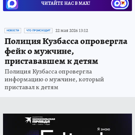
ЧИТАЙТЕ НАС В МАХ!
22 мая 2026 13:12
НОВОСТИ
ЧТО ПРОИСХОДИТ
Полиция Кузбасса опровергла
фейк о мужчине,
пристававшем к детям
Полиция Кузбасса опровергла
информацию о мужчине, который
приставал к детям