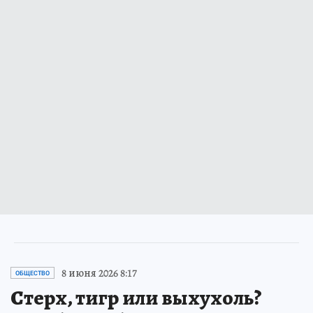
8 июня 2026 8:17
ОБЩЕСТВО
Стерх, тигр или выхухоль?