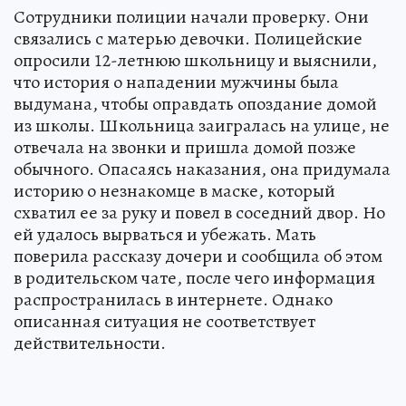
Сотрудники полиции начали проверку. Они
связались с матерью девочки. Полицейские
опросили 12-летнюю школьницу и выяснили,
что история о нападении мужчины была
выдумана, чтобы оправдать опоздание домой
из школы. Школьница заигралась на улице, не
отвечала на звонки и пришла домой позже
обычного. Опасаясь наказания, она придумала
историю о незнакомце в маске, который
схватил ее за руку и повел в соседний двор. Но
ей удалось вырваться и убежать. Мать
поверила рассказу дочери и сообщила об этом
в родительском чате, после чего информация
распространилась в интернете. Однако
описанная ситуация не соответствует
действительности.