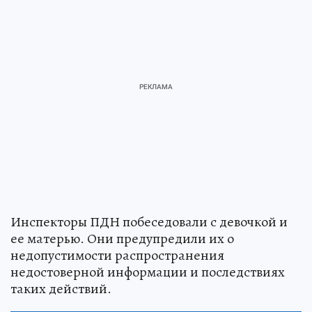
Инспекторы ПДН побеседовали с девочкой и
ее матерью. Они предупредили их о
недопустимости распространения
недостоверной информации и последствиях
таких действий.