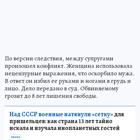
По версии следствия, между супругами
произошел конфликт. Женщина использовала
нецензурные выражения, что оскорбило мужа.
В ответ он избил ее руками и ногами в грудь и
лицо. Дело передано в суд. Обвиняемому
грозит до 8 лет лишения свободы.
Над СССР военные натянули «сетку»
для
пришельцев: как страна 13 лет тайно
искала и изучала инопланетных гостей
НАУКА