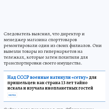
Следователь выяснил, что директор и
менеджер магазина спорттоваров
ремонтировали один из своих филиалов. Они
вывезли товары из гипермаркетов на
тележках, которые затем похитили для
транспортировки своего имущества.
Над СССР военные натянули «сетку»
для
пришельцев: как страна 13 лет тайно
искала и изучала инопланетных гостей
НАУКА