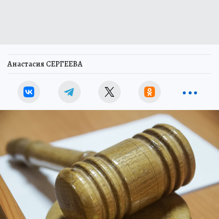
Анастасия СЕРГЕЕВА