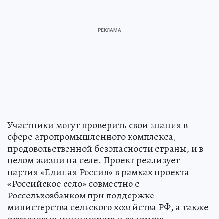
Участники могут проверить свои знания в
сфере агропромышленного комплекса,
продовольственной безопасности страны, и в
целом жизни на селе. Проект реализует
партия «Единая Россия» в рамках проекта
«Российское село» совместно с
Россельхозбанком при поддержке
министерства сельского хозяйства РФ, а также
отраслевых министерств и ведомств.