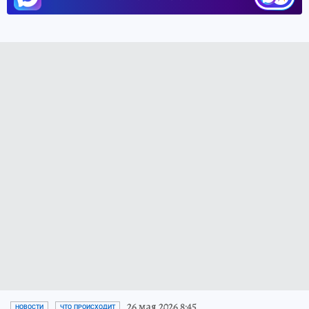
26 мая 2026 8:45
НОВОСТИ
ЧТО ПРОИСХОДИТ