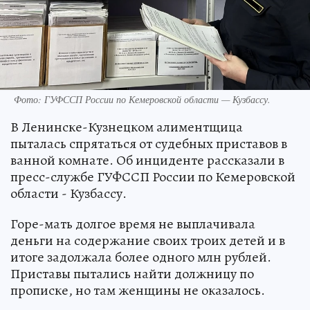
Фото: ГУФССП России по Кемеровской области — Кузбассу.
В Ленинске-Кузнецком алиментщица
пыталась спрятаться от судебных приставов в
ванной комнате. Об инциденте рассказали в
пресс-службе ГУФССП России по Кемеровской
области - Кузбассу.
Горе-мать долгое время не выплачивала
деньги на содержание своих троих детей и в
итоге задолжала более одного млн рублей.
Приставы пытались найти должницу по
прописке, но там женщины не оказалось.