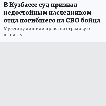
В Кузбассе суд признал
недостойным наследником
отца погибшего на СВО бойца
Мужчину лишили права на страховую
выплату