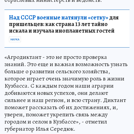
Над СССР военные натянули «сетку»
для
пришельцев: как страна 13 лет тайно
искала и изучала инопланетных гостей
НАУКА
«Агродиктант - это не просто проверка
знаний. Это еще и важная возможность узнать
больше о развитии сельского хозяйства,
которое играет очень значимую роль в жизни
Кузбасса. С каждым годом наши аграрии
добиваются новых успехов, они делают
сильнее и наш регион, и всю страну. Диктант
поможет рассказать об их достижениях, и,
уверен, поможет укрепить связь между
городом и селом в Кузбассе», - отметил
губернатор Илья Середюк.