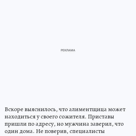
Вскоре выяснилось, что алиментщица может
находиться у своего сожителя. Приставы
пришли по адресу, но мужчина заверил, что
один дома. Не поверив, специалисты