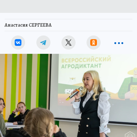
Анастасия СЕРГЕЕВА