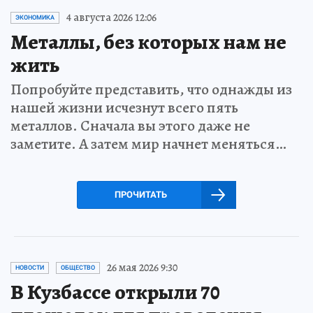
4 августа 2026 12:06
ЭКОНОМИКА
Металлы, без которых нам не
жить
Попробуйте представить, что однажды из
нашей жизни исчезнут всего пять
металлов. Сначала вы этого даже не
заметите. А затем мир начнет меняться…
ПРОЧИТАТЬ
26 мая 2026 9:30
НОВОСТИ
ОБЩЕСТВО
В Кузбассе открыли 70