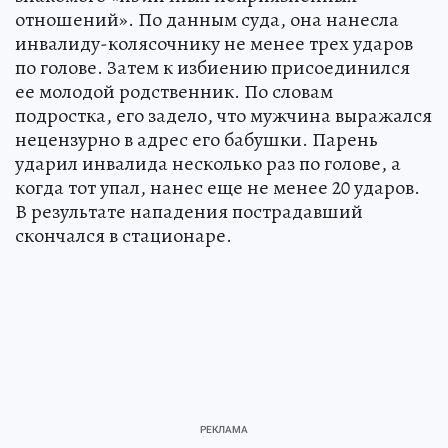
отношений». По данным суда, она нанесла
инвалиду-колясочнику не менее трех ударов
по голове. Затем к избиению присоединился
ее молодой родственник. По словам
подростка, его задело, что мужчина выражался
нецензурно в адрес его бабушки. Парень
ударил инвалида несколько раз по голове, а
когда тот упал, нанес еще не менее 20 ударов.
В результате нападения пострадавший
скончался в стационаре.