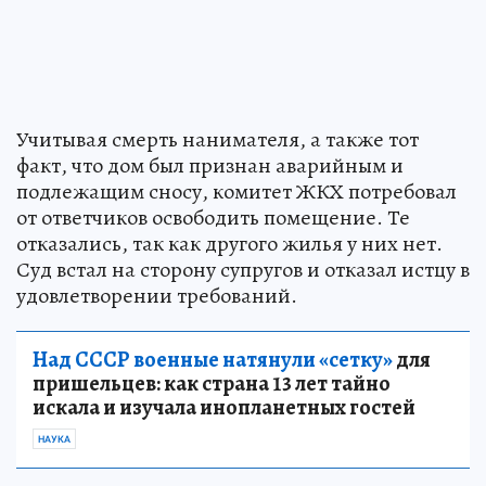
Учитывая смерть нанимателя, а также тот
факт, что дом был признан аварийным и
подлежащим сносу, комитет ЖКХ потребовал
от ответчиков освободить помещение. Те
отказались, так как другого жилья у них нет.
Суд встал на сторону супругов и отказал истцу в
удовлетворении требований.
Над СССР военные натянули «сетку»
для
пришельцев: как страна 13 лет тайно
искала и изучала инопланетных гостей
НАУКА