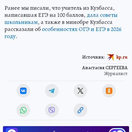
Ранее мы писали, что учитель из Кузбасса,
написавшая ЕГЭ на 100 баллов,
дала советы
школьникам
, а также в минобре Кузбасса
рассказали об
особенностях ОГЭ и ЕГЭ в 2026
году
.
Источник:
kp.ru
Анастасия СЕРГЕЕВА
Журналист