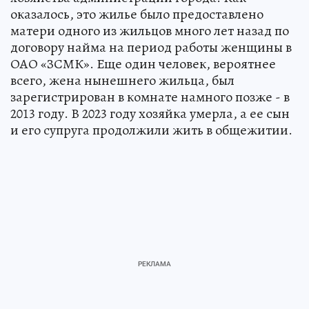
оказалось, это жилье было предоставлено
матери одного из жильцов много лет назад по
договору найма на период работы женщины в
ОАО «ЗСМК». Еще один человек, вероятнее
всего, жена нынешнего жильца, был
зарегистрирован в комнате намного позже - в
2013 году. В 2023 году хозяйка умерла, а ее сын
и его супруга продолжили жить в общежитии.