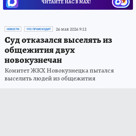
ЧИТАЙТЕ НАС В МАХ!
26 мая 2026 9:12
НОВОСТИ
ЧТО ПРОИСХОДИТ
Суд отказался выселять из
общежития двух
новокузнечан
Комитет ЖКХ Новокузнецка пытался
выселить людей из общежития