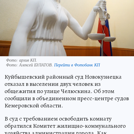
Фото: архив КП.
Фото:
Алексей БУЛАТОВ.
Перейти в Фотобанк КП
Куйбышевский районный суд Новокузнецка
отказал в выселении двух человек из
общежития по улице Челюскина. Об этом
сообщили в объединенном пресс-центре судов
Кемеровской области.
В суд с требованием освободить комнату
обратился Комитет жилищно-коммунального
хозяйства администрации города. Как