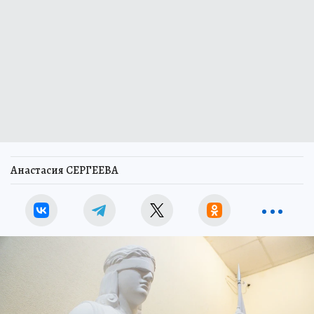
Анастасия СЕРГЕЕВА