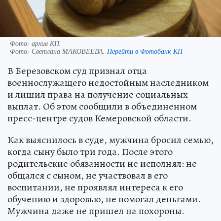
Фото: архив КП.
Фото:
Светлана МАКОВЕЕВА.
Перейти в Фотобанк КП
В Березовском суд признал отца
военнослужащего недостойным наследником
и лишил права на получение социальных
выплат. Об этом сообщили в объединенном
пресс-центре судов Кемеровской области.
Как выяснилось в суде, мужчина бросил семью,
когда сыну было три года. После этого
родительские обязанности не исполнял: не
общался с сыном, не участвовал в его
воспитании, не проявлял интереса к его
обучению и здоровью, не помогал деньгами.
Мужчина даже не пришел на похороны.