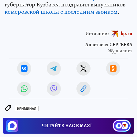
губернатор Кузбасса поздравил выпускников
кемеровской школы с последним звонком
.
Источник:
kp.ru
Анастасия СЕРГЕЕВА
Журналист
КРИМИНАЛ
ЧИТАЙТЕ НАС В МАХ!