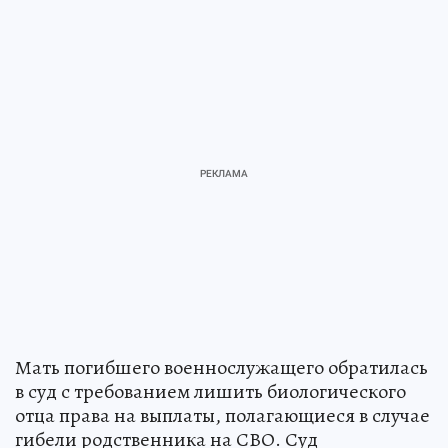
Мать погибшего военнослужащего обратилась
в суд с требованием лишить биологического
отца права на выплаты, полагающиеся в случае
гибели родственника на СВО. Суд