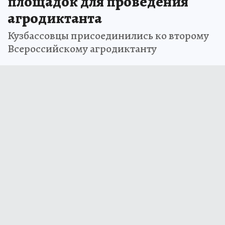
площадок для проведения
агродиктанта
Кузбассовцы присоединились ко второму
Всероссийскому агродиктанту