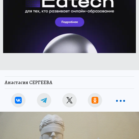
Анастасия СЕРГЕЕВА