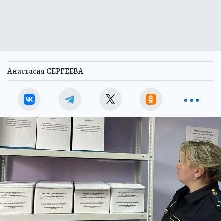
Анастасия СЕРГЕЕВА