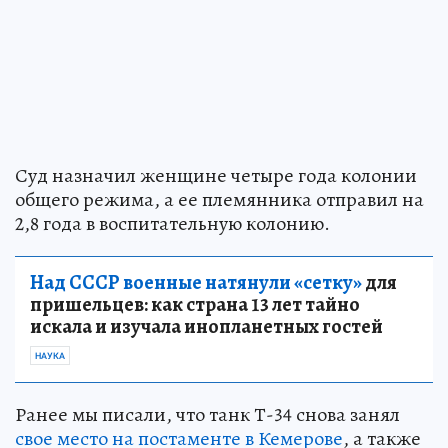
Суд назначил женщине четыре года колонии
общего режима, а ее племянника отправил на
2,8 года в воспитательную колонию.
Над СССР военные натянули «сетку»
для
пришельцев: как страна 13 лет тайно
искала и изучала инопланетных гостей
НАУКА
Ранее мы писали, что танк Т-34 снова занял
свое место на постаменте в Кемерове
, а также