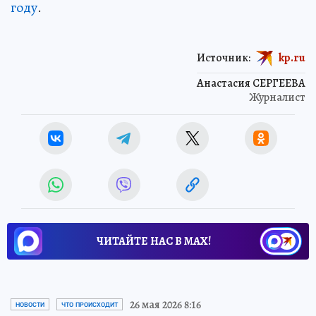
году
.
Источник:
kp.ru
Анастасия СЕРГЕЕВА
Журналист
ЧИТАЙТЕ НАС В МАХ!
26 мая 2026 8:16
НОВОСТИ
ЧТО ПРОИСХОДИТ