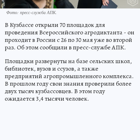
Фото: пресс-служба АПК.
В Кузбассе открыли 70 площадок для
проведения Всероссийского агродиктанта - он
проходит в России с 26 по 30 мая уже во второй
раз. Об этом сообщили в пресс-службе АПК.
Площадки развернуты на базе сельских школ,
библиотек, вузов и ссузов, а также
предприятий агропромышленного комплекса.
В прошлом году свои знания проверили более
двух тысяч кузбассовцев. В этом году
ожидается 3,4 тысячи человек.