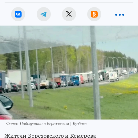
Фото: Подслушано в Березовском | Кузбасс.
Жители Березовского и Кемерова