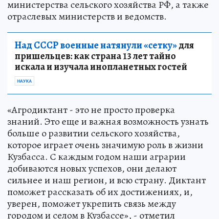
министерства сельского хозяйства РФ, а также
отраслевых министерств и ведомств.
Над СССР военные натянули «сетку»
для
пришельцев: как страна 13 лет тайно
искала и изучала инопланетных гостей
НАУКА
«Агродиктант - это не просто проверка
знаний. Это еще и важная возможность узнать
больше о развитии сельского хозяйства,
которое играет очень значимую роль в жизни
Кузбасса. С каждым годом наши аграрии
добиваются новых успехов, они делают
сильнее и наш регион, и всю страну. Диктант
поможет рассказать об их достижениях, и,
уверен, поможет укрепить связь между
городом и селом в Кузбассе», - отметил