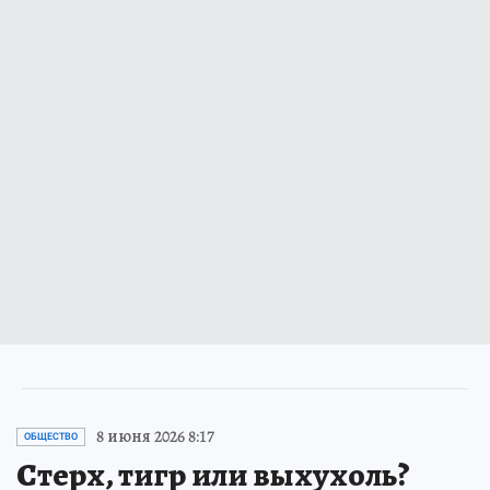
8 июня 2026 8:17
ОБЩЕСТВО
Стерх, тигр или выхухоль?