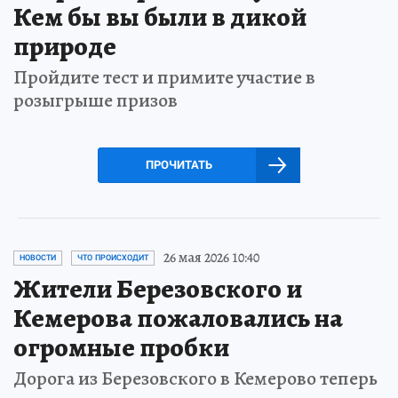
Кем бы вы были в дикой
природе
Пройдите тест и примите участие в
розыгрыше призов
ПРОЧИТАТЬ
26 мая 2026 10:40
НОВОСТИ
ЧТО ПРОИСХОДИТ
Жители Березовского и
Кемерова пожаловались на
огромные пробки
Дорога из Березовского в Кемерово теперь