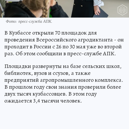
Фото: пресс-служба АПК.
В Кузбассе открыли 70 площадок для
проведения Всероссийского агродиктанта - он
проходит в России с 26 по 30 мая уже во второй
раз. Об этом сообщили в пресс-службе АПК.
Площадки развернуты на базе сельских школ,
библиотек, вузов и ссузов, а также
предприятий агропромышленного комплекса.
В прошлом году свои знания проверили более
двух тысяч кузбассовцев. В этом году
ожидается 3,4 тысячи человек.