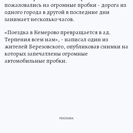
пожаловались на огромные пробки - дорога из
одного города в другой в последние дни
занимает несколько часов.
«Поездка в Кемерово превращается в ад.
Терпения всем нам», - написал один из
жителей Березовского, опубликовав снимки на
которых запечатлены огромные
автомобильные пробки.