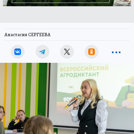
Анастасия СЕРГЕЕВА