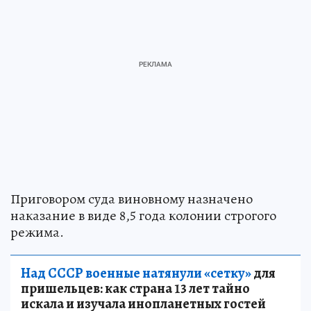
Приговором суда виновному назначено
наказание в виде 8,5 года колонии строгого
режима.
Над СССР военные натянули «сетку»
для
пришельцев: как страна 13 лет тайно
искала и изучала инопланетных гостей