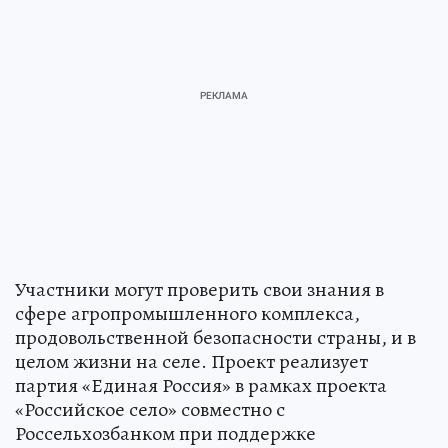
Участники могут проверить свои знания в
сфере агропромышленного комплекса,
продовольственной безопасности страны, и в
целом жизни на селе. Проект реализует
партия «Единая Россия» в рамках проекта
«Российское село» совместно с
Россельхозбанком при поддержке