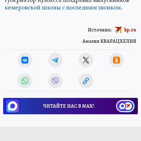
кемеровской школы с последним звонком
.
Источник:
kp.ru
Амалия КВАРАЦХЕЛИЯ
ЧИТАЙТЕ НАС В МАХ!