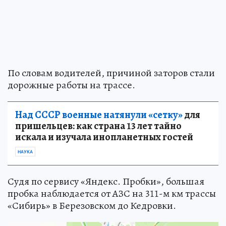
По словам водителей, причиной заторов стали
дорожные работы на трассе.
Над СССР военные натянули «сетку»
для
пришельцев: как страна 13 лет тайно
искала и изучала инопланетных гостей
НАУКА
Судя по сервису «Яндекс. Пробки», большая
пробка наблюдается от АЗС на 311-м км трассы
«Сибирь» в Березовском до Кедровки.