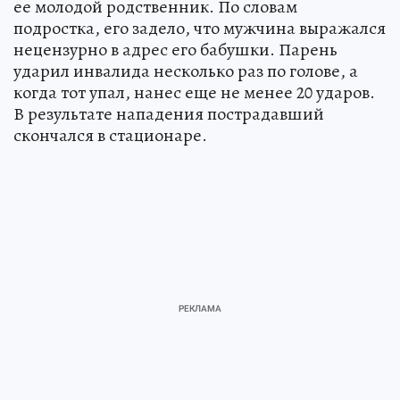
ее молодой родственник. По словам
подростка, его задело, что мужчина выражался
нецензурно в адрес его бабушки. Парень
ударил инвалида несколько раз по голове, а
когда тот упал, нанес еще не менее 20 ударов.
В результате нападения пострадавший
скончался в стационаре.