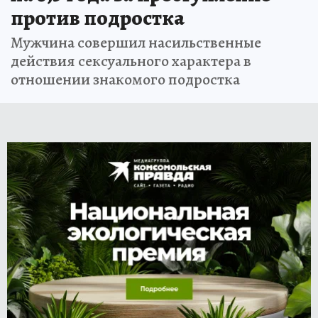
против подростка
Мужчина совершил насильственные
действия сексуального характера в
отношении знакомого подростка