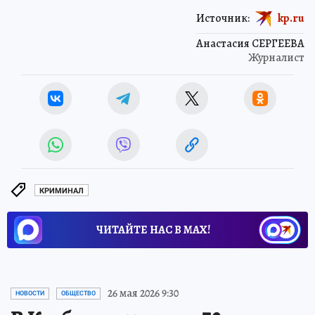
Источник:
kp.ru
Анастасия СЕРГЕЕВА
Журналист
КРИМИНАЛ
ЧИТАЙТЕ НАС В МАХ!
26 мая 2026 9:30
НОВОСТИ
ОБЩЕСТВО