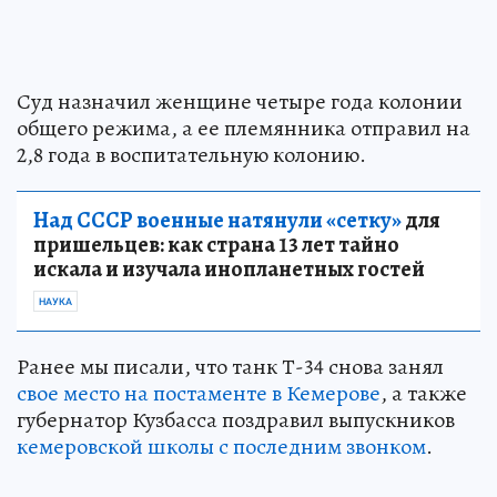
Суд назначил женщине четыре года колонии
общего режима, а ее племянника отправил на
2,8 года в воспитательную колонию.
Над СССР военные натянули «сетку»
для
пришельцев: как страна 13 лет тайно
искала и изучала инопланетных гостей
НАУКА
Ранее мы писали, что танк Т-34 снова занял
свое место на постаменте в Кемерове
, а также
губернатор Кузбасса поздравил выпускников
кемеровской школы с последним звонком
.