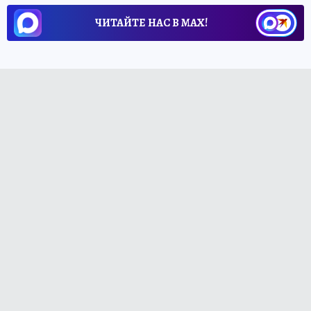
ЧИТАЙТЕ НАС В МАХ!