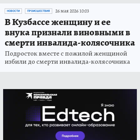
26 мая 2026 10:03
НОВОСТИ
ПРОИСШЕСТВИЯ
В Кузбассе женщину и ее
внука признали виновными в
смерти инвалида-колясочника
Подросток вместе с пожилой женщиной
избили до смерти инвалида-колясочника