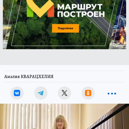
Амалия КВАРАЦХЕЛИЯ