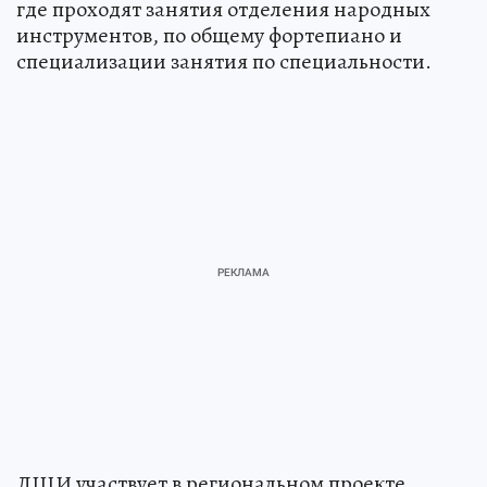
где проходят занятия отделения народных
инструментов, по общему фортепиано и
специализации занятия по специальности.
ДШИ участвует в региональном проекте