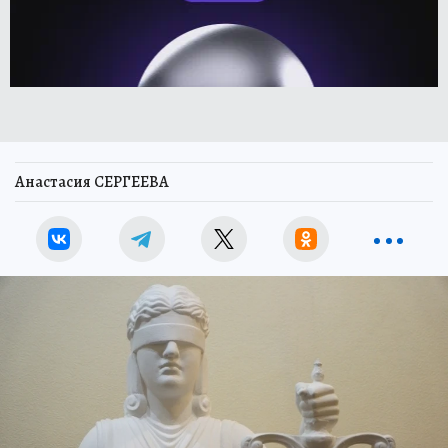
Анастасия СЕРГЕЕВА