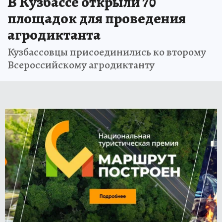
В Кузбассе открыли 70
площадок для проведения
агродиктанта
Кузбассовцы присоединились ко второму
Всероссийскому агродиктанту