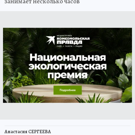
занимает несколько часов
Анастасия СЕРГЕЕВА