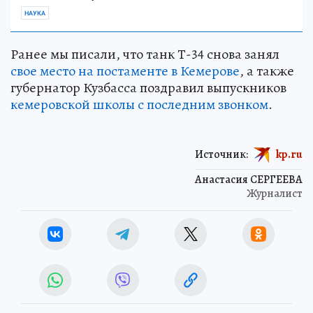
НАУКА
Ранее мы писали, что танк Т-34 снова занял
свое место на постаменте в Кемерове
, а также
губернатор Кузбасса поздравил выпускников
кемеровской школы с последним звонком
.
Источник:
kp.ru
Анастасия СЕРГЕЕВА
Журналист