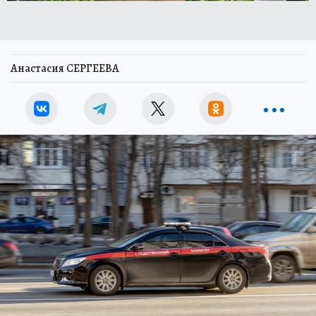
Анастасия СЕРГЕЕВА