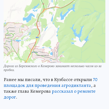
Дорога из Березовского в Кемерово занимает несколько часов из-за
пробки.
Ранее мы писали, что в Кузбассе открыли
70
площадок для проведения агродиктанта
, а
также глава Кемерова
рассказал о ремонте
дорог
.