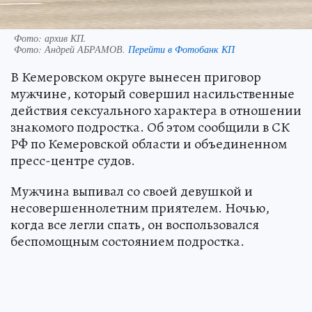
Фото: архив КП.
Фото:
Андрей АБРАМОВ.
Перейти в Фотобанк КП
В Кемеровском округе вынесен приговор
мужчине, который совершил насильственные
действия сексуального характера в отношении
знакомого подростка. Об этом сообщили в СК
РФ по Кемеровской области и объединенном
пресс-центре судов.
Мужчина выпивал со своей девушкой и
несовершеннолетним приятелем. Ночью,
когда все легли спать, он воспользовался
беспомощным состоянием подростка.