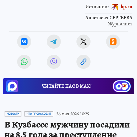
Источник:
kp.ru
Анастасия СЕРГЕЕВА
Журналист
ЧИТАЙТЕ НАС В МАХ!
26 мая 2026 10:29
НОВОСТИ
ЧТО ПРОИСХОДИТ
В Кузбассе мужчину посадили
на 8,5 года за преступление