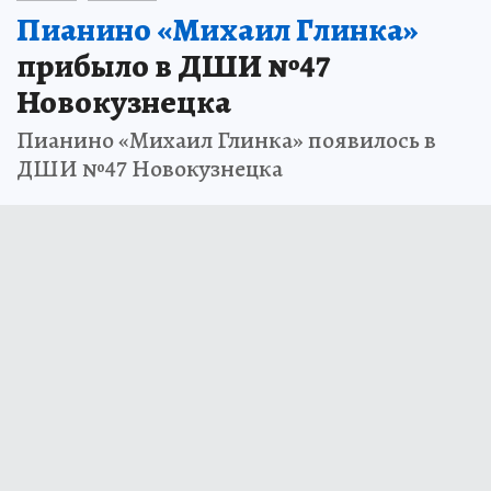
Пианино «Михаил Глинка»
прибыло в ДШИ №47
Новокузнецка
Пианино «Михаил Глинка» появилось в
ДШИ №47 Новокузнецка