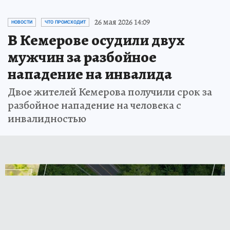
26 мая 2026 14:09
НОВОСТИ
ЧТО ПРОИСХОДИТ
В Кемерове осудили двух
мужчин за разбойное
нападение на инвалида
Двое жителей Кемерова получили срок за
разбойное нападение на человека с
инвалидностью