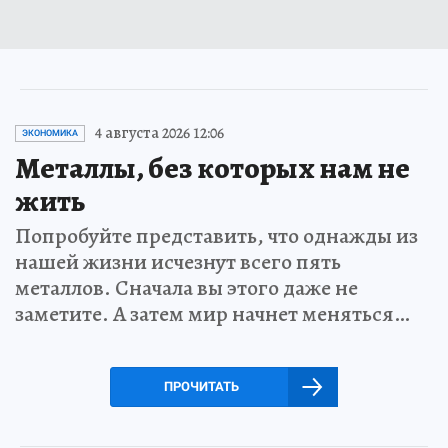
4 августа 2026 12:06
ЭКОНОМИКА
Металлы, без которых нам не
жить
Попробуйте представить, что однажды из
нашей жизни исчезнут всего пять
металлов. Сначала вы этого даже не
заметите. А затем мир начнет меняться…
ПРОЧИТАТЬ