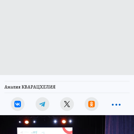
Амалия КВАРАЦХЕЛИЯ