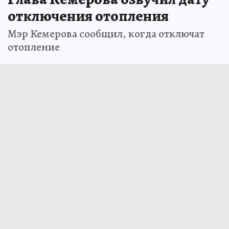
отключения отопления
Мэр Кемерова сообщил, когда отключат
отопление