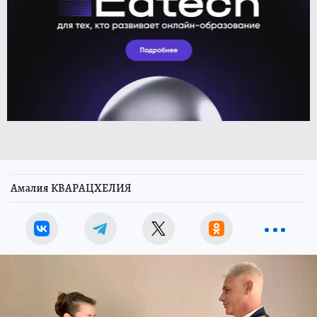
Амалия КВАРАЦХЕЛИЯ