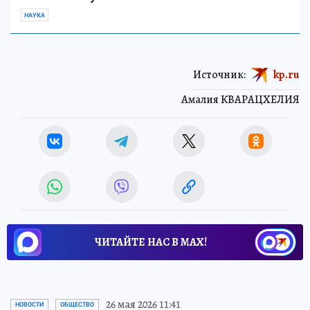
НАУКА
Источник:
kp.ru
Амалия КВАРАЦХЕЛИЯ
ЧИТАЙТЕ НАС В МАХ!
26 мая 2026 11:41
НОВОСТИ
ОБЩЕСТВО