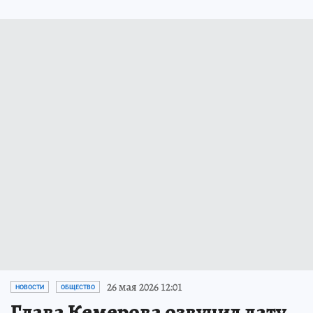
26 мая 2026 12:01
НОВОСТИ
ОБЩЕСТВО
Глава Кемерова озвучил дату