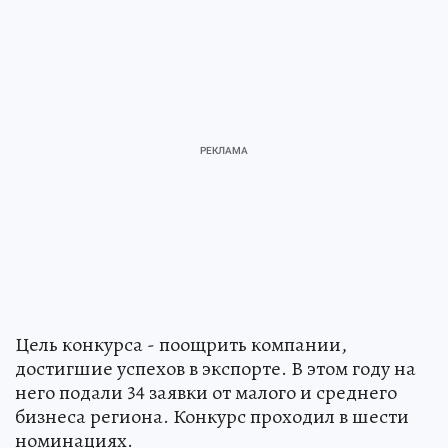
Цель конкурса - поощрить компании,
достигшие успехов в экспорте. В этом году на
него подали 34 заявки от малого и среднего
бизнеса региона. Конкурс проходил в шести
номинациях.