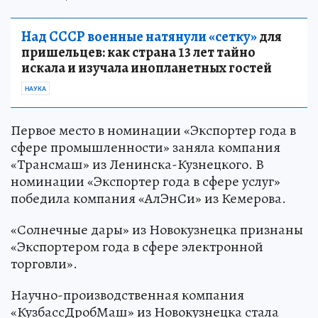
Над СССР военные натянули «сетку»
для
пришельцев: как страна 13 лет тайно
искала и изучала инопланетных гостей
НАУКА
Первое место в номинации «Экспортер года в
сфере промышленности» заняла компания
«Трансмаш» из Ленинска-Кузнецкого. В
номинации «Экспортер года в сфере услуг»
победила компания «АлЭнСи» из Кемерова.
«Солнечные дары» из Новокузнецка признаны
«Экспортером года в сфере электронной
торговли».
Научно-производственная компания
«КузбассДробМаш» из Новокузнецка стала