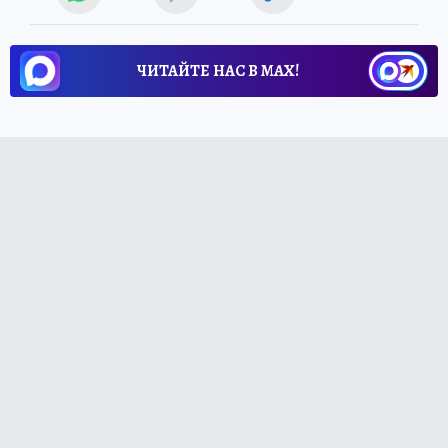
ЧИТАЙТЕ НАС В МАХ!