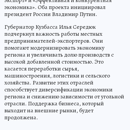
экспорт» и «Эффективная и конкурентная
экономика». Оба проекта инициировал
президент России Владимир Путин.
Губернатор Кузбасса Илья Середюк
подчеркнул важность работы местных
предпринимателей-экспортеров. Они
помогают модернизировать экономику
региона и увеличивать долю производств с
высокой добавленной стоимостью. Это
касается переработки сырья,
машиностроения, логистики и сельского
хозяйства. Развитие этих отраслей
способствует диверсификации экономики
региона и снижению зависимости от угольной
отрасли. Поддержка бизнеса, который
выходит на внешние рынки, будет
продолжена.