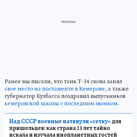
Ранее мы писали, что танк Т-34 снова занял
свое место на постаменте в Кемерове
, а также
губернатор Кузбасса поздравил выпускников
кемеровской школы с последним звонком
.
Над СССР военные натянули «сетку»
для
пришельцев: как страна 13 лет тайно
искала и изучала инопланетных гостей