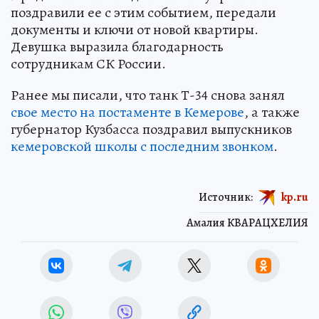
поздравили ее с этим событием, передали
документы и ключи от новой квартиры.
Девушка выразила благодарность
сотрудникам СК России.
Ранее мы писали, что танк Т-34 снова занял
свое место на постаменте в Кемерове
, а также
губернатор Кузбасса поздравил выпускников
кемеровской школы с последним звонком
.
Источник:
kp.ru
Амалия КВАРАЦХЕЛИЯ