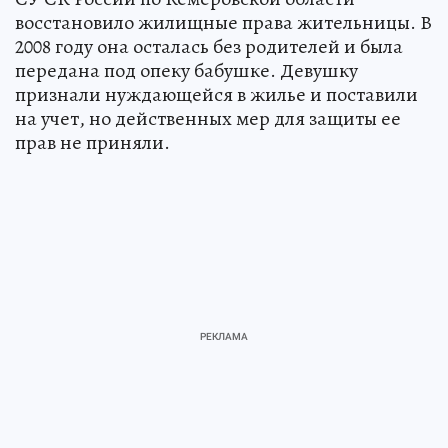
восстановило жилищные права жительницы. В
2008 году она осталась без родителей и была
передана под опеку бабушке. Девушку
признали нуждающейся в жилье и поставили
на учет, но действенных мер для защиты ее
прав не приняли.