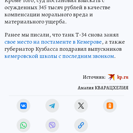
Кроме того, суд постановил взыскать с
осужденных 345 тысяч рублей в качестве
компенсации морального вреда и
материального ущерба.
Ранее мы писали, что танк Т-34 снова занял
свое место на постаменте в Кемерове
, а также
губернатор Кузбасса поздравил выпускников
кемеровской школы с последним звонком
.
Источник:
kp.ru
Амалия КВАРАЦХЕЛИЯ