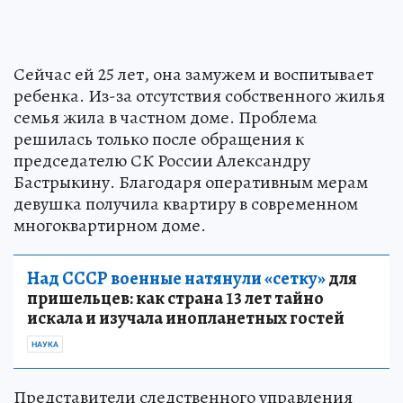
Сейчас ей 25 лет, она замужем и воспитывает
ребенка. Из-за отсутствия собственного жилья
семья жила в частном доме. Проблема
решилась только после обращения к
председателю СК России Александру
Бастрыкину. Благодаря оперативным мерам
девушка получила квартиру в современном
многоквартирном доме.
Над СССР военные натянули «сетку»
для
пришельцев: как страна 13 лет тайно
искала и изучала инопланетных гостей
НАУКА
Представители следственного управления