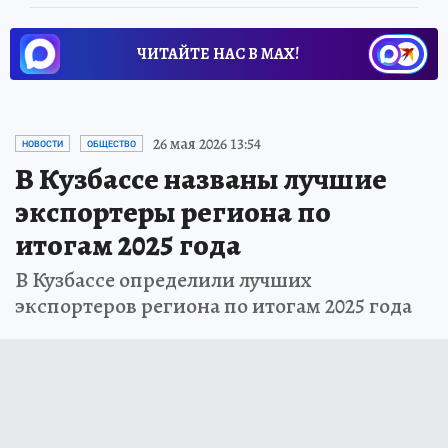
ЧИТАЙТЕ НАС В МАХ!
26 мая 2026 13:54
НОВОСТИ
ОБЩЕСТВО
В Кузбассе названы лучшие
экспортеры региона по
итогам 2025 года
В Кузбассе определили лучших
экспортеров региона по итогам 2025 года