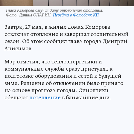
Глава Кемерова озвучил дату отключения отопления.
Фото:
Даниил ОПАРИН.
Перейти в Фотобанк КП
Завтра, 27 мая, в жилых домах Кемерова
отключат отопление и завершат отопительный
сезон. Об этом сообщил глава города Дмитрий
Анисимов.
Мэр отметил, что теплоэнергетики и
коммунальные службы сразу приступят к
подготовке оборудования и сетей к будущей
зиме. Решение об отключении было принято
на основе прогноза погоды. Синоптики
обещают
потепление
в ближайшие дни.