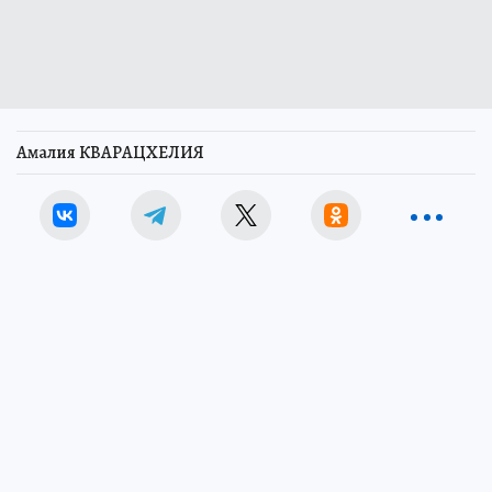
Амалия КВАРАЦХЕЛИЯ