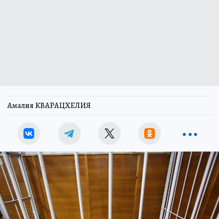
Амалия КВАРАЦХЕЛИЯ