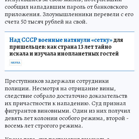
сообщил нападавшим пароль от банковского
приложения. Злоумышленники перевели с его
счета 50 тысяч рублей на свой.
Над СССР военные натянули «сетку»
для
пришельцев: как страна 13 лет тайно
искала и изучала инопланетных гостей
НАУКА
Преступников задержали сотрудники
полиции. Несмотря на отрицание вины,
следствие собрало достаточно доказательств
их причастности к нападению. Суд признал
фигурантов виновными. Один из них получил
девять лет колонии особого режима, второй -
восемь лет строгого режима.