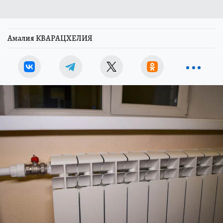
Амалия КВАРАЦХЕЛИЯ