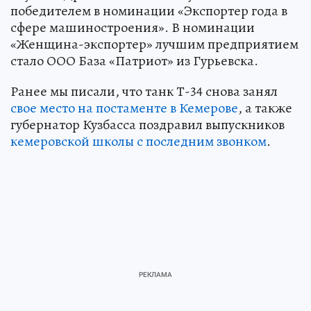
победителем в номинации «Экспортер года в
сфере машиностроения». В номинации
«Женщина-экспортер» лучшим предприятием
стало ООО База «Патриот» из Гурьевска.
Ранее мы писали, что танк Т-34 снова занял
свое место на постаменте в Кемерове
, а также
губернатор Кузбасса поздравил выпускников
кемеровской школы с последним звонком
.