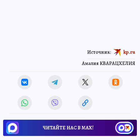
Источник:
kp.ru
Амалия КВАРАЦХЕЛИЯ
ЧИТАЙТЕ НАС В МАХ!