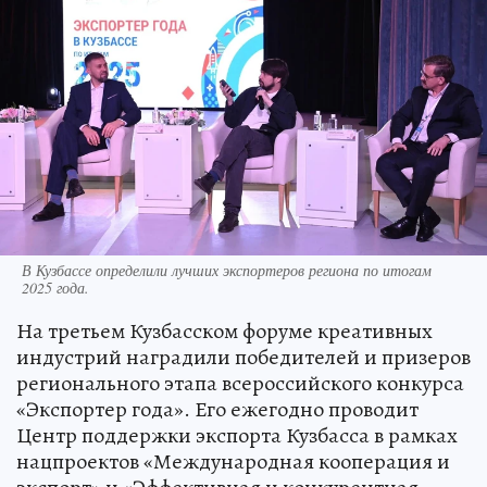
В Кузбассе определили лучших экспортеров региона по итогам
2025 года.
На третьем Кузбасском форуме креативных
индустрий наградили победителей и призеров
регионального этапа всероссийского конкурса
«Экспортер года». Его ежегодно проводит
Центр поддержки экспорта Кузбасса в рамках
нацпроектов «Международная кооперация и