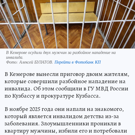
В Кемерове осудили двух мужчин за разбойное нападение на
инвалида.
Фото:
Алексей БУЛАТОВ.
Перейти в Фотобанк КП
В Кемерове вынесли приговор двоим жителям,
которые совершили разбойное нападение на
инвалида. Об этом сообщили в ГУ МВД России
по Кузбассу и прокуратуре Кузбасса.
В ноябре 2025 года они напали на знакомого,
который является инвалидом детства из-за
заболевания. Злоумышленники проникли в
квартиру мужчины, избили его и потребовали