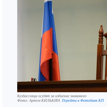
Кузбассовца осудят за избиение знакомого
Фото:
Артем КИЛЬКИН.
Перейти в Фотобанк КП