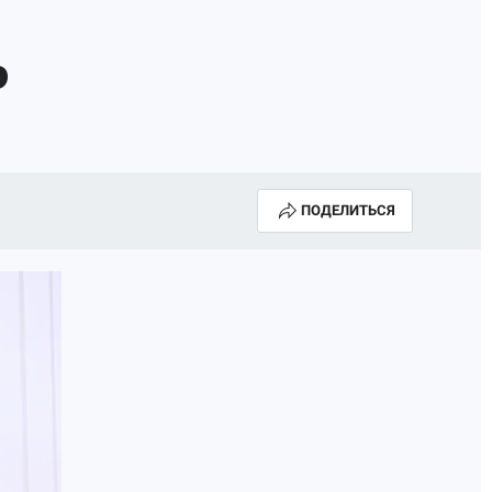
о
ПОДЕЛИТЬСЯ