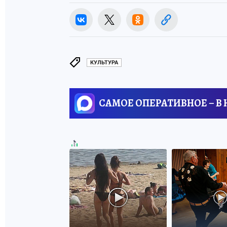
КУЛЬТУРА
САМОЕ ОПЕРАТИВНОЕ – В