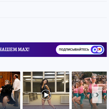
 НАШЕМ MAX!
ПОДПИСЫВАЙТЕСЬ