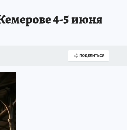
 Кемерове 4-5 июня
ПОДЕЛИТЬСЯ