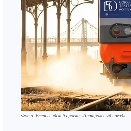
Фото: Всероссийский проект «Театральный поезд».