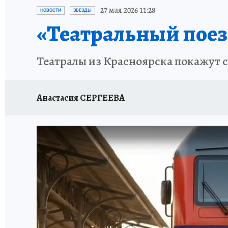
ЗАПОВЕДНАЯ РОССИЯ
ПРОИСШЕСТВИЯ
27 мая 2026 11:28
НОВОСТИ
ЗВЕЗДЫ
«Театральный поез
Театралы из Красноярска покажут с
Анастасия СЕРГЕЕВА