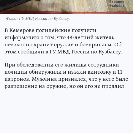
Фото: ГУ МВД России по Кузбассу.
В Кемерове полицейские получили
информацию о том, что 48-летний житель
незаконно хранит оружие и боеприпасы. Об
этом сообщили в ГУ МВД России по Кузбассу.
При обследовании его жилища сотрудники
полиции обнаружили и изъяли винтовку и 11
патронов. Мужчина признался, что у него было
разрешение на оружие, но он его не продлил.