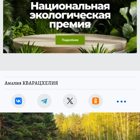
Амалия КВАРАЦХЕЛИЯ