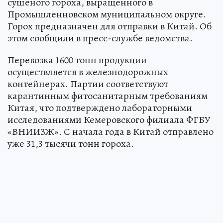
сушеного гороха, выращенного в
Промышленновском муниципальном округе.
Горох предназначен для отправки в Китай. Об
этом сообщили в пресс-службе ведомства.
Перевозка 1600 тонн продукции
осуществляется в железнодорожных
контейнерах. Партии соответствуют
карантинным фитосанитарным требованиям
Китая, что подтверждено лабораторными
исследованиями Кемеровского филиала ФГБУ
«ВНИИЗЖ». С начала года в Китай отправлено
уже 31,3 тысячи тонн гороха.