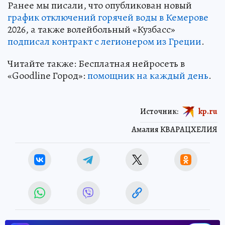
Ранее мы писали, что опубликован новый
график отключений горячей воды в Кемерове
2026, а также волейбольный «Кузбасс»
подписал контракт с легионером из Греции
.
Читайте также: Бесплатная нейросеть в
«Goodline Город»:
помощник на каждый день
.
Источник:
kp.ru
Амалия КВАРАЦХЕЛИЯ