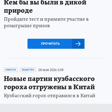
Кем бы вы были в дикой
природе
Пройдите тест и примите участие в
розыгрыше призов
ПРОЧИТАТЬ
28 мая 2026 2:08
НОВОСТИ
ОБЩЕСТВО
Новые партии кузбасского
гороха отгружены в Китай
Кузбасский горох отправился в Китай