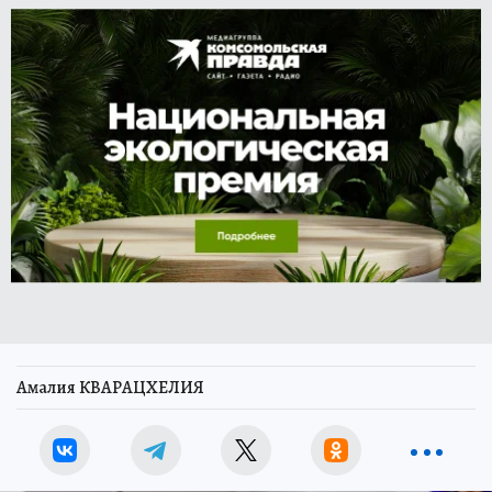
Амалия КВАРАЦХЕЛИЯ