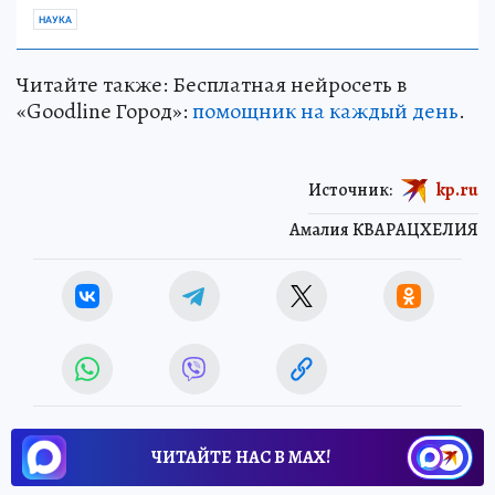
НАУКА
Читайте также: Бесплатная нейросеть в
«Goodline Город»:
помощник на каждый день
.
Источник:
kp.ru
Амалия КВАРАЦХЕЛИЯ
ЧИТАЙТЕ НАС В МАХ!