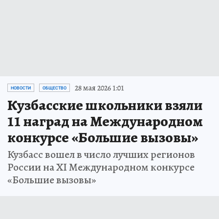
28 мая 2026 1:01
НОВОСТИ
ОБЩЕСТВО
Кузбасские школьники взяли
11 наград на Международном
конкурсе «Большие вызовы»
Кузбасс вошел в число лучших регионов
России на XI Международном конкурсе
«Большие вызовы»