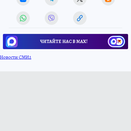
ЧИТАЙТЕ НАС В МАХ!
Новости СМИ2