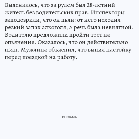
Выяснилось, что за рулем был 28-летний
житель без водительских прав. Инспекторы
заподозрили, что он пьян: от него исходил
резкий запах алкоголя, а речь была невнятной.
Водителю предложили пройти тест на
опьянение. Оказалось, что он действительно
пьян. Мужчина объяснил, что выпил настойку
перед поездкой на работу.