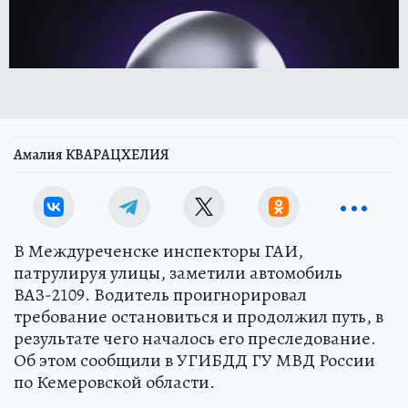
Амалия КВАРАЦХЕЛИЯ
В Междуреченске инспекторы ГАИ,
патрулируя улицы, заметили автомобиль
ВАЗ-2109. Водитель проигнорировал
требование остановиться и продолжил путь, в
результате чего началось его преследование.
Об этом сообщили в УГИБДД ГУ МВД России
по Кемеровской области.