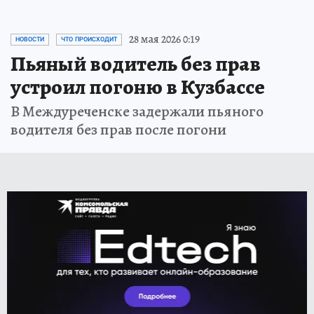
28 мая 2026 0:19
НОВОСТИ
ЧТО ПРОИСХОДИТ
Пьяный водитель без прав
устроил погоню в Кузбассе
В Междуреченске задержали пьяного
водителя без прав после погони