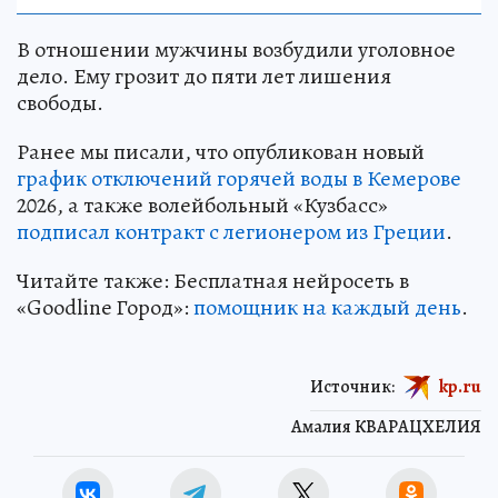
В отношении мужчины возбудили уголовное
дело. Ему грозит до пяти лет лишения
свободы.
Ранее мы писали, что опубликован новый
график отключений горячей воды в Кемерове
2026, а также волейбольный «Кузбасс»
подписал контракт с легионером из Греции
.
Читайте также: Бесплатная нейросеть в
«Goodline Город»:
помощник на каждый день
.
Источник:
kp.ru
Амалия КВАРАЦХЕЛИЯ