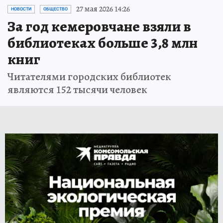
27 мая 2026 14:26
НОВОСТИ
ОБЩЕСТВО
За год кемеровчане взяли в
библиотеках больше 3,8 млн
книг
Читателями городских библиотек
являются 152 тысячи человек