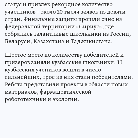
статус и привлек рекордное количество
участников - около 20 тысяч заявок из девяти
стран. Финальные защиты прошли очно на
федеральной территории «Сириус», где
собрались талантливые школьники из России,
Беларуси, Казахстана и Таджикистана.
Шестое место по количеству победителей и
призеров заняли кузбасские школьники. 11
кузбасских учеников вошли в число
сильнейших, трое из них стали победителями.
Ребята представили проекты в области новых
материалов, фармацевтической
робототехники и экологии.