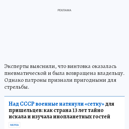
Эксперты выяснили, что винтовка оказалась
пневматической и была возвращена владельцу.
Однако патроны признали пригодными для
стрельбы.
Над СССР военные натянули «сетку»
для
пришельцев: как страна 13 лет тайно
искала и изучала инопланетных гостей
НАУКА