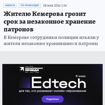
28 мая 2026 1:56
НОВОСТИ
ЧТО ПРОИСХОДИТ
Жителю Кемерова грозит
срок за незаконное хранение
патронов
В Кемерове сотрудники полиции изъяли у
жителя незаконно хранившиеся патроны