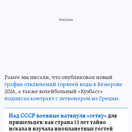
Ранее мы писали, что опубликован новый
график отключений горячей воды в Кемерове
2026, а также волейбольный «Кузбасс»
подписал контракт с легионером из Греции
.
Над СССР военные натянули «сетку»
для
пришельцев: как страна 13 лет тайно
искала и изучала инопланетных гостей