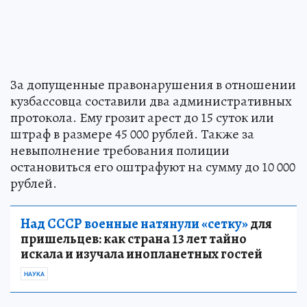
За допущенные правонарушения в отношении
кузбассовца составили два административных
протокола. Ему грозит арест до 15 суток или
штраф в размере 45 000 рублей. Также за
невыполнение требования полиции
остановиться его оштрафуют на сумму до 10 000
рублей.
Над СССР военные натянули «сетку»
для
пришельцев: как страна 13 лет тайно
искала и изучала инопланетных гостей
НАУКА