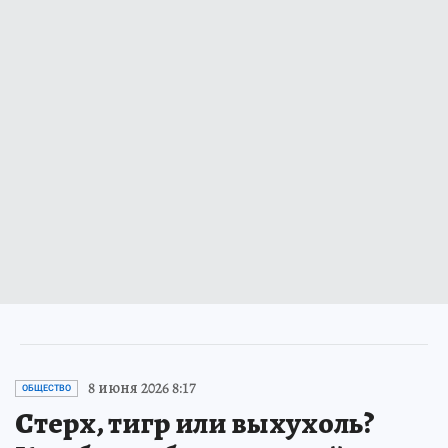
8 июня 2026 8:17
ОБЩЕСТВО
Стерх, тигр или выхухоль?