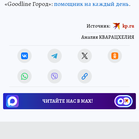
«Goodline Город»:
помощник на каждый день
.
Источник:
kp.ru
Амалия КВАРАЦХЕЛИЯ
ЧИТАЙТЕ НАС В МАХ!