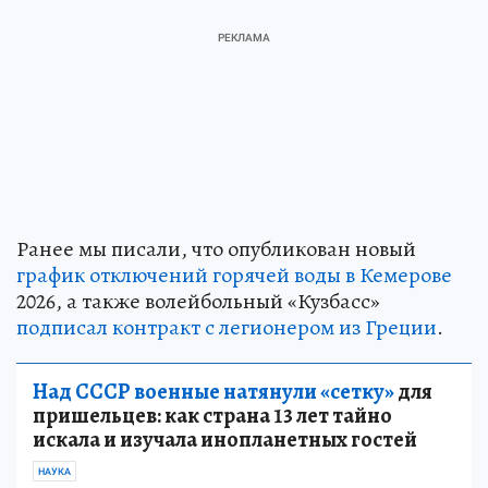
Ранее мы писали, что опубликован новый
график отключений горячей воды в Кемерове
2026, а также волейбольный «Кузбасс»
подписал контракт с легионером из Греции
.
Над СССР военные натянули «сетку»
для
пришельцев: как страна 13 лет тайно
искала и изучала инопланетных гостей
НАУКА