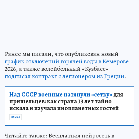
Ранее мы писали, что опубликован новый
график отключений горячей воды в Кемерове
2026, а также волейбольный «Кузбасс»
подписал контракт с легионером из Греции
.
Над СССР военные натянули «сетку»
для
пришельцев: как страна 13 лет тайно
искала и изучала инопланетных гостей
НАУКА
Читайте также: Бесплатная нейросеть в