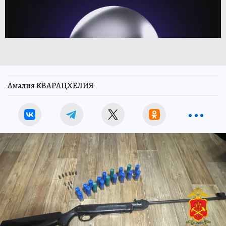
Амалия КВАРАЦХЕЛИЯ