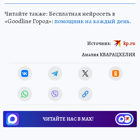
Читайте также: Бесплатная нейросеть в
«Goodline Город»:
помощник на каждый день
.
Источник:
kp.ru
Амалия КВАРАЦХЕЛИЯ
ЧИТАЙТЕ НАС В МАХ!