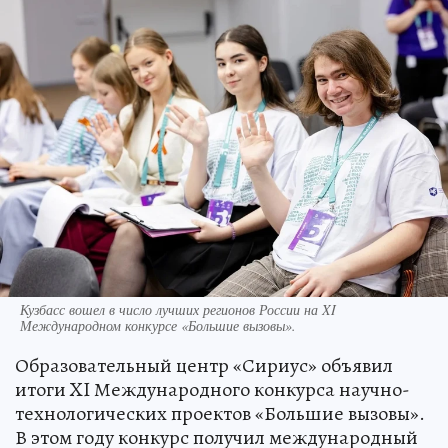
Кузбасс вошел в число лучших регионов России на XI
Международном конкурсе «Большие вызовы».
Образовательный центр «Сириус» объявил
итоги XI Международного конкурса научно-
технологических проектов «Большие вызовы».
В этом году конкурс получил международный