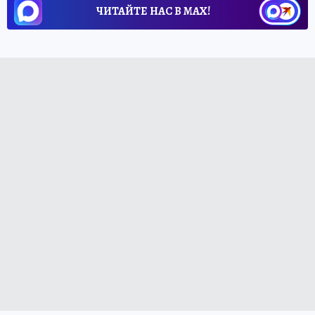
ЧИТАЙТЕ НАС В МАХ!