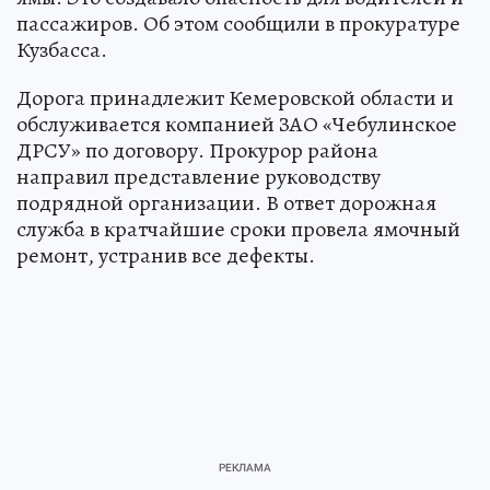
пассажиров. Об этом сообщили в прокуратуре
Кузбасса.
Дорога принадлежит Кемеровской области и
обслуживается компанией ЗАО «Чебулинское
ДРСУ» по договору. Прокурор района
направил представление руководству
подрядной организации. В ответ дорожная
служба в кратчайшие сроки провела ямочный
ремонт, устранив все дефекты.