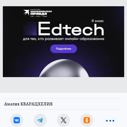
Амалия КВАРАЦХЕЛИЯ