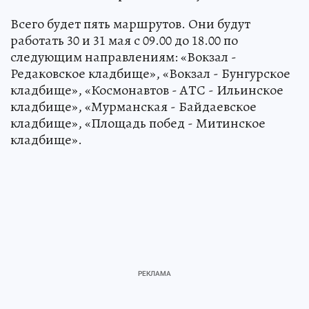
Всего будет пять маршрутов. Они будут
работать 30 и 31 мая с 09.00 до 18.00 по
следующим направлениям: «Вокзал -
Редаковское кладбище», «Вокзал - Бунгурское
кладбище», «Космонавтов - АТС - Ильинское
кладбище», «Мурманская - Байдаевское
кладбище», «Площадь побед - Митинское
кладбище».