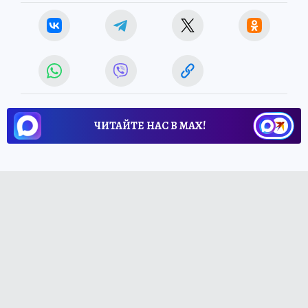
ЧИТАЙТЕ НАС В МАХ!