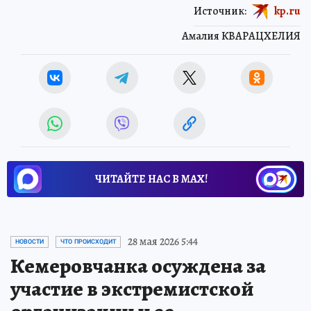
Источник:
kp.ru
Амалия КВАРАЦХЕЛИЯ
ЧИТАЙТЕ НАС В МАХ!
28 мая 2026 5:44
НОВОСТИ
ЧТО ПРОИСХОДИТ
Кемеровчанка осуждена за
участие в экстремистской