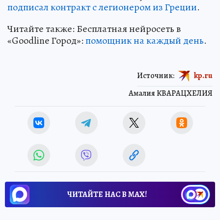
подписал контракт с легионером из Греции
.
Читайте также: Бесплатная нейросеть в
«Goodline Город»:
помощник на каждый день
.
Источник:
kp.ru
Амалия КВАРАЦХЕЛИЯ
ЧИТАЙТЕ НАС В МАХ!