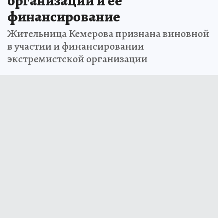
организации и ее
финансирование
Жительница Кемерова признана виновной
в участии и финансировании
экстремистской организации