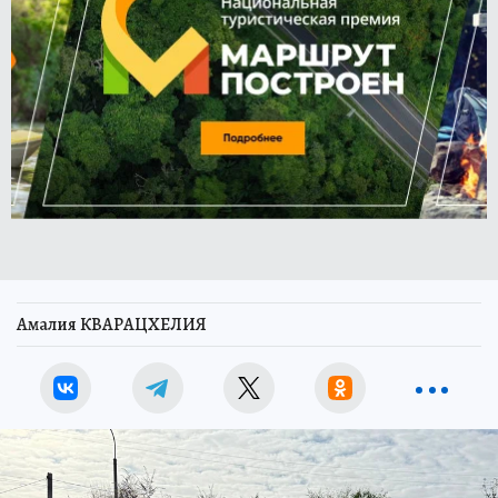
Амалия КВАРАЦХЕЛИЯ