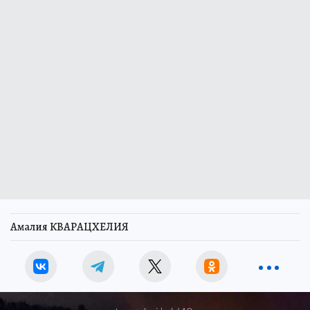
Амалия КВАРАЦХЕЛИЯ