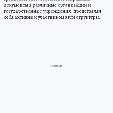
документы в различные организации и
государственные учреждения, представляя
себя активным участником этой структуры.