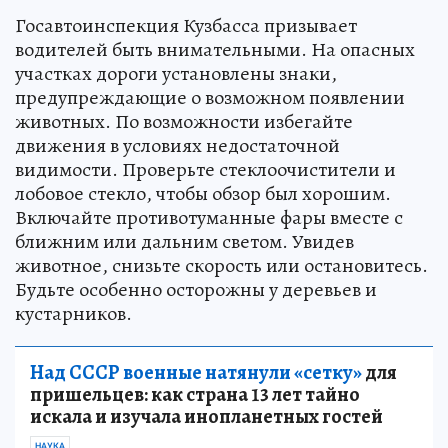
Госавтоинспекция Кузбасса призывает
водителей быть внимательными. На опасных
участках дороги установлены знаки,
предупреждающие о возможном появлении
животных. По возможности избегайте
движения в условиях недостаточной
видимости. Проверьте стеклоочистители и
лобовое стекло, чтобы обзор был хорошим.
Включайте противотуманные фары вместе с
ближним или дальним светом. Увидев
животное, снизьте скорость или остановитесь.
Будьте особенно осторожны у деревьев и
кустарников.
Над СССР военные натянули «сетку»
для
пришельцев: как страна 13 лет тайно
искала и изучала инопланетных гостей
НАУКА