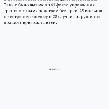
Также было выявлено 43 факта управления
транспортным средством без прав, 25 выездов
на встречную полосу и 28 случаев нарушения
правил перевозки детей.