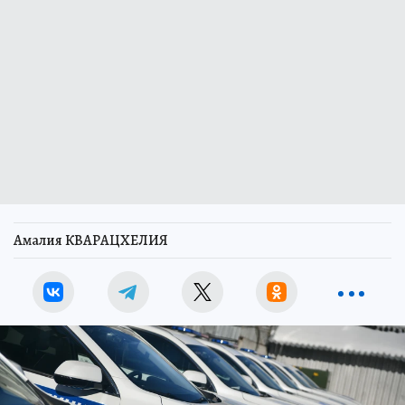
Амалия КВАРАЦХЕЛИЯ