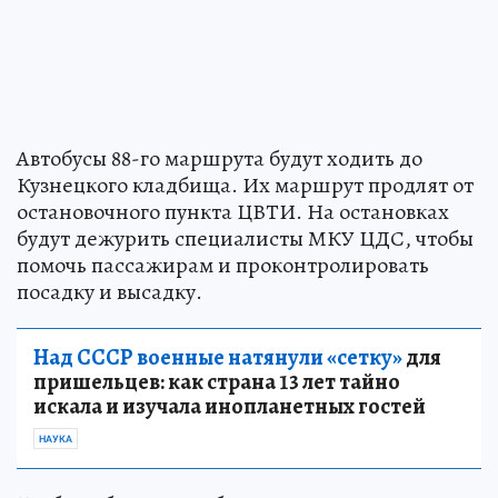
Автобусы 88-го маршрута будут ходить до
Кузнецкого кладбища. Их маршрут продлят от
остановочного пункта ЦВТИ. На остановках
будут дежурить специалисты МКУ ЦДС, чтобы
помочь пассажирам и проконтролировать
посадку и высадку.
Над СССР военные натянули «сетку»
для
пришельцев: как страна 13 лет тайно
искала и изучала инопланетных гостей
НАУКА