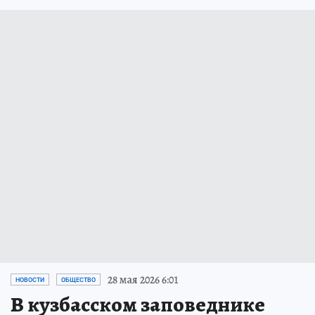
28 мая 2026 6:01
НОВОСТИ
ОБЩЕСТВО
В кузбасском заповеднике