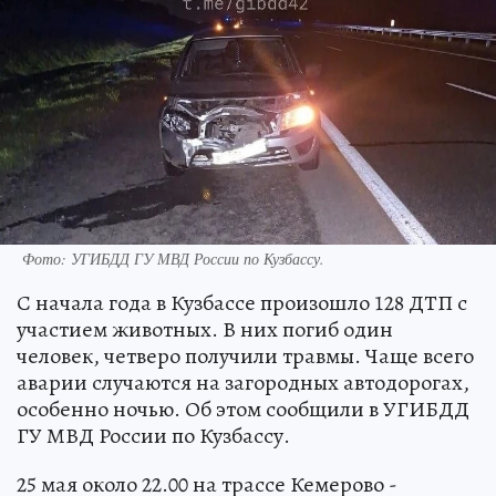
Фото: УГИБДД ГУ МВД России по Кузбассу.
С начала года в Кузбассе произошло 128 ДТП с
участием животных. В них погиб один
человек, четверо получили травмы. Чаще всего
аварии случаются на загородных автодорогах,
особенно ночью. Об этом сообщили в УГИБДД
ГУ МВД России по Кузбассу.
25 мая около 22.00 на трассе Кемерово -