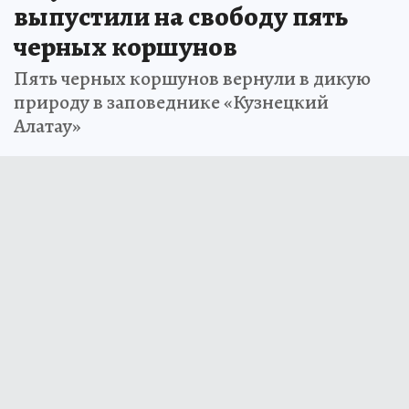
выпустили на свободу пять
черных коршунов
Пять черных коршунов вернули в дикую
природу в заповеднике «Кузнецкий
Алатау»