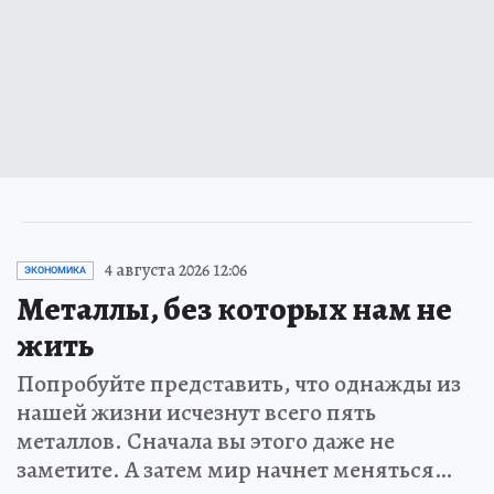
4 августа 2026 12:06
ЭКОНОМИКА
Металлы, без которых нам не
жить
Попробуйте представить, что однажды из
нашей жизни исчезнут всего пять
металлов. Сначала вы этого даже не
заметите. А затем мир начнет меняться…