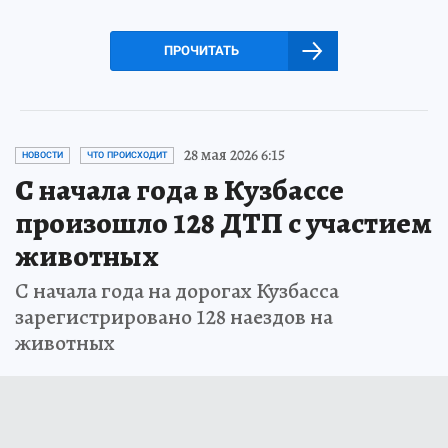
ПРОЧИТАТЬ
28 мая 2026 6:15
НОВОСТИ
ЧТО ПРОИСХОДИТ
С начала года в Кузбассе
произошло 128 ДТП с участием
животных
С начала года на дорогах Кузбасса
зарегистрировано 128 наездов на
животных