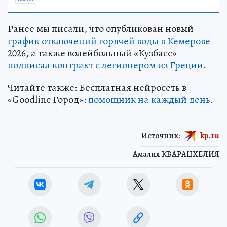
Ранее мы писали, что опубликован новый
график отключений горячей воды в Кемерове
2026, а также волейбольный «Кузбасс»
подписал контракт с легионером из Греции
.
Читайте также: Бесплатная нейросеть в
«Goodline Город»:
помощник на каждый день
.
Источник:
kp.ru
Амалия КВАРАЦХЕЛИЯ