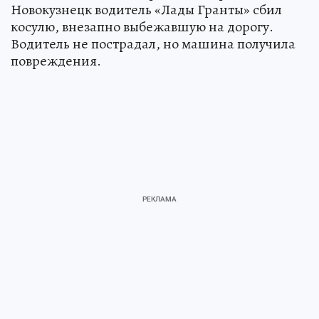
Новокузнецк водитель «Лады Гранты» сбил
косулю, внезапно выбежавшую на дорогу.
Водитель не пострадал, но машина получила
повреждения.