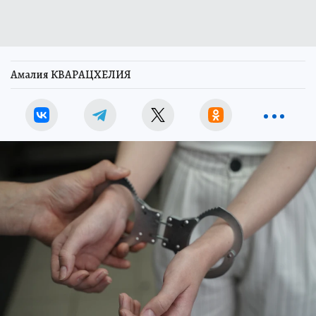
Амалия КВАРАЦХЕЛИЯ