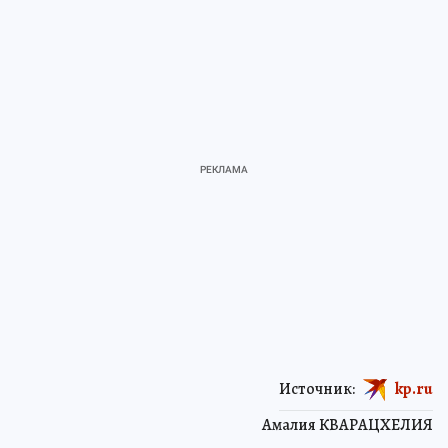
Источник:
kp.ru
Амалия КВАРАЦХЕЛИЯ