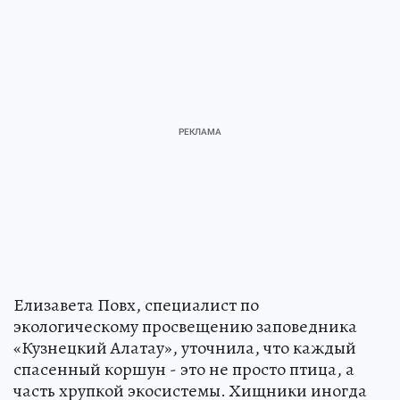
Елизавета Повх, специалист по
экологическому просвещению заповедника
«Кузнецкий Алатау», уточнила, что каждый
спасенный коршун - это не просто птица, а
часть хрупкой экосистемы. Хищники иногда