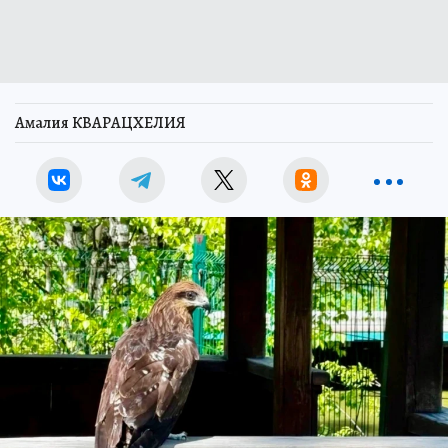
Амалия КВАРАЦХЕЛИЯ