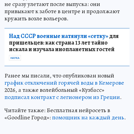
не сразу улетают после выпуска: они
привыкают к заботе в центре и продолжают
кружить возле вольеров.
Над СССР военные натянули «сетку»
для
пришельцев: как страна 13 лет тайно
искала и изучала инопланетных гостей
НАУКА
Ранее мы писали, что опубликован новый
график отключений горячей воды в Кемерове
2026, а также волейбольный «Кузбасс»
подписал контракт с легионером из Греции
.
Читайте также: Бесплатная нейросеть в
«Goodline Город»:
помощник на каждый день
.