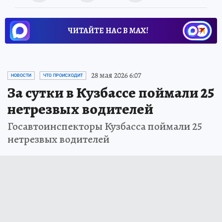
ЧИТАЙТЕ НАС В МАХ!
28 мая 2026 6:07
НОВОСТИ
ЧТО ПРОИСХОДИТ
За сутки в Кузбассе поймали 25
нетрезвых водителей
Госавтоинспекторы Кузбасса поймали 25
нетрезвых водителей