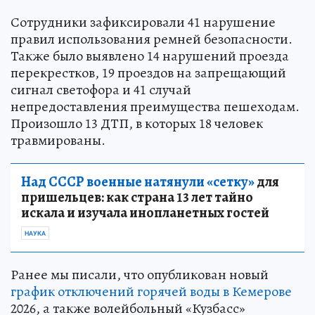
Сотрудники зафиксировали 41 нарушение
правил использования ремней безопасности.
Также было выявлено 14 нарушений проезда
перекрестков, 19 проездов на запрещающий
сигнал светофора и 41 случай
непредоставления преимущества пешеходам.
Произошло 13 ДТП, в которых 18 человек
травмированы.
Над СССР военные натянули «сетку»
для
пришельцев: как страна 13 лет тайно
искала и изучала инопланетных гостей
НАУКА
Ранее мы писали, что опубликован новый
график отключений горячей воды в Кемерове
2026, а также волейбольный «Кузбасс»