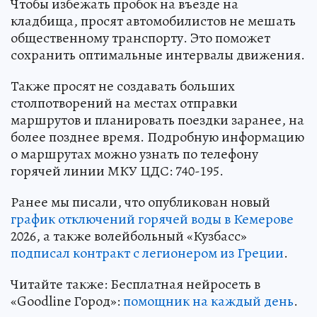
Чтобы избежать пробок на въезде на
кладбища, просят автомобилистов не мешать
общественному транспорту. Это поможет
сохранить оптимальные интервалы движения.
Также просят не создавать больших
столпотворений на местах отправки
маршрутов и планировать поездки заранее, на
более позднее время. Подробную информацию
о маршрутах можно узнать по телефону
горячей линии МКУ ЦДС: 740-195.
Ранее мы писали, что опубликован новый
график отключений горячей воды в Кемерове
2026, а также волейбольный «Кузбасс»
подписал контракт с легионером из Греции
.
Читайте также: Бесплатная нейросеть в
«Goodline Город»:
помощник на каждый день
.