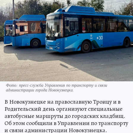
Фото: пресс-служба Управления по транспорту и связи
администрации города Новокузнецка.
В Новокузнецке на православную Троицу и в
Родительский день организуют специальные
автобусные маршруты до городских кладбищ.
Об этом сообщили в Управлении по транспорту
и связи администрации Новокузнецка.