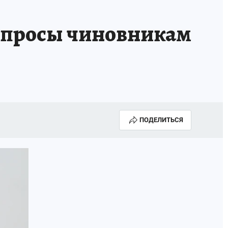
вопросы чиновникам
ПОДЕЛИТЬСЯ