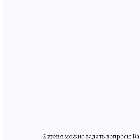
2 июня можно задать вопросы Ва