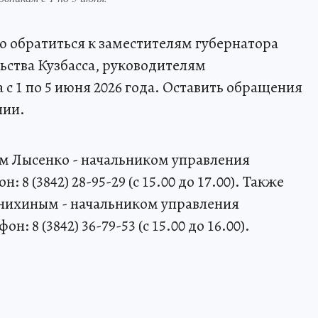
 обратиться к заместителям губернатора
ьства Кузбасса, руководителям
с 1 по 5 июня 2026 года. Оставить обращения
нии.
ем Лысенко - начальником управления
 8 (3842) 28-95-29 (с 15.00 до 17.00). Также
онихиным - начальником управления
н: 8 (3842) 36-79-53 (с 15.00 до 16.00).