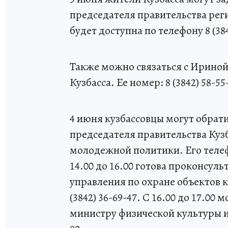
председателя правительства рег
будет доступна по телефону 8 (3842
Также можно связаться с Ириной
Кузбасса. Ее номер: 8 (3842) 58-55
4 июня кузбассовцы могут обрат
председателя правительства Кузб
молодежной политики. Его телефон:
14.00 до 16.00 готова проконсул
управления по охране объектов к
(3842) 36-69-47. С 16.00 до 17.00
министру физической культуры и с