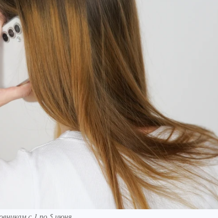
вникам с 1 по 5 июня.