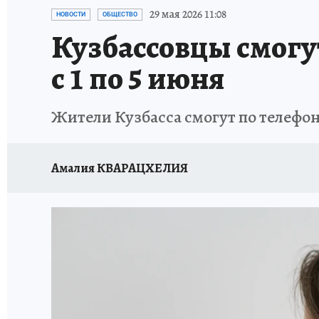
ЗАПОВЕДНАЯ РОССИЯ
ПРОИСШЕСТВИЯ
29 мая 2026 11:08
НОВОСТИ
ОБЩЕСТВО
Кузбассовцы смогу
с 1 по 5 июня
Жители Кузбасса смогут по телефо
Амалия КВАРАЦХЕЛИЯ