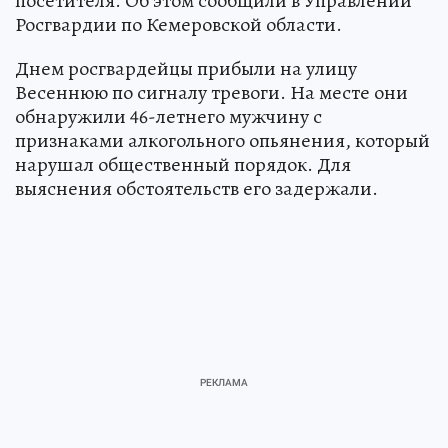
посетителя. Об этом сообщили в Управлении
Росгвардии по Кемеровской области.
Днем росгвардейцы прибыли на улицу
Весеннюю по сигналу тревоги. На месте они
обнаружили 46-летнего мужчину с
признаками алкогольного опьянения, который
нарушал общественный порядок. Для
выяснения обстоятельств его задержали.