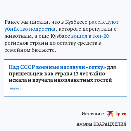
Ранее мы писали, что в Кузбассе
расследуют
убийство подростка
, которого перепутали с
животным, а еще Кузбасс
вошел в топ-20
регионов страны по остатку средств в
семейном бюджете.
Над СССР военные натянули «сетку»
для
пришельцев: как страна 13 лет тайно
искала и изучала инопланетных гостей
НАУКА
Источник:
kp.ru
Амалия КВАРАЦХЕЛИЯ