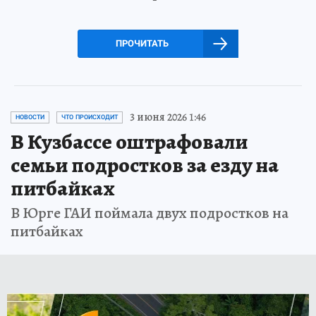
ПРОЧИТАТЬ
3 июня 2026 1:46
НОВОСТИ
ЧТО ПРОИСХОДИТ
В Кузбассе оштрафовали
семьи подростков за езду на
питбайках
В Юрге ГАИ поймала двух подростков на
питбайках