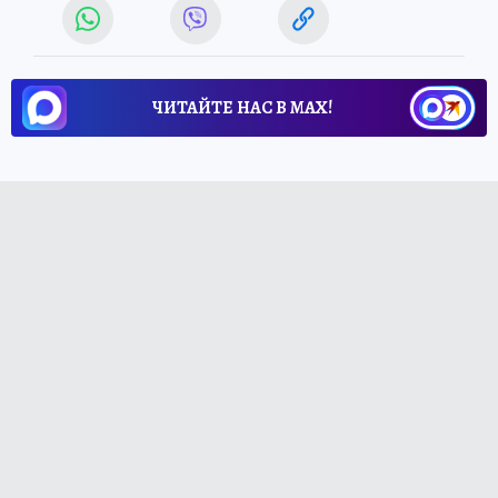
ЧИТАЙТЕ НАС В МАХ!