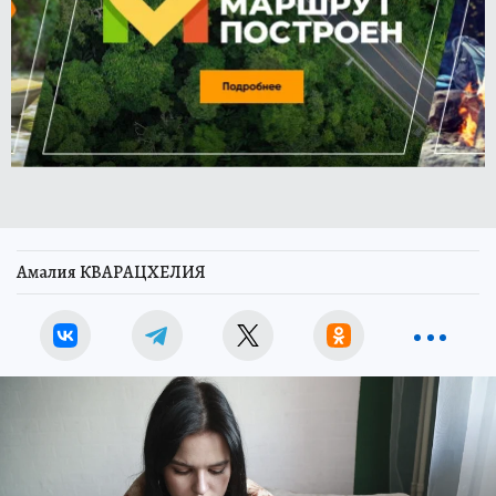
Амалия КВАРАЦХЕЛИЯ