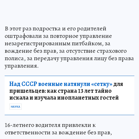
В этот раз подростка и его родителей
оштрафовали за повторное управление
незарегистрированным питбайком, за
вождение без прав, за отсутствие страхового
полиса, за передачу управления лицу без права
управления.
Над СССР военные натянули «сетку»
для
пришельцев: как страна 13 лет тайно
искала и изучала инопланетных гостей
НАУКА
16-летнего водителя привлекли к
ответственности за вождение без прав,