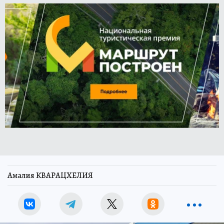
Амалия КВАРАЦХЕЛИЯ