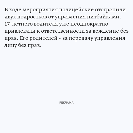
В ходе мероприятия полицейские отстранили
двух подростков от управления питбайками.
17-летнего водителя уже неоднократно
привлекали к ответственности за вождение без
прав. Его родителей - за передачу управления
лицу без прав.