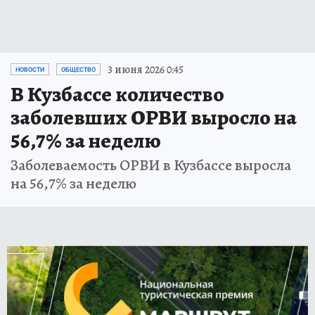
3 июня 2026 0:45
НОВОСТИ
ОБЩЕСТВО
В Кузбассе количество
заболевших ОРВИ выросло на
56,7% за неделю
Заболеваемость ОРВИ в Кузбассе выросла
на 56,7% за неделю