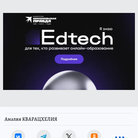
Амалия КВАРАЦХЕЛИЯ