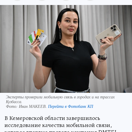
Эксперты проверили мобильную связь в городах и на трассах
Кузбасса.
Фото:
Иван МАКЕЕВ.
Перейти в Фотобанк КП
В Кемеровской области завершилось
исследование качества мобильной связи,