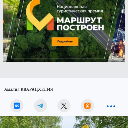
Амалия КВАРАЦХЕЛИЯ