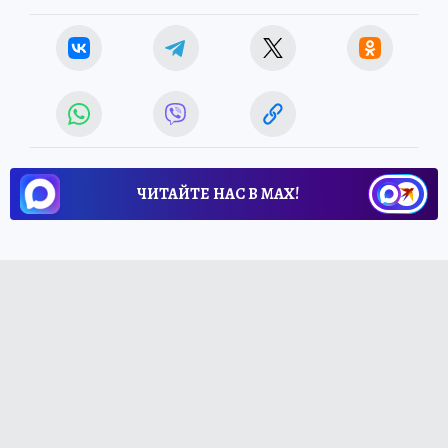
ЧИТАЙТЕ НАС В МАХ!