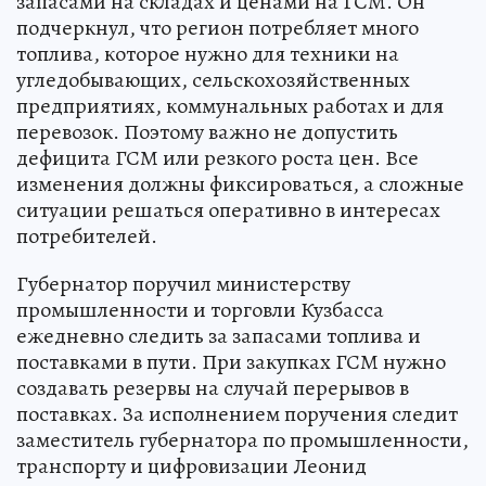
запасами на складах и ценами на ГСМ. Он
подчеркнул, что регион потребляет много
топлива, которое нужно для техники на
угледобывающих, сельскохозяйственных
предприятиях, коммунальных работах и для
перевозок. Поэтому важно не допустить
дефицита ГСМ или резкого роста цен. Все
изменения должны фиксироваться, а сложные
ситуации решаться оперативно в интересах
потребителей.
Губернатор поручил министерству
промышленности и торговли Кузбасса
ежедневно следить за запасами топлива и
поставками в пути. При закупках ГСМ нужно
создавать резервы на случай перерывов в
поставках. За исполнением поручения следит
заместитель губернатора по промышленности,
транспорту и цифровизации Леонид