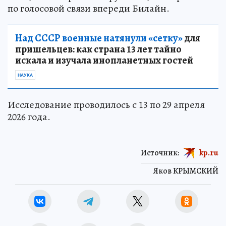
по голосовой связи впереди Билайн.
Над СССР военные натянули «сетку»
для
пришельцев: как страна 13 лет тайно
искала и изучала инопланетных гостей
НАУКА
Исследование проводилось с 13 по 29 апреля
2026 года.
Источник:
kp.ru
Яков КРЫМСКИЙ