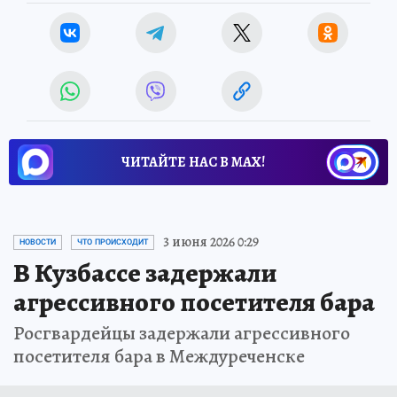
ЧИТАЙТЕ НАС В МАХ!
3 июня 2026 0:29
НОВОСТИ
ЧТО ПРОИСХОДИТ
В Кузбассе задержали
агрессивного посетителя бара
Росгвардейцы задержали агрессивного
посетителя бара в Междуреченске