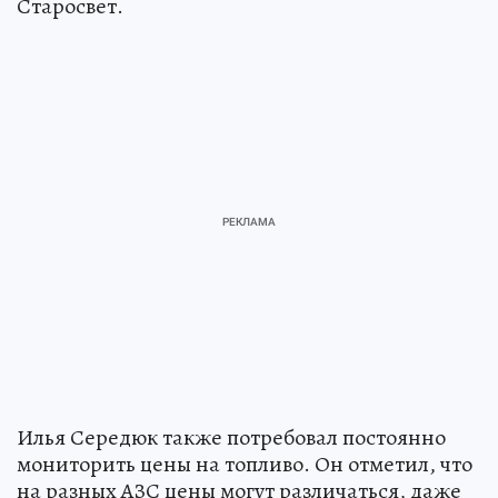
Старосвет.
Илья Середюк также потребовал постоянно
мониторить цены на топливо. Он отметил, что
на разных АЗС цены могут различаться, даже