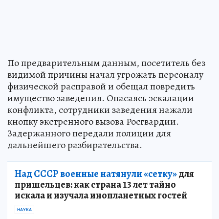
По предварительным данным, посетитель без
видимой причины начал угрожать персоналу
физической расправой и обещал повредить
имущество заведения. Опасаясь эскалации
конфликта, сотрудники заведения нажали
кнопку экстренного вызова Росгвардии.
Задержанного передали полиции для
дальнейшего разбирательства.
Над СССР военные натянули «сетку»
для
пришельцев: как страна 13 лет тайно
искала и изучала инопланетных гостей
НАУКА