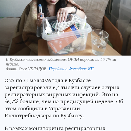
В Кузбассе количество заболевших ОРВИ выросло на 56,7% за
неделю.
Фото:
Олег УКЛАДОВ.
Перейти в Фотобанк КП
С 25 по 31 мая 2026 года в Кузбассе
зарегистрировали 6,4 тысячи случаев острых
респираторных вирусных инфекций. Это на
56,7% больше, чем на предыдущей неделе. Об
этом сообщили в Управлении
Роспотребнадзора по Кузбассу.
В рамках мониторинга респираторных