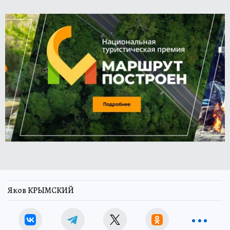
Яков КРЫМСКИЙ