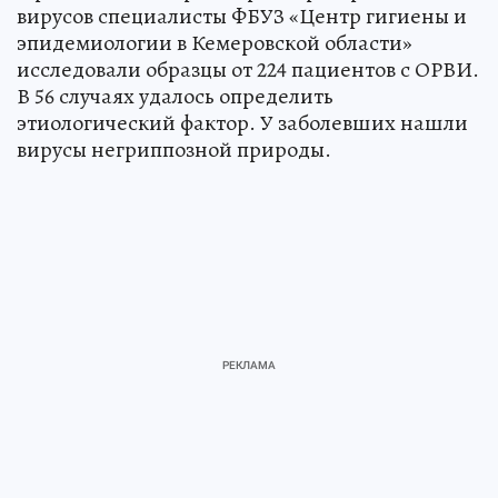
вирусов специалисты ФБУЗ «Центр гигиены и
эпидемиологии в Кемеровской области»
исследовали образцы от 224 пациентов с ОРВИ.
В 56 случаях удалось определить
этиологический фактор. У заболевших нашли
вирусы негриппозной природы.