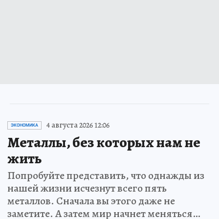
4 августа 2026 12:06
ЭКОНОМИКА
Металлы, без которых нам не
жить
Попробуйте представить, что однажды из
нашей жизни исчезнут всего пять
металлов. Сначала вы этого даже не
заметите. А затем мир начнет меняться…