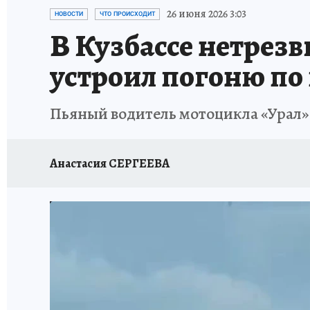
ЗАПОВЕДНАЯ РОССИЯ
ПРОИСШЕСТВИЯ
26 июня 2026 3:03
НОВОСТИ
ЧТО ПРОИСХОДИТ
В Кузбассе нетрез
устроил погоню по
Пьяный водитель мотоцикла «Урал» 
Анастасия СЕРГЕЕВА