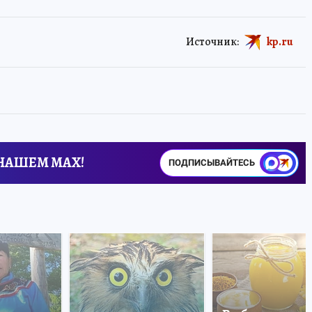
Источник:
kp.ru
 НАШЕМ MAX!
ПОДПИСЫВАЙТЕСЬ