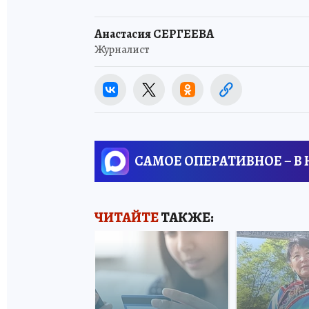
Анастасия СЕРГЕЕВА
Журналист
САМОЕ ОПЕРАТИВНОЕ – В
ЧИТАЙТЕ
ТАКЖЕ: