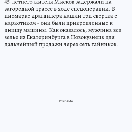
45-летнего жителя Мысков задержали на
загородной трассе в ходе спецоперации. В
иномарке драгдилера нашли три свертка с
наркотиком - они были прикрепленные к
днищу машины. Как оказалось, мужчина вез
зелье из Екатеринбурга в Новокузнецк для
дальнейшей продажи через сеть тайников.