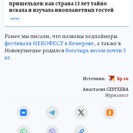
пришельцев: как страна 13 лет тайно
искала и изучала инопланетных гостей
НАУКА
Ранее мы писали, что названы хедлайнеры
фестиваля НЕБОФЕСТ в Кемерове
, а также в
Новокузнецке родился
богатырь весом почти 5
кг
.
Источник:
kp.ru
Анастасия СЕРГЕЕВА
Журналист