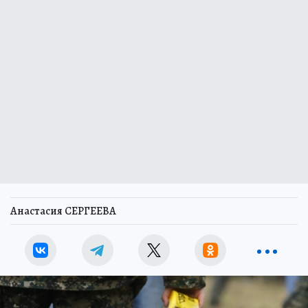
Анастасия СЕРГЕЕВА