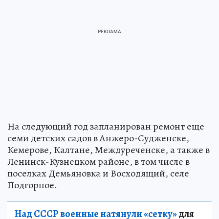
На следующий год запланирован ремонт еще
семи детских садов в Анжеро-Судженске,
Кемерове, Калтане, Междуреченске, а также в
Ленинск-Кузнецком районе, в том числе в
поселках Демьяновка и Восходящий, селе
Подгорное.
Над СССР военные натянули «сетку»
для