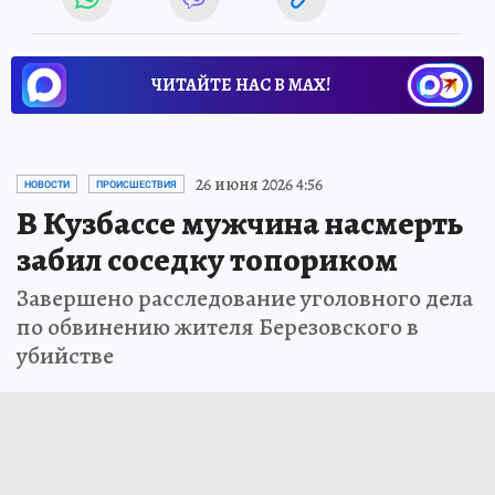
ЧИТАЙТЕ НАС В МАХ!
26 июня 2026 4:56
НОВОСТИ
ПРОИСШЕСТВИЯ
В Кузбассе мужчина насмерть
забил соседку топориком
Завершено расследование уголовного дела
по обвинению жителя Березовского в
убийстве