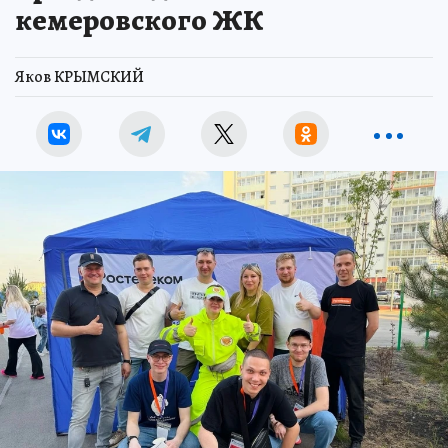
кемеровского ЖК
Яков КРЫМСКИЙ