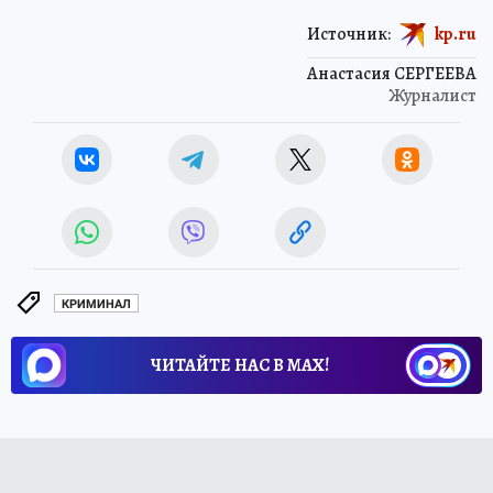
Источник:
kp.ru
Анастасия СЕРГЕЕВА
Журналист
КРИМИНАЛ
ЧИТАЙТЕ НАС В МАХ!