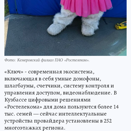
Фото: Кемеровский филиал ПАО «Ростелеком».
«Ключ» - современная экосистема,
включающая в себя умные домофоны,
шлагбаумы, счетчики, систему контроля и
управления доступом, видеонаблюдение. В
Кузбассе цифровыми решениями
«Ростелекома» для дома пользуются более 14
тыс. семей — сейчас интеллектуальные
устройства провайдера установлены в 252
многоэтажках региона.