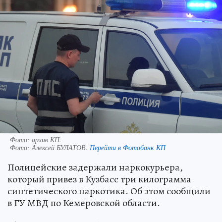
Фото: архив КП.
Фото:
Алексей БУЛАТОВ.
Перейти в Фотобанк КП
Полицейские задержали наркокурьера,
который привез в Кузбасс три килограмма
синтетического наркотика. Об этом сообщили
в ГУ МВД по Кемеровской области.