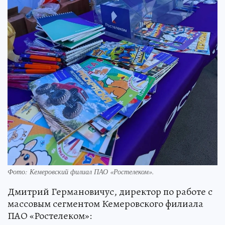
Фото: Кемеровский филиал ПАО «Ростелеком».
Дмитрий Германовичус, директор по работе с
массовым сегментом Кемеровского филиала
ПАО «Ростелеком»: