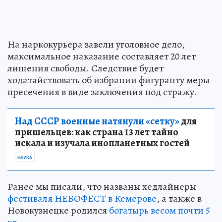
На наркокурьера завели уголовное дело,
максимальное наказание составляет 20 лет
лишения свободы. Следствие будет
ходатайствовать об избрании фигуранту меры
пресечения в виде заключения под стражу.
Над СССР военные натянули «сетку»
для
пришельцев: как страна 13 лет тайно
искала и изучала инопланетных гостей
НАУКА
Ранее мы писали, что названы хедлайнеры
фестиваля НЕБОФЕСТ в Кемерове
, а также в
Новокузнецке родился
богатырь весом почти 5