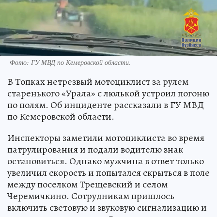
Фото: ГУ МВД по Кемеровской области.
В Топках нетрезвый мотоциклист за рулем
старенького «Урала» с люлькой устроил погоню
по полям. Об инциденте рассказали в ГУ МВД
по Кемеровской области.
Инспекторы заметили мотоциклиста во время
патрулирования и подали водителю знак
остановиться. Однако мужчина в ответ только
увеличил скорость и попытался скрыться в поле
между поселком Трещевский и селом
Черемичкино. Сотрудникам пришлось
включить световую и звуковую сигнализацию и