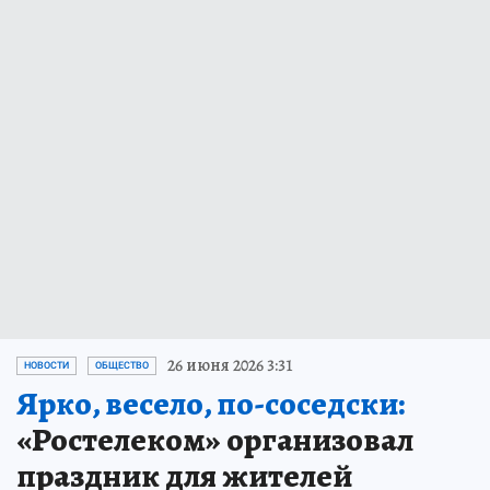
26 июня 2026 3:31
НОВОСТИ
ОБЩЕСТВО
Ярко, весело, по-соседски:
«Ростелеком» организовал
праздник для жителей