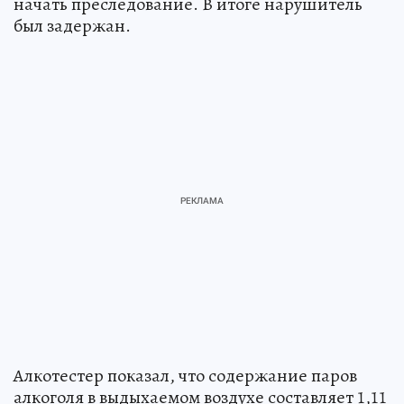
начать преследование. В итоге нарушитель
был задержан.
Алкотестер показал, что содержание паров
алкоголя в выдыхаемом воздухе составляет 1,11