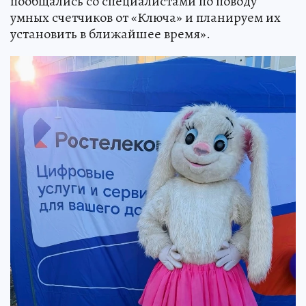
пообщались со специалистами по поводу
умных счетчиков от «Ключа» и планируем их
установить в ближайшее время».