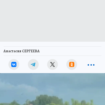
Анастасия СЕРГЕЕВА