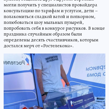
могли получить у специалистов провайдера
консультацию по тарифам и услугам, дети –
полакомиться сладкой ватой и попкорном,
полюбоваться шоу мыльных пузырей,
попробовать себя в конкурсе рисунков. В конце
праздника случайным образом были
определены десять счастливчиков, которым
достался мерч от «Ростелекома».