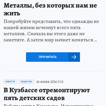
Металлы, без которых нам не
жить
Попробуйте представить, что однажды из
нашей жизни исчезнут всего пять
металлов. Сначала вы этого даже не
заметите. А затем мир начнет меняться…
ПРОЧИТАТЬ
26 июня 2026 5:12
НОВОСТИ
ОБЩЕСТВО
В Кузбассе отремонтируют
пять детских садов