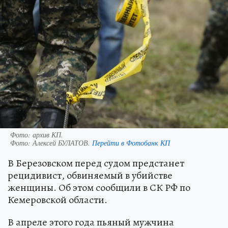
Фото: архив КП.
Фото:
Алексей БУЛАТОВ.
Перейти в Фотобанк КП
В Березовском перед судом предстанет
рецидивист, обвиняемый в убийстве
женщины. Об этом сообщили в СК РФ по
Кемеровской области.
В апреле этого года пьяный мужчина