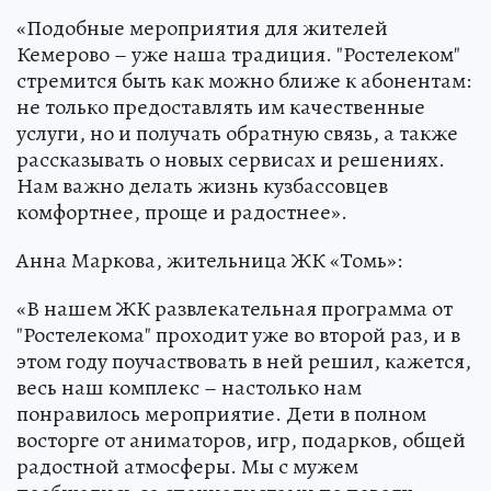
«Подобные мероприятия для жителей
Кемерово – уже наша традиция. "Ростелеком"
стремится быть как можно ближе к абонентам:
не только предоставлять им качественные
услуги, но и получать обратную связь, а также
рассказывать о новых сервисах и решениях.
Нам важно делать жизнь кузбассовцев
комфортнее, проще и радостнее».
Анна Маркова, жительница ЖК «Томь»:
«В нашем ЖК развлекательная программа от
"Ростелекома" проходит уже во второй раз, и в
этом году поучаствовать в ней решил, кажется,
весь наш комплекс – настолько нам
понравилось мероприятие. Дети в полном
восторге от аниматоров, игр, подарков, общей
радостной атмосферы. Мы с мужем