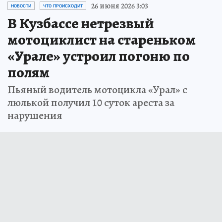
26 июня 2026 3:03
НОВОСТИ
ЧТО ПРОИСХОДИТ
В Кузбассе нетрезвый
мотоциклист на стареньком
«Урале» устроил погоню по
полям
Пьяный водитель мотоцикла «Урал» с
люлькой получил 10 суток ареста за
нарушения