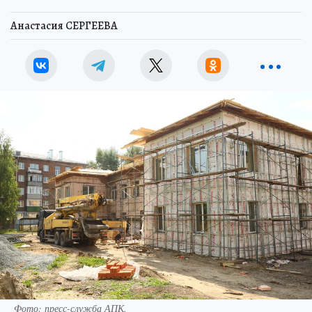
Анастасия СЕРГЕЕВА
Фото: пресс-служба АПК.