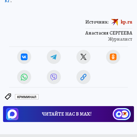
кг
.
Источник:
kp.ru
Анастасия СЕРГЕЕВА
Журналист
КРИМИНАЛ
ЧИТАЙТЕ НАС В МАХ!