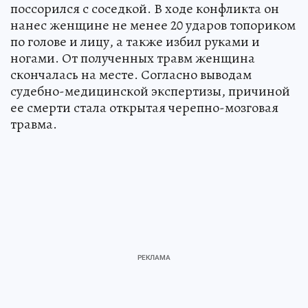
поссорился с соседкой. В ходе конфликта он
нанес женщине не менее 20 ударов топориком
по голове и лицу, а также избил руками и
ногами. От полученных травм женщина
скончалась на месте. Согласно выводам
судебно-медицинской экспертизы, причиной
ее смерти стала открытая черепно-мозговая
травма.