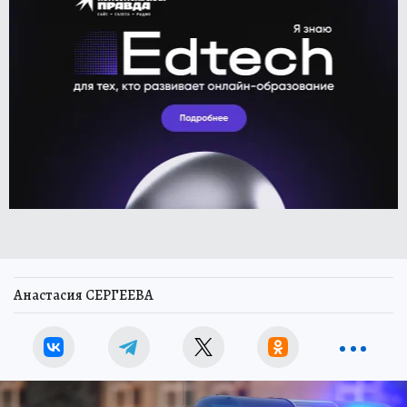
Анастасия СЕРГЕЕВА