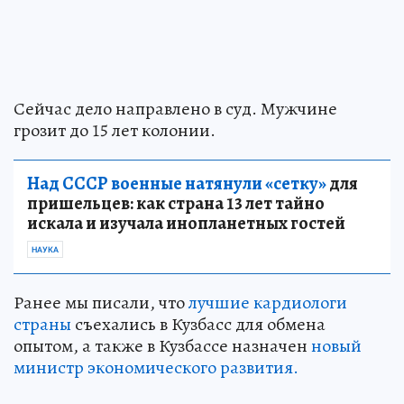
Сейчас дело направлено в суд. Мужчине
грозит до 15 лет колонии.
Над СССР военные натянули «сетку»
для
пришельцев: как страна 13 лет тайно
искала и изучала инопланетных гостей
НАУКА
Ранее мы писали, что
лучшие кардиологи
страны
съехались в Кузбасс для обмена
опытом, а также в Кузбассе назначен
новый
министр экономического развития.