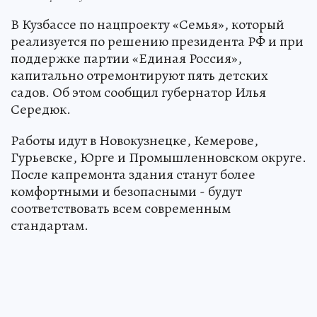
В Кузбассе по нацпроекту «Семья», который
реализуется по решению президента РФ и при
поддержке партии «Единая Россия»,
капитально отремонтируют пять детских
садов. Об этом сообщил губернатор Илья
Середюк.
Работы идут в Новокузнецке, Кемерове,
Гурьевске, Юрге и Промышленновском округе.
После капремонта здания станут более
комфортными и безопасными - будут
соответствовать всем современным
стандартам.