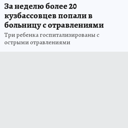
За неделю более 20
кузбассовцев попали в
больницу с отравлениями
Три ребенка госпитализированы с
острыми отравлениями