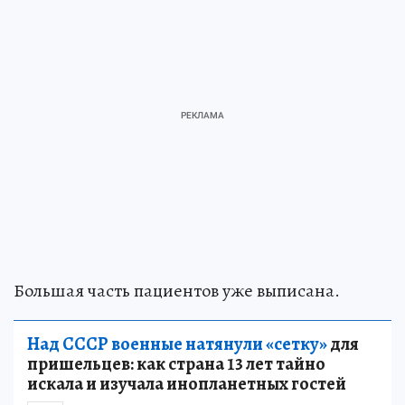
Большая часть пациентов уже выписана.
Над СССР военные натянули «сетку»
для
пришельцев: как страна 13 лет тайно
искала и изучала инопланетных гостей