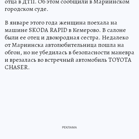
отца в ДТП. Об этом сообщили в Мариинском
городском суде.
В январе этого года женщина поехала на
машине SKODA RAPID в Кемерово. В салоне
были ее отец и двоюродная сестра. Недалеко
от Мариинска автолюбительница пошла на
обгон, но не убедилась в безопасности маневра
и врезалась во встречный автомобиль TOYOTA
CHASER.