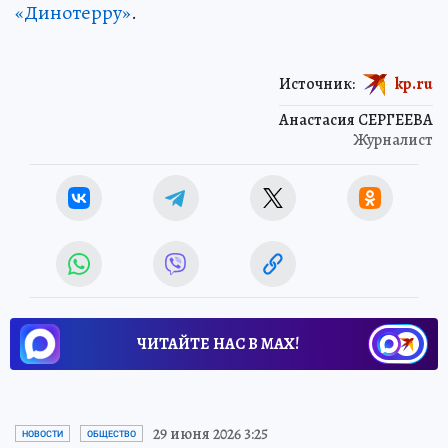
«Динотерру»
.
Источник:
kp.ru
Анастасия СЕРГЕЕВА
Журналист
ЧИТАЙТЕ НАС В МАХ!
29 июня 2026 3:25
НОВОСТИ
ОБЩЕСТВО