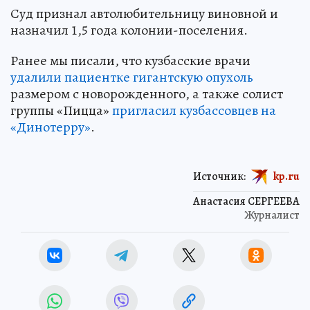
Суд признал автолюбительницу виновной и
назначил 1,5 года колонии-поселения.
Ранее мы писали, что кузбасские врачи
удалили пациентке гигантскую опухоль
размером с новорожденного, а также солист
группы «Пицца»
пригласил кузбассовцев на
«Динотерру»
.
Источник:
kp.ru
Анастасия СЕРГЕЕВА
Журналист