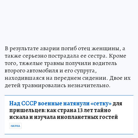
В результате аварии погиб отец женщины, а
также серьезно пострадала ее сестра. Кроме
того, тяжелые травмы получили водитель
второго автомобиля и его супруга,
находившаяся на переднем сидении. Двое их
детей травмировались незначительно.
Над СССР военные натянули «сетку»
для
пришельцев: как страна 13 лет тайно
искала и изучала инопланетных гостей
НАУКА