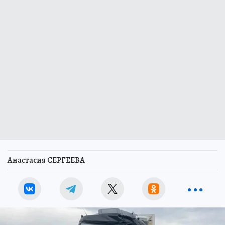
Анастасия СЕРГЕЕВА