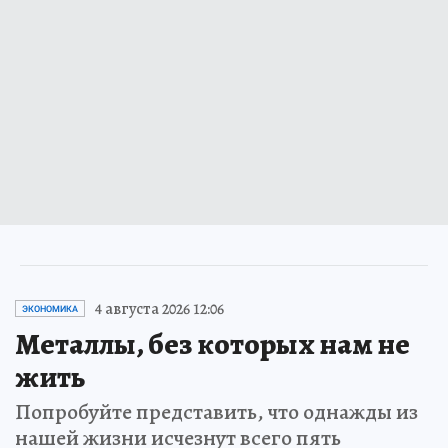
4 августа 2026 12:06
ЭКОНОМИКА
Металлы, без которых нам не
жить
Попробуйте представить, что однажды из
нашей жизни исчезнут всего пять