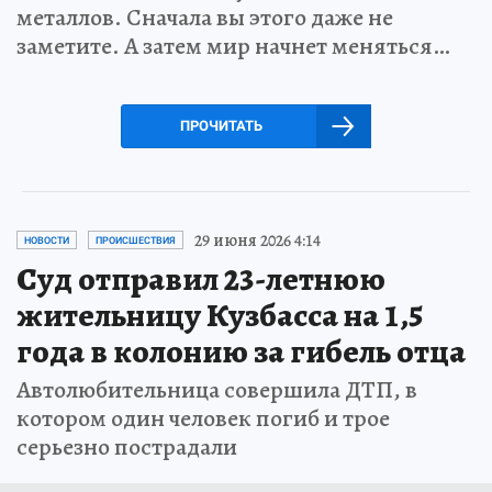
металлов. Сначала вы этого даже не
заметите. А затем мир начнет меняться…
ПРОЧИТАТЬ
29 июня 2026 4:14
НОВОСТИ
ПРОИСШЕСТВИЯ
Суд отправил 23-летнюю
жительницу Кузбасса на 1,5
года в колонию за гибель отца
Автолюбительница совершила ДТП, в
котором один человек погиб и трое
серьезно пострадали