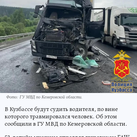
Фото: ГУ МВД по Кемеровской области.
В Кузбассе будут судить водителя, по вине
которого травмировался человек. Об этом
сообщили в ГУ МВД по Кемеровской области.