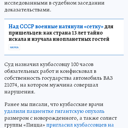
исследованными в судебном заседании
доказательствами.
Над СССР военные натянули «сетку»
для
пришельцев: как страна 13 лет тайно
искала и изучала инопланетных гостей
НАУКА
Суд назначил кузбассовцу 100 часов
обязательных работ и конфисковал в
собственность государства автомобиль ВАЗ
21074, на котором мужчина совершал
нарушения.
Ранее мы писали, что кузбасские врачи
удалили пациентке гигантскую опухоль
размером с новорожденного, а также солист
группы «Пицца»
пригласил кузбассовцев на