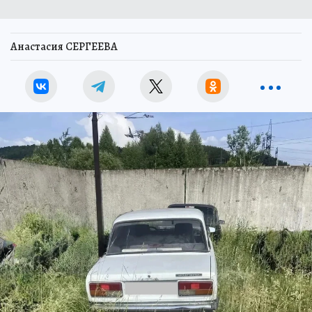
Анастасия СЕРГЕЕВА