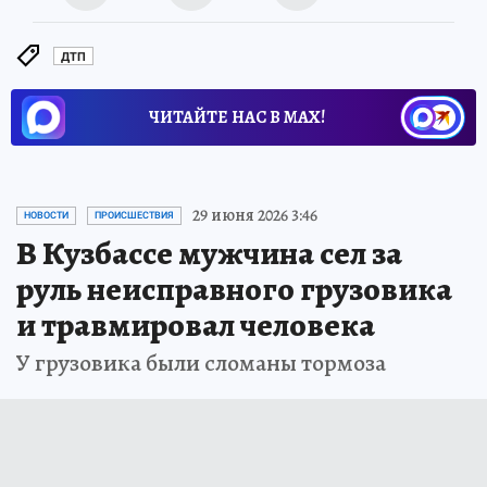
ДТП
ЧИТАЙТЕ НАС В МАХ!
29 июня 2026 3:46
НОВОСТИ
ПРОИСШЕСТВИЯ
В Кузбассе мужчина сел за
руль неисправного грузовика
и травмировал человека
У грузовика были сломаны тормоза