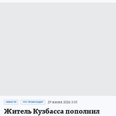
29 июня 2026 3:35
НОВОСТИ
ЧТО ПРОИСХОДИТ
Житель Кузбасса пополнил