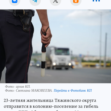
Фото: архив КП.
Фото:
Светлана МАКОВЕЕВА.
Перейти в Фотобанк КП
23-летняя жительница Тяжинского округа
отправится в колонию-поселение за гибель