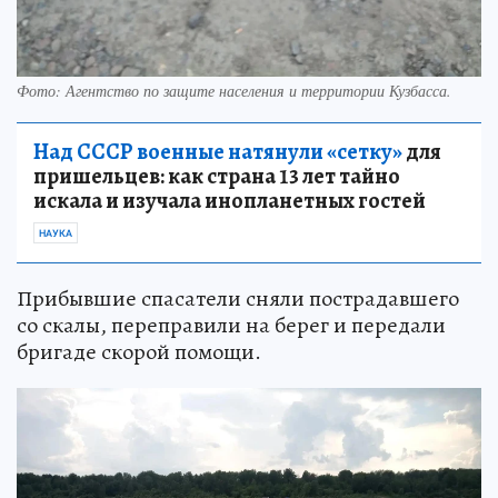
Фото: Агентство по защите населения и территории Кузбасса.
Над СССР военные натянули «сетку»
для
пришельцев: как страна 13 лет тайно
искала и изучала инопланетных гостей
НАУКА
Прибывшие спасатели сняли пострадавшего
со скалы, переправили на берег и передали
бригаде скорой помощи.