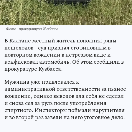
Фото: прокуратура Кузбасса.
В Калтане местный житель пополнил ряды
пешеходов - суд признал его виновным в
повторном вождении в нетрезвом виде и
конфисковал автомобиль. Об этом сообщили в
прокуратуре Кузбасса.
Мужчина уже привлекался к
административной ответственности за пьяное
вождение, однако выводов для себя не сделал
и снова сел за руль после употребления
спиртного. Инспекторы поймали нарушителя
и во второй раз завели на него уголовное дело.