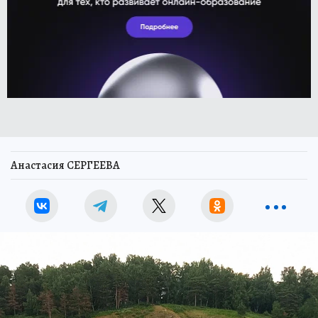
Анастасия СЕРГЕЕВА