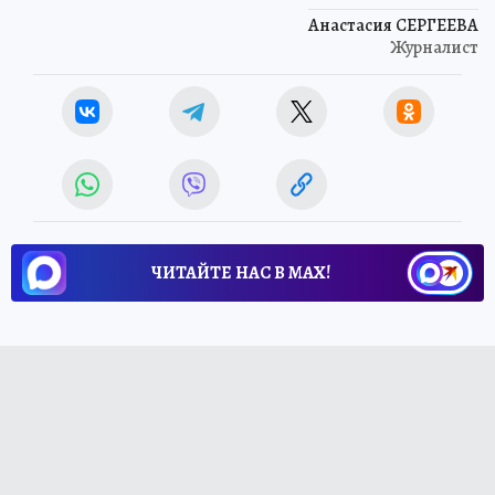
Анастасия СЕРГЕЕВА
Журналист
ЧИТАЙТЕ НАС В МАХ!