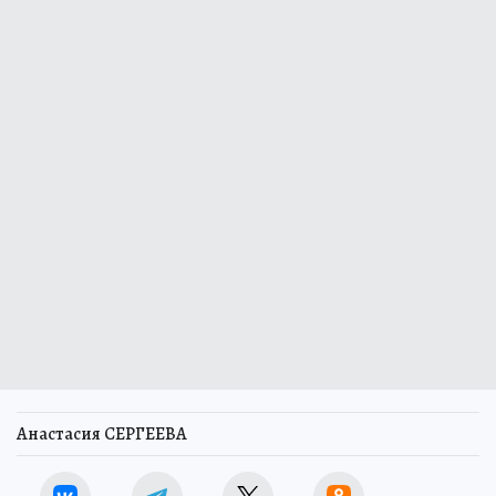
Анастасия СЕРГЕЕВА