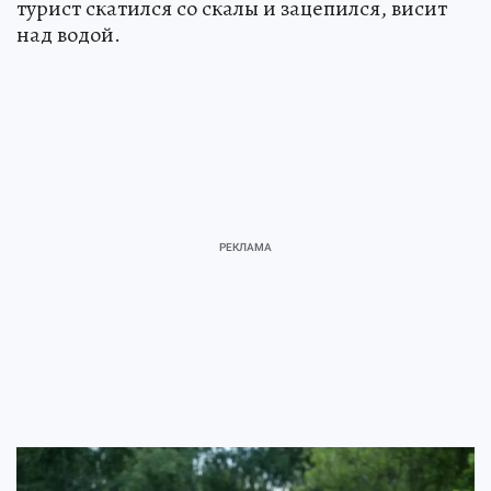
турист скатился со скалы и зацепился, висит
над водой.