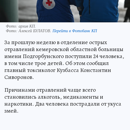
Фото: архив КП.
Фото:
Алексей БУЛАТОВ.
Перейти в Фотобанк КП
За прошлую неделю в отделение острых
отравлений кемеровской областной больницы
имени Подгорбунского поступили 24 человека,
в том числе трое детей. Об этом сообщил
главный токсиколог Кузбасса Константин
Сиворонов.
Причинами отравлений чаще всего
становились алкоголь, медикаменты и
наркотики. Два человека пострадали от укуса
змей.