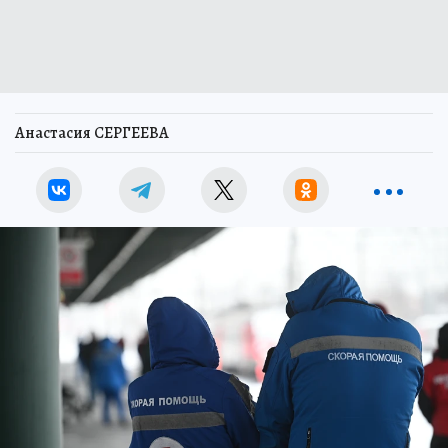
Анастасия СЕРГЕЕВА