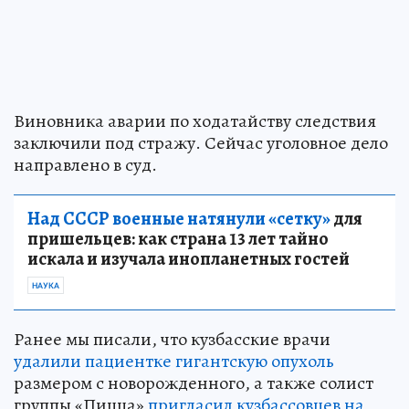
Виновника аварии по ходатайству следствия
заключили под стражу. Сейчас уголовное дело
направлено в суд.
Над СССР военные натянули «сетку»
для
пришельцев: как страна 13 лет тайно
искала и изучала инопланетных гостей
НАУКА
Ранее мы писали, что кузбасские врачи
удалили пациентке гигантскую опухоль
размером с новорожденного, а также солист
группы «Пицца»
пригласил кузбассовцев на