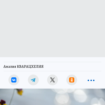
Амалия КВАРАЦХЕЛИЯ