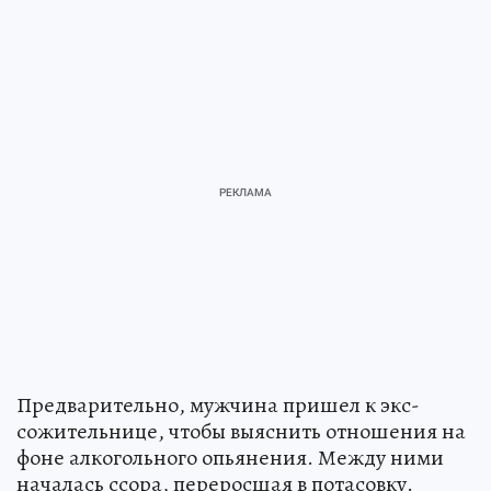
Предварительно, мужчина пришел к экс-
сожительнице, чтобы выяснить отношения на
фоне алкогольного опьянения. Между ними
началась ссора, переросшая в потасовку.