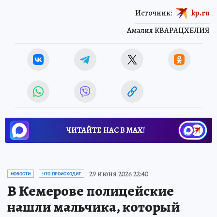
Источник:
kp.ru
Амалия КВАРАЦХЕЛИЯ
ЧИТАЙТЕ НАС В МАХ!
29 июня 2026 22:40
НОВОСТИ
ЧТО ПРОИСХОДИТ
В Кемерове полицейские
нашли мальчика, который