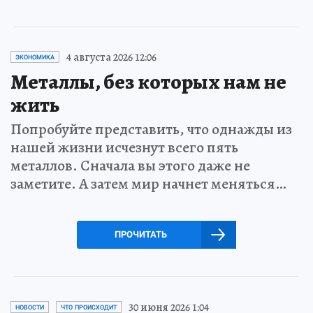
4 августа 2026 12:06
ЭКОНОМИКА
Металлы, без которых нам не
жить
Попробуйте представить, что однажды из
нашей жизни исчезнут всего пять
металлов. Сначала вы этого даже не
заметите. А затем мир начнет меняться…
ПРОЧИТАТЬ
30 июня 2026 1:04
НОВОСТИ
ЧТО ПРОИСХОДИТ