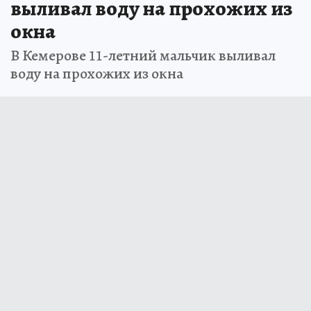
выливал воду на прохожих из
окна
В Кемерове 11-летний мальчик выливал
воду на прохожих из окна