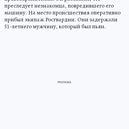
преследует незнакомца, повредившего его
машину. На место происшествия оперативно
прибыл экипаж Росгвардии. Они задержали
51-летнего мужчину, который был пьян.