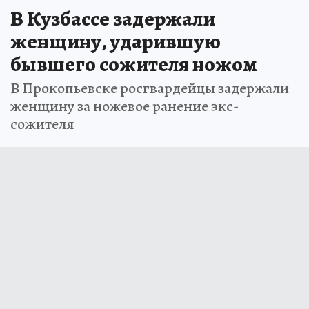
В Кузбассе задержали
женщину, ударившую
бывшего сожителя ножом
В Прокопьевске росгвардейцы задержали
женщину за ножевое ранение экс-
сожителя