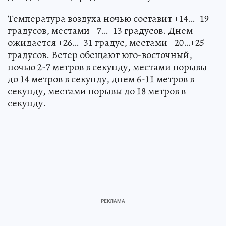
Температура воздуха ночью составит +14…+19
градусов, местами +7…+13 градусов. Днем
ожидается +26…+31 градус, местами +20…+25
градусов. Ветер обещают юго-восточный,
ночью 2-7 метров в секунду, местами порывы
до 14 метров в секунду, днем 6-11 метров в
секунду, местами порывы до 18 метров в
секунду.