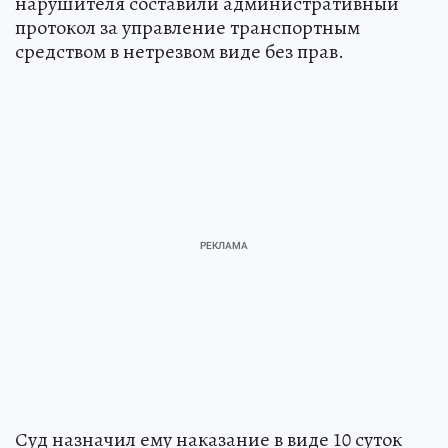
нарушителя составили административный
протокол за управление транспортным
средством в нетрезвом виде без прав.
Суд назначил ему наказание в виде 10 суток