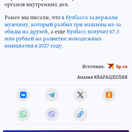
органов внутренних дел.
Ранее мы писали, что
в Кузбасса задержали
мужчину, который разбил три машины из-за
обиды на друзей
, а еще
Кузбасс получит 67,3
млн рублей на развитие молодежных
инициатив в 2027 году.
Источник:
kp.ru
Амалия КВАРАЦХЕЛИЯ