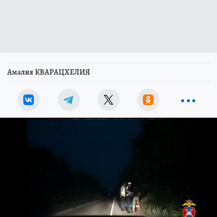
Амалия КВАРАЦХЕЛИЯ