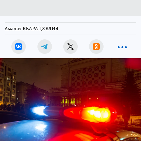
Амалия КВАРАЦХЕЛИЯ