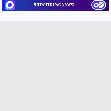
ЧИТАЙТЕ НАС В МАХ!