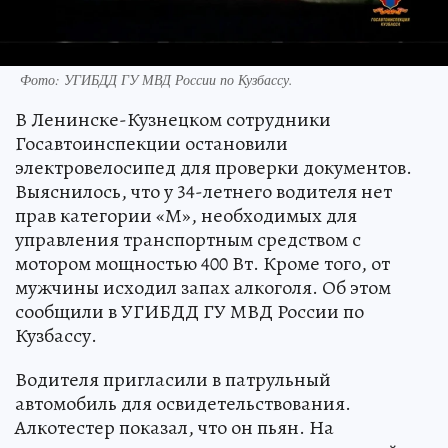
Фото: УГИБДД ГУ МВД России по Кузбассу.
В Ленинске-Кузнецком сотрудники
Госавтоинспекции остановили
электровелосипед для проверки документов.
Выяснилось, что у 34-летнего водителя нет
прав категории «М», необходимых для
управления транспортным средством с
мотором мощностью 400 Вт. Кроме того, от
мужчины исходил запах алкоголя. Об этом
сообщили в УГИБДД ГУ МВД России по
Кузбассу.
Водителя пригласили в патрульный
автомобиль для освидетельствования.
Алкотестер показал, что он пьян. На