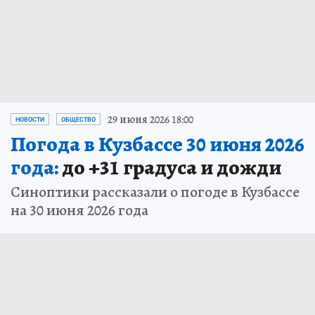
29 июня 2026 18:00
НОВОСТИ
ОБЩЕСТВО
Погода в Кузбассе 30 июня 2026
года:
до +31 градуса и дожди
Синоптики рассказали о погоде в Кузбассе
на 30 июня 2026 года