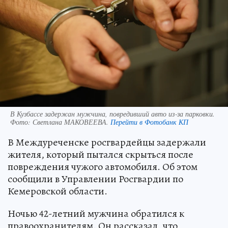
В Кузбассе задержан мужчина, повредивший авто из‑за парковки.
Фото:
Светлана МАКОВЕЕВА.
Перейти в Фотобанк КП
В Междуреченске росгвардейцы задержали
жителя, который пытался скрыться после
повреждения чужого автомобиля. Об этом
сообщили в Управлении Росгвардии по
Кемеровской области.
Ночью 42-летний мужчина обратился к
правоохранителям. Он рассказал, что