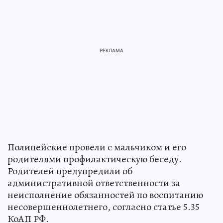
Полицейские провели с мальчиком и его
родителями профилактическую беседу.
Родителей предупредили об
административной ответственности за
неисполнение обязанностей по воспитанию
несовершеннолетнего, согласно статье 5.35
КоАП РФ.