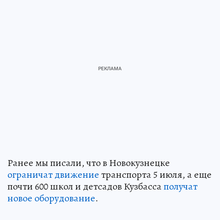
Ранее мы писали, что в Новокузнецке
ограничат движение
транспорта 5 июля, а еще
почти 600 школ и детсадов Кузбасса
получат
новое оборудование
.