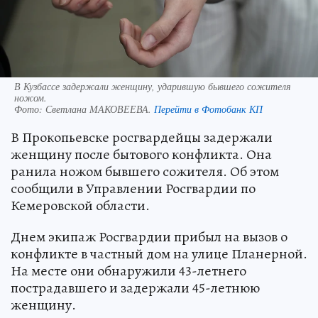
В Кузбассе задержали женщину, ударившую бывшего сожителя
ножом.
Фото:
Светлана МАКОВЕЕВА.
Перейти в Фотобанк КП
В Прокопьевске росгвардейцы задержали
женщину после бытового конфликта. Она
ранила ножом бывшего сожителя. Об этом
сообщили в Управлении Росгвардии по
Кемеровской области.
Днем экипаж Росгвардии прибыл на вызов о
конфликте в частный дом на улице Планерной.
На месте они обнаружили 43-летнего
пострадавшего и задержали 45-летнюю
женщину.