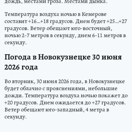
дождь, местами гроза. Местами дымка.
Температура воздуха ночью в Кемерове
составит +16…+18 градусов. Днем будет +25…+27
градусов. Ветер обещают юго-восточный,
ночью 2-7 метров в секунду, днем 6-11 метров в
секунду.
Погода в Новокузнецке 30 июня
2026 года
Во вторник, 30 июня 2026 года, в Новокузнецке
будет облачно с прояснениями, небольшие
дожди. Температура воздуха ночью покажет до
+20 градусов. Днем ожидается до +27 градусов.
Ветер обещают юго-западный, 4 метра в
секунду.