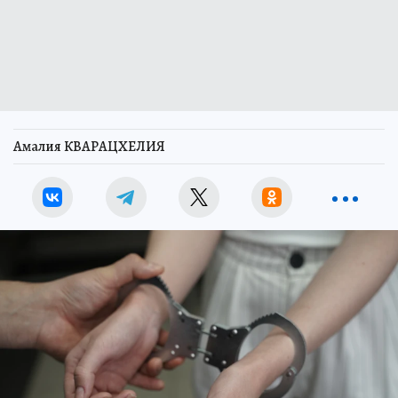
Амалия КВАРАЦХЕЛИЯ