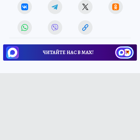
ЧИТАЙТЕ НАС В МАХ!