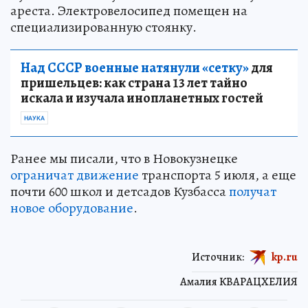
ареста. Электровелосипед помещен на
специализированную стоянку.
Над СССР военные натянули «сетку»
для
пришельцев: как страна 13 лет тайно
искала и изучала инопланетных гостей
НАУКА
Ранее мы писали, что в Новокузнецке
ограничат движение
транспорта 5 июля, а еще
почти 600 школ и детсадов Кузбасса
получат
новое оборудование
.
Источник:
kp.ru
Амалия КВАРАЦХЕЛИЯ