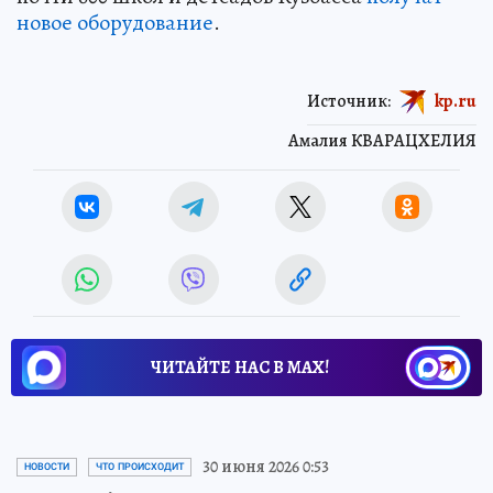
новое оборудование
.
Источник:
kp.ru
Амалия КВАРАЦХЕЛИЯ
ЧИТАЙТЕ НАС В МАХ!
30 июня 2026 0:53
НОВОСТИ
ЧТО ПРОИСХОДИТ