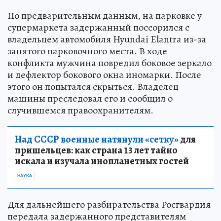
По предварительным данным, на парковке у
супермаркета задержанный поссорился с
владельцем автомобиля Hyundai Elantra из-за
занятого парковочного места. В ходе
конфликта мужчина повредил боковое зеркало
и дефлектор бокового окна иномарки. После
этого он попытался скрыться. Владелец
машины преследовал его и сообщил о
случившемся правоохранителям.
Над СССР военные натянули «сетку»
для
пришельцев: как страна 13 лет тайно
искала и изучала инопланетных гостей
НАУКА
Для дальнейшего разбирательства Росгвардия
передала задержанного представителям