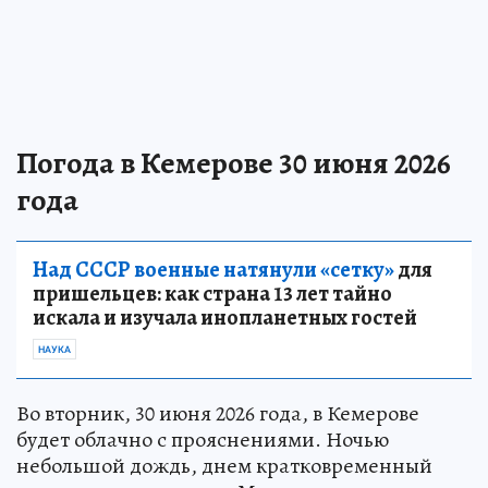
Погода в Кемерове 30 июня 2026
года
Над СССР военные натянули «сетку»
для
пришельцев: как страна 13 лет тайно
искала и изучала инопланетных гостей
НАУКА
Во вторник, 30 июня 2026 года, в Кемерове
будет облачно с прояснениями. Ночью
небольшой дождь, днем кратковременный