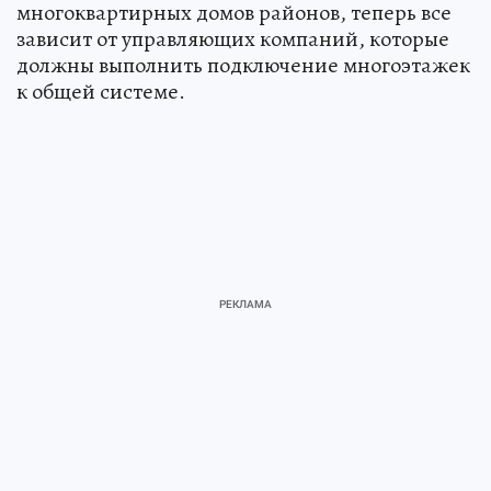
многоквартирных домов районов, теперь все
зависит от управляющих компаний, которые
должны выполнить подключение многоэтажек
к общей системе. ‎