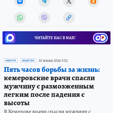
ЧИТАЙТЕ НАС В МАХ!
30 июня 2026 5:52
НОВОСТИ
ОБЩЕСТВО
Пять часов борьбы за жизнь:
кемеровские врачи спасли
мужчину с размозженным
легким после падения с
высоты
В Кемерове врачи спасли мужчину с