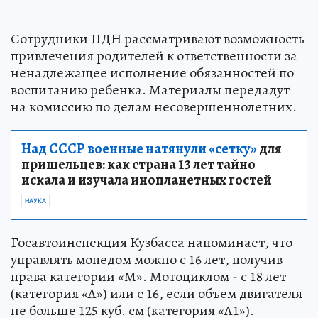
Сотрудники ПДН рассматривают возможность
привлечения родителей к ответственности за
ненадлежащее исполнение обязанностей по
воспитанию ребенка. Материалы передадут
на комиссию по делам несовершеннолетних.
Над СССР военные натянули «сетку»
для
пришельцев: как страна 13 лет тайно
искала и изучала инопланетных гостей
НАУКА
Госавтоинспекция Кузбасса напоминает, что
управлять мопедом можно с 16 лет, получив
права категории «М». Мотоциклом - с 18 лет
(категория «А») или с 16, если объем двигателя
не больше 125 куб. см (категория «А1»).