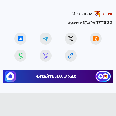
Источник:
kp.ru
Амалия КВАРАЦХЕЛИЯ
ЧИТАЙТЕ НАС В МАХ!