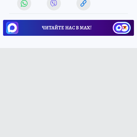
ЧИТАЙТЕ НАС В МАХ!