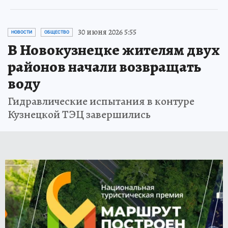
30 июня 2026 5:55
НОВОСТИ
ОБЩЕСТВО
В Новокузнецке жителям двух
районов начали возвращать
воду
Гидравлические испытания в контуре
Кузнецкой ТЭЦ завершились