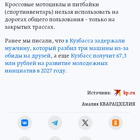
Кроссовые мотоциклы и питбайки
(спортинвентарь) нельзя использовать на
дорогах общего пользования - только на
закрытых трассах.
Ранее мы писали, что
в Кузбасса задержали
мужчину, который разбил три машины из-за
обиды на друзей
, а еще
Кузбасс получит 67,3
млн рублей на развитие молодежных
инициатив в 2027 году.
Источник:
kp.ru
Амалия КВАРАЦХЕЛИЯ