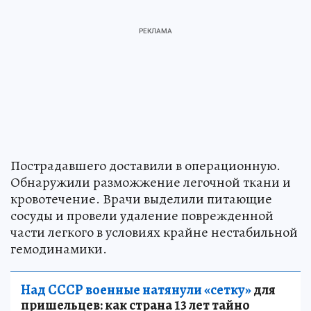
Пострадавшего доставили в операционную.
Обнаружили разможжение легочной ткани и
кровотечение. Врачи выделили питающие
сосуды и провели удаление поврежденной
части легкого в условиях крайне нестабильной
гемодинамики.
Над СССР военные натянули «сетку»
для
пришельцев: как страна 13 лет тайно