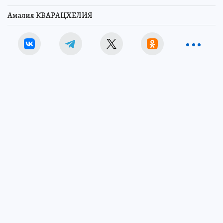
Амалия КВАРАЦХЕЛИЯ