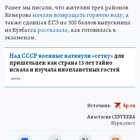
Ранее мы писали, что жителям трех районов
Кемерова
начали возвращать горячую воду
, а
также сдавшая ЕГЭ на 300 баллов выпускница
из Кузбасса
рассказала
, как готовилась к
экзаменам.
Над СССР военные натянули «сетку»
для
пришельцев: как страна 13 лет тайно
искала и изучала инопланетных гостей
НАУКА
Источник:
kp.ru
Анастасия СЕРГЕЕВА
Журналист