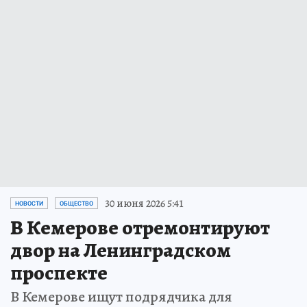
30 июня 2026 5:41
НОВОСТИ
ОБЩЕСТВО
В Кемерове отремонтируют
двор на Ленинградском
проспекте
В Кемерове ищут подрядчика для