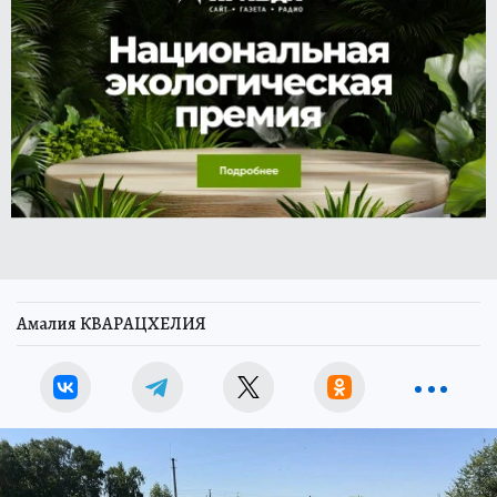
Амалия КВАРАЦХЕЛИЯ