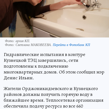
Фото: архив КП.
Фото:
Светлана МАКОВЕЕВА.
Перейти в Фотобанк КП
Гидравлические испытания в контуре
Кузнецкой ТЭЦ завершились, сети
подготовлены к подключению
многоквартирных домов. ‎Об этом сообщил мэр
Денис Ильин.
Жители Орджоникидзевского и Кузнецкого
районов должны получить горячую воду в
ближайшее время. Теплосетевая организация
обеспечила подачу ресурса во все 660