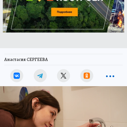
Анастасия СЕРГЕЕВА