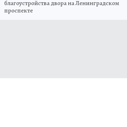
благоустройства двора на Ленинградском
проспекте