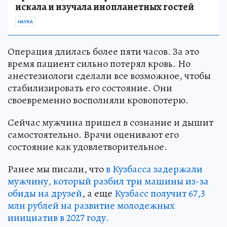
искала и изучала инопланетных гостей
НАУКА
Операция длилась более пяти часов. За это
время пациент сильно потерял кровь. Но
анестезиологи сделали все возможное, чтобы
стабилизировать его состояние. Они
своевременно восполняли кровопотерю.
Сейчас мужчина пришел в сознание и дышит
самостоятельно. Врачи оценивают его
состояние как удовлетворительное.
Ранее мы писали, что
в Кузбасса задержали
мужчину, который разбил три машины из-за
обиды на друзей
, а еще
Кузбасс получит 67,3
млн рублей на развитие молодежных
инициатив в 2027 году.