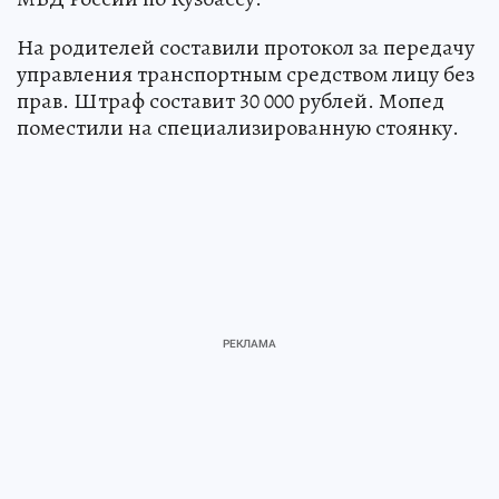
На родителей составили протокол за передачу
управления транспортным средством лицу без
прав. Штраф составит 30 000 рублей. Мопед
поместили на специализированную стоянку.