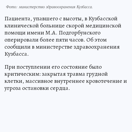
Фото: министерство здравоохранения Кузбасса.
Пациента, упавшего с высоты, в Кузбасской
клинической больнице скорой медицинской
помощи имени М.А. Подгорбунского
оперировали более пяти часов. Об этом
сообщили в министерстве здравоохранения
Кузбасса.
При поступлении его состояние было
критическим: закрытая травма грудной
клетки, массивное внутреннее кровотечение и
угроза остановки сердца.