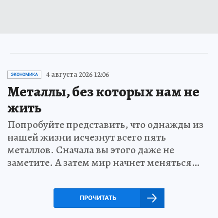
4 августа 2026 12:06
ЭКОНОМИКА
Металлы, без которых нам не
жить
Попробуйте представить, что однажды из
нашей жизни исчезнут всего пять
металлов. Сначала вы этого даже не
заметите. А затем мир начнет меняться…
ПРОЧИТАТЬ