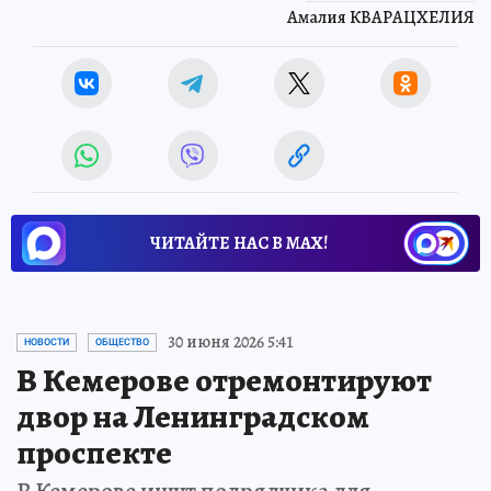
Амалия КВАРАЦХЕЛИЯ
ЧИТАЙТЕ НАС В МАХ!
30 июня 2026 5:41
НОВОСТИ
ОБЩЕСТВО
В Кемерове отремонтируют
двор на Ленинградском
проспекте