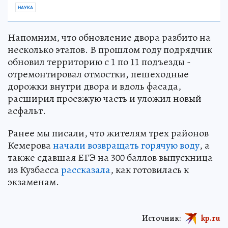
НАУКА
Напомним, что обновление двора разбито на
несколько этапов. В прошлом году подрядчик
обновил территорию с 1 по 11 подъезды -
отремонтировал отмостки, пешеходные
дорожки внутри двора и вдоль фасада,
расширил проезжую часть и уложил новый
асфальт.
Ранее мы писали, что жителям трех районов
Кемерова
начали возвращать горячую воду
, а
также сдавшая ЕГЭ на 300 баллов выпускница
из Кузбасса
рассказала
, как готовилась к
экзаменам.
Источник:
kp.ru