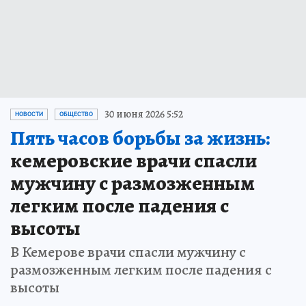
30 июня 2026 5:52
НОВОСТИ
ОБЩЕСТВО
Пять часов борьбы за жизнь:
кемеровские врачи спасли
мужчину с размозженным
легким после падения с
высоты
В Кемерове врачи спасли мужчину с
размозженным легким после падения с
высоты