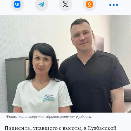
Фото: министерство здравоохранения Кузбасса.
Пациента, упавшего с высоты, в Кузбасской