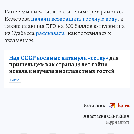
Ранее мы писали, что жителям трех районов
Кемерова
начали возвращать горячую воду
, а
также сдавшая ЕГЭ на 300 баллов выпускница
из Кузбасса
рассказала
, как готовилась к
экзаменам.
Над СССР военные натянули «сетку»
для
пришельцев: как страна 13 лет тайно
искала и изучала инопланетных гостей
НАУКА
Источник:
kp.ru
Анастасия СЕРГЕЕВА
Журналист