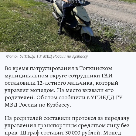
Фото: УГИБДД ГУ МВД России по Кузбассу.
Во время патрулирования в Топкинском
муниципальном округе сотрудники ГАИ
остановили 12-летнего мальчика, который
управлял мопедом. На место вызвали его
родителей. Об этом сообщили в УГИБДД ГУ
МВД России по Кузбассу.
На родителей составили протокол за передачу
управления транспортным средством лицу без
прав. Штраф составит 30 000 рублей. Мопед