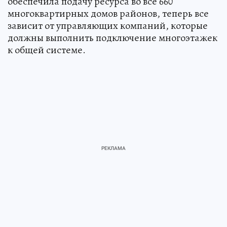
обеспечила подачу ресурса во все 660
многоквартирных домов районов, теперь все
зависит от управляющих компаний, которые
должны выполнить подключение многоэтажек
к общей системе. ‎