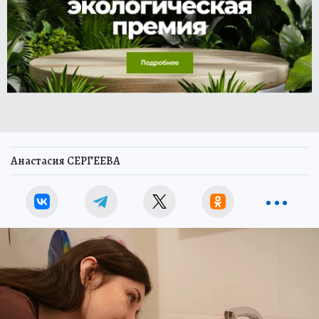
Анастасия СЕРГЕЕВА