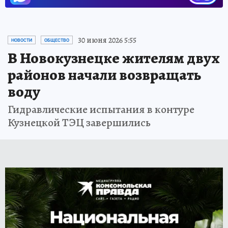
30 июня 2026 5:55
НОВОСТИ
ОБЩЕСТВО
В Новокузнецке жителям двух
районов начали возвращать
воду
Гидравлические испытания в контуре
Кузнецкой ТЭЦ завершились