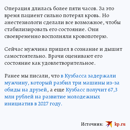
Операция длилась более пяти часов. За это
время пациент сильно потерял кровь. Но
анестезиологи сделали все возможное, чтобы
стабилизировать его состояние. Они
своевременно восполняли кровопотерю.
Сейчас мужчина пришел в сознание и дышит
самостоятельно. Врачи оценивают его
состояние как удовлетворительное.
Ранее мы писали, что
в Кузбасса задержали
мужчину, который разбил три машины из-за
обиды на друзей
, а еще
Кузбасс получит 67,3
млн рублей на развитие молодежных
инициатив в 2027 году.
Источник:
kp.ru