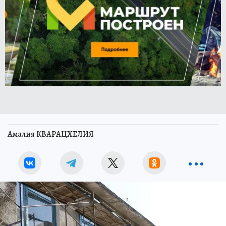
Амалия КВАРАЦХЕЛИЯ