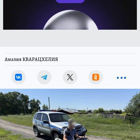
Амалия КВАРАЦХЕЛИЯ