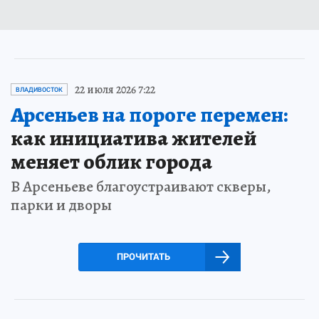
22 июля 2026 7:22
ВЛАДИВОСТОК
Арсеньев на пороге перемен:
как инициатива жителей
меняет облик города
В Арсеньеве благоустраивают скверы,
парки и дворы
ПРОЧИТАТЬ