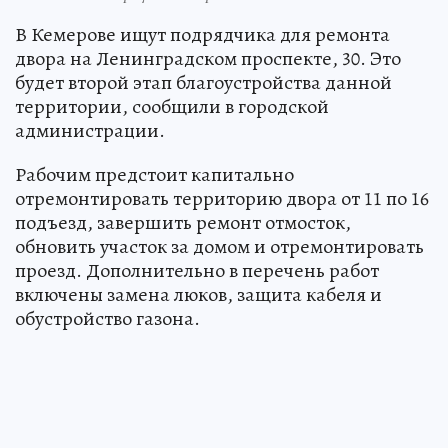
В Кемерове ищут подрядчика для ремонта
двора на Ленинградском проспекте, 30. Это
будет второй этап благоустройства данной
территории, сообщили в городской
администрации.
Рабочим предстоит капитально
отремонтировать территорию двора от 11 по 16
подъезд, завершить ремонт отмосток,
обновить участок за домом и отремонтировать
проезд. Дополнительно в перечень работ
включены замена люков, защита кабеля и
обустройство газона.