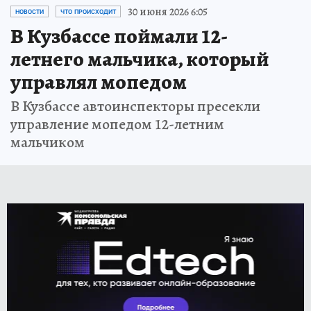
30 июня 2026 6:05
НОВОСТИ
ЧТО ПРОИСХОДИТ
В Кузбассе поймали 12-
летнего мальчика, который
управлял мопедом
В Кузбассе автоинспекторы пресекли
управление мопедом 12-летним
мальчиком