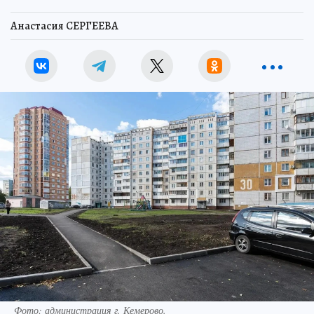
Анастасия СЕРГЕЕВА
Фото: администрация г. Кемерово.