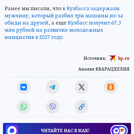
Ранее мы писали, что
в Кузбасса задержали
мужчину, который разбил три машины из-за
обиды на друзей
, а еще
Кузбасс получит 67,3
млн рублей на развитие молодежных
инициатив в 2027 году.
Источник:
kp.ru
Амалия КВАРАЦХЕЛИЯ
ЧИТАЙТЕ НАС В МАХ!