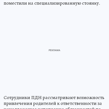
поместили на специализированную стоянку.
Сотрудники ПДН рассматривают возможность
привлечения родителей к ответственности за