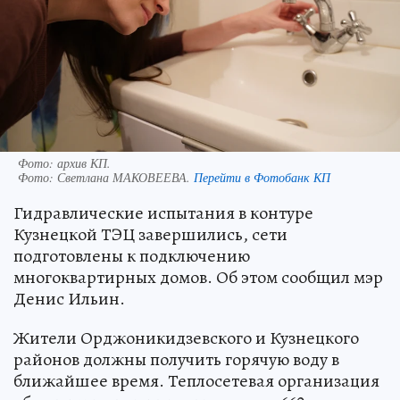
Фото: архив КП.
Фото:
Светлана МАКОВЕЕВА.
Перейти в Фотобанк КП
Гидравлические испытания в контуре
Кузнецкой ТЭЦ завершились, сети
подготовлены к подключению
многоквартирных домов. ‎Об этом сообщил мэр
Денис Ильин.
Жители Орджоникидзевского и Кузнецкого
районов должны получить горячую воду в
ближайшее время. Теплосетевая организация