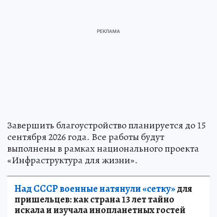
Завершить благоустройство планируется до 15
сентября 2026 года. Все работы будут
выполнены в рамках национального проекта
«Инфраструктура для жизни».
Над СССР военные натянули «сетку»
для
пришельцев: как страна 13 лет тайно
искала и изучала инопланетных гостей