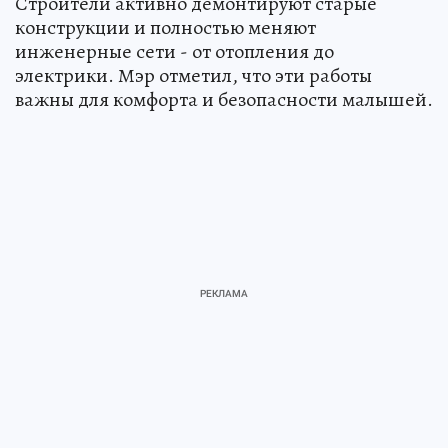
Строители активно демонтируют старые
конструкции и полностью меняют
инженерные сети - от отопления до
электрики. Мэр отметил, что эти работы
важны для комфорта и безопасности малышей.