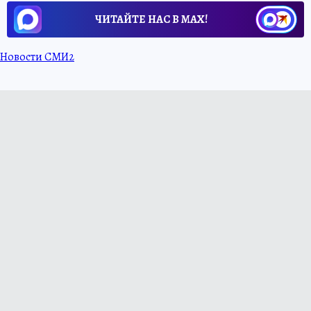
ЧИТАЙТЕ НАС В МАХ!
Новости СМИ2