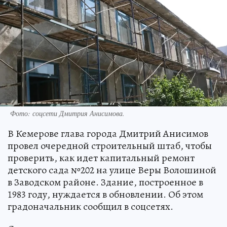
Фото: соцсети Дмитрия Анисимова.
В Кемерове глава города Дмитрий Анисимов
провел очередной строительный штаб, чтобы
проверить, как идет капитальный ремонт
детского сада №202 на улице Веры Волошиной
в Заводском районе. Здание, построенное в
1983 году, нуждается в обновлении. Об этом
градоначальник сообщил в соцсетях.