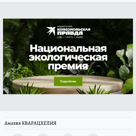
Амалия КВАРАЦХЕЛИЯ