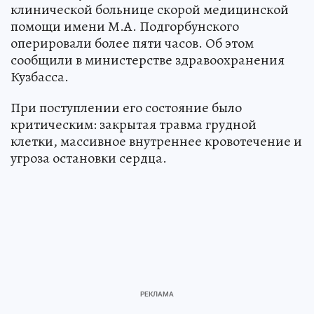
клинической больнице скорой медицинской
помощи имени М.А. Подгорбунского
оперировали более пяти часов. Об этом
сообщили в министерстве здравоохранения
Кузбасса.
При поступлении его состояние было
критическим: закрытая травма грудной
клетки, массивное внутреннее кровотечение и
угроза остановки сердца.