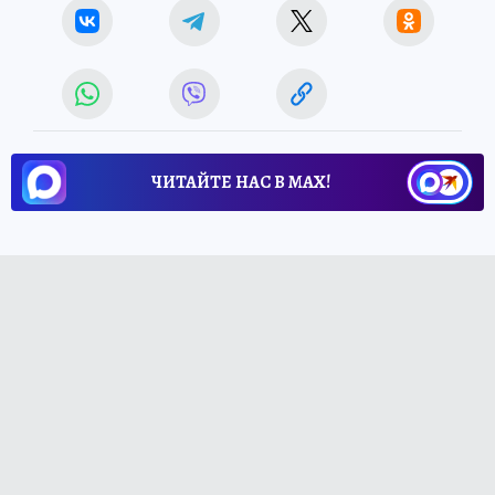
ЧИТАЙТЕ НАС В МАХ!