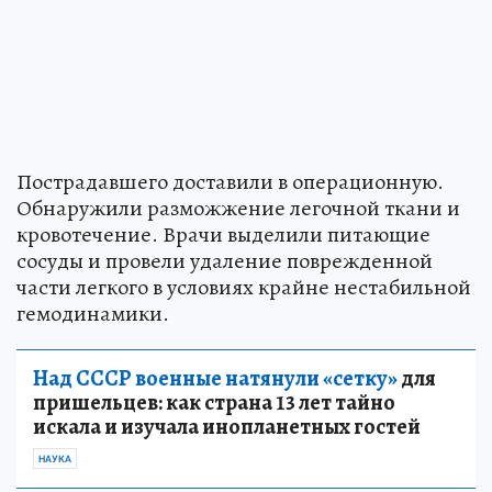
Пострадавшего доставили в операционную.
Обнаружили разможжение легочной ткани и
кровотечение. Врачи выделили питающие
сосуды и провели удаление поврежденной
части легкого в условиях крайне нестабильной
гемодинамики.
Над СССР военные натянули «сетку»
для
пришельцев: как страна 13 лет тайно
искала и изучала инопланетных гостей
НАУКА