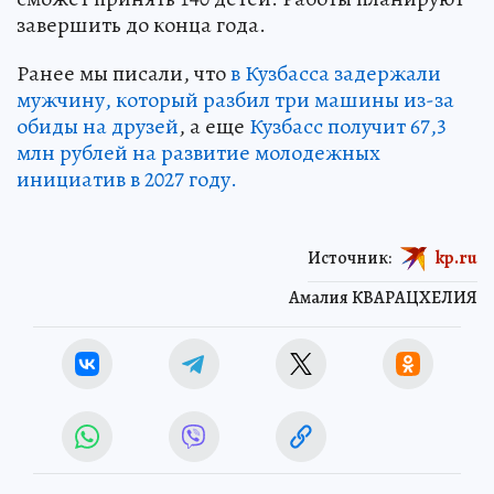
завершить до конца года.
Ранее мы писали, что
в Кузбасса задержали
мужчину, который разбил три машины из-за
обиды на друзей
, а еще
Кузбасс получит 67,3
млн рублей на развитие молодежных
инициатив в 2027 году.
Источник:
kp.ru
Амалия КВАРАЦХЕЛИЯ