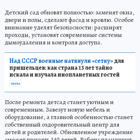
Детский сад обновят полностью: заменят окна,
двери и полы, сделают фасад и кровлю. Особое
внимание уделят безопасности: расширят
проходы, установят современные системы
дымоудаления и контроля доступа.
Над СССР военные натянули «сетку»
для
пришельцев: как страна 13 лет тайно
искала и изучала инопланетных гостей
НАУКА
После ремонта детсад станет уютным и
современным. Завезут новую мебель и
оборудование, а главной особенностью станет
собственный оздоровительный центр для
детей и родителей. Обновленное учреждение
сможет принять 140 детей. Работы планируют