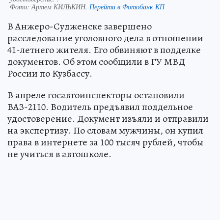
Фото:
Артем КИЛЬКИН.
Перейти в Фотобанк КП
В Анжеро-Судженске завершено
расследование уголовного дела в отношении
41-летнего жителя. Его обвиняют в подделке
документов. Об этом сообщили в ГУ МВД
России по Кузбассу.
В апреле госавтоинспекторы остановили
ВАЗ-2110. Водитель предъявил поддельное
удостоверение. Документ изъяли и отправили
на экспертизу. По словам мужчины, он купил
права в интернете за 100 тысяч рублей, чтобы
не учиться в автошколе.