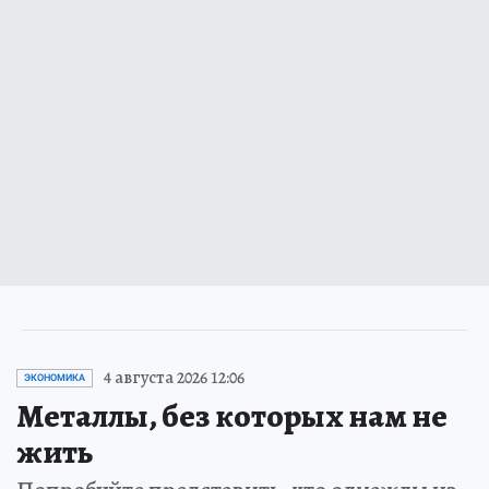
4 августа 2026 12:06
ЭКОНОМИКА
Металлы, без которых нам не
жить