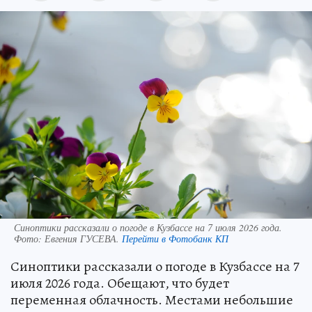
Синоптики рассказали о погоде в Кузбассе на 7 июля 2026 года.
Фото:
Евгения ГУСЕВА.
Перейти в Фотобанк КП
Синоптики рассказали о погоде в Кузбассе на 7
июля 2026 года. Обещают, что будет
переменная облачность. Местами небольшие