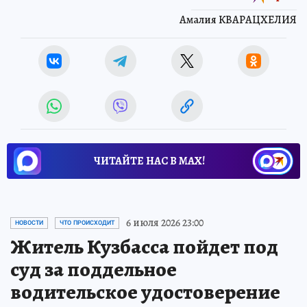
Амалия КВАРАЦХЕЛИЯ
ЧИТАЙТЕ НАС В МАХ!
6 июля 2026 23:00
НОВОСТИ
ЧТО ПРОИСХОДИТ
Житель Кузбасса пойдет под
суд за поддельное
водительское удостоверение