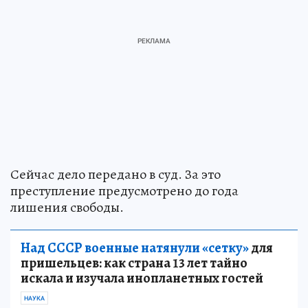
Сейчас дело передано в суд. За это
преступление предусмотрено до года
лишения свободы.
Над СССР военные натянули «сетку»
для
пришельцев: как страна 13 лет тайно
искала и изучала инопланетных гостей
НАУКА