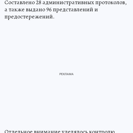
Составлено 28 административных протоколов,
а также выдано 96 представлений и
предостережений.
Отдельное внимание уделялось контролю