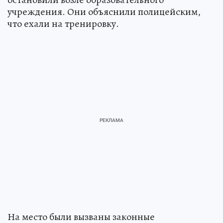
учреждения. Они объяснили полицейским,
что ехали на тренировку.
На место были вызваны законные