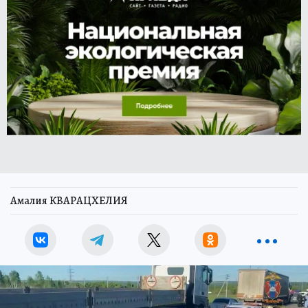
Амалия КВАРАЦХЕЛИЯ