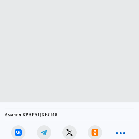
Амалия КВАРАЦХЕЛИЯ