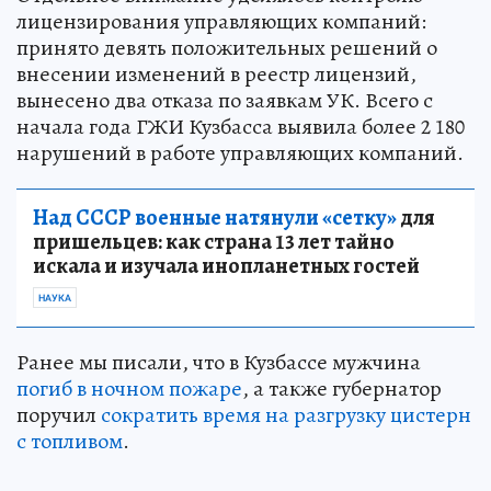
лицензирования управляющих компаний:
принято девять положительных решений о
внесении изменений в реестр лицензий,
вынесено два отказа по заявкам УК. Всего с
начала года ГЖИ Кузбасса выявила более 2 180
нарушений в работе управляющих компаний.
Над СССР военные натянули «сетку»
для
пришельцев: как страна 13 лет тайно
искала и изучала инопланетных гостей
НАУКА
Ранее мы писали, что в Кузбассе мужчина
погиб в ночном пожаре
, а также губернатор
поручил
сократить время на разгрузку цистерн
с топливом
.