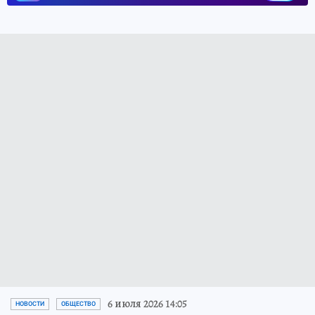
6 июля 2026 14:05
НОВОСТИ
ОБЩЕСТВО