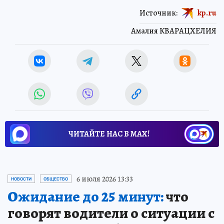
Источник:
kp.ru
Амалия КВАРАЦХЕЛИЯ
ЧИТАЙТЕ НАС В МАХ!
6 июля 2026 13:33
НОВОСТИ
ОБЩЕСТВО
Ожидание до 25 минут:
что
говорят водители о ситуации с