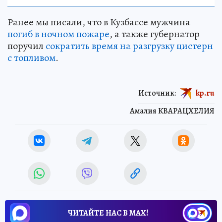
Ранее мы писали, что в Кузбассе мужчина
погиб в ночном пожаре
, а также губернатор
поручил
сократить время на разгрузку цистерн
с топливом
.
Источник:
kp.ru
Амалия КВАРАЦХЕЛИЯ
ЧИТАЙТЕ НАС В МАХ!