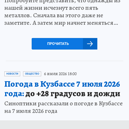
Попробуйте представить, что однажды из
нашей жизни исчезнут всего пять
металлов. Сначала вы этого даже не
заметите. А затем мир начнет меняться…
ПРОЧИТАТЬ
6 июля 2026 18:00
НОВОСТИ
ОБЩЕСТВО
Погода в Кузбассе 7 июля 2026
года:
до +28 градусов и дожди
Синоптики рассказали о погоде в Кузбассе
на 7 июля 2026 года