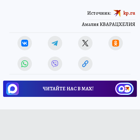
Источник:
kp.ru
Амалия КВАРАЦХЕЛИЯ
ЧИТАЙТЕ НАС В МАХ!