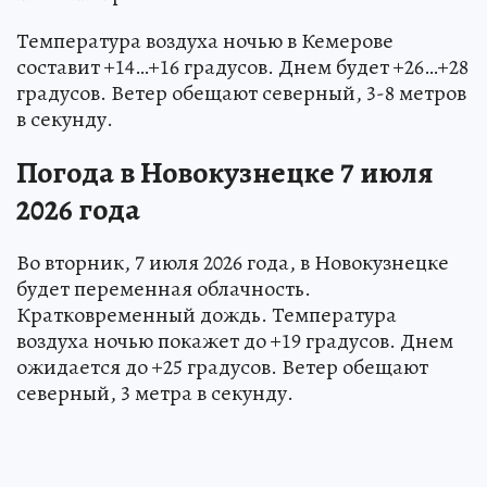
Температура воздуха ночью в Кемерове
составит +14…+16 градусов. Днем будет +26…+28
градусов. Ветер обещают северный, 3-8 метров
в секунду.
Погода в Новокузнецке 7 июля
2026 года
Во вторник, 7 июля 2026 года, в Новокузнецке
будет переменная облачность.
Кратковременный дождь. Температура
воздуха ночью покажет до +19 градусов. Днем
ожидается до +25 градусов. Ветер обещают
северный, 3 метра в секунду.