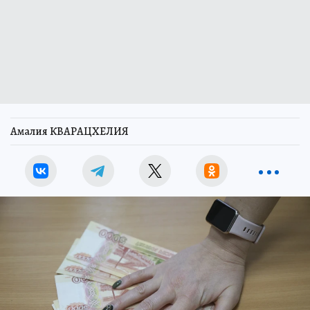
Амалия КВАРАЦХЕЛИЯ