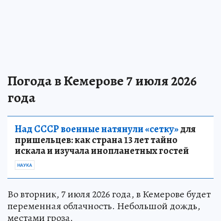
Погода в Кемерове 7 июля 2026
года
Над СССР военные натянули «сетку»
для
пришельцев: как страна 13 лет тайно
искала и изучала инопланетных гостей
НАУКА
Во вторник, 7 июля 2026 года, в Кемерове будет
переменная облачность. Небольшой дождь,
местами гроза.