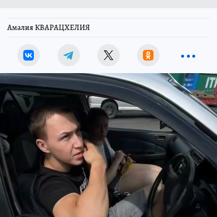
Амалия КВАРАЦХЕЛИЯ