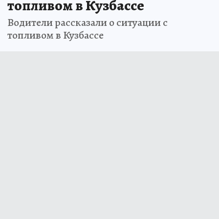
топливом в Кузбассе
Водители рассказали о ситуации с
топливом в Кузбассе