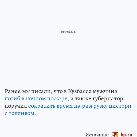
Ранее мы писали, что в Кузбассе мужчина
погиб в ночном пожаре
, а также губернатор
поручил
сократить время на разгрузку цистерн
с топливом
.
Источник:
kp.ru