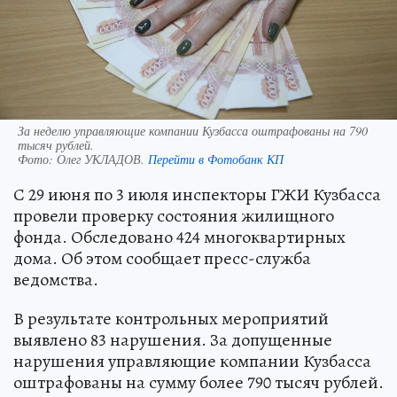
За неделю управляющие компании Кузбасса оштрафованы на 790
тысяч рублей.
Фото:
Олег УКЛАДОВ.
Перейти в Фотобанк КП
С 29 июня по 3 июля инспекторы ГЖИ Кузбасса
провели проверку состояния жилищного
фонда. Обследовано 424 многоквартирных
дома. Об этом сообщает пресс-служба
ведомства.
В результате контрольных мероприятий
выявлено 83 нарушения. За допущенные
нарушения управляющие компании Кузбасса
оштрафованы на сумму более 790 тысяч рублей.