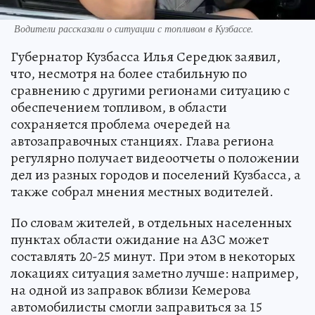
Водители рассказали о ситуации с топливом в Кузбассе.
Губернатор Кузбасса Илья Середюк заявил,
что, несмотря на более стабильную по
сравнению с другими регионами ситуацию с
обеспечением топливом, в области
сохраняется проблема очередей на
автозаправочных станциях. Глава региона
регулярно получает видеоотчеты о положении
дел из разных городов и поселений Кузбасса, а
также собрал мнения местных водителей.
По словам жителей, в отдельных населенных
пунктах области ожидание на АЗС может
составлять 20-25 минут. При этом в некоторых
локациях ситуация заметно лучше: например,
на одной из заправок вблизи Кемерова
автомобилисты смогли заправиться за 15