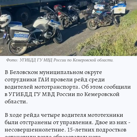
Фото: УГИБДД ГУ МВД России по Кемеровской области.
В Беловском муниципальном округе
сотрудники ГАИ провели рейд среди
водителей мототранспорта. Об этом сообщили
в УГИБДД ГУ МВД России по Кемеровской
области.
В ходе рейда четыре водителя мототехники
были отстранены от управления. Двое из них -
несовершеннолетние. 15-летних подростков
остановили возле образовательного