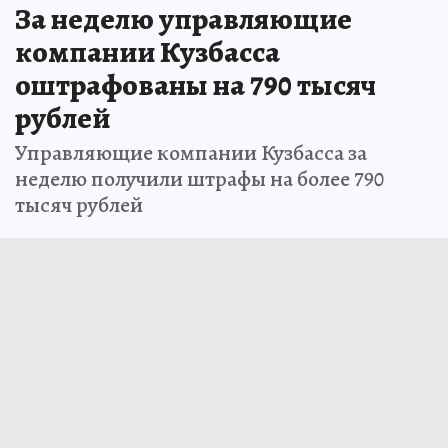
За неделю управляющие
компании Кузбасса
оштрафованы на 790 тысяч
рублей
Управляющие компании Кузбасса за
неделю получили штрафы на более 790
тысяч рублей