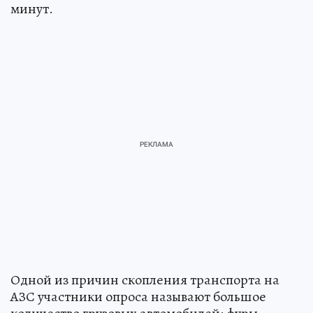
минут.
Одной из причин скопления транспорта на
АЗС участники опроса называют большое