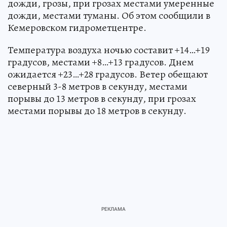
дожди, грозы, при грозах местами умеренные
дожди, местами туманы. Об этом сообщили в
Кемеровском гидрометцентре.
Температура воздуха ночью составит +14…+19
градусов, местами +8…+13 градусов. Днем
ожидается +23…+28 градусов. Ветер обещают
северный 3-8 метров в секунду, местами
порывы до 13 метров в секунду, при грозах
местами порывы до 18 метров в секунду.