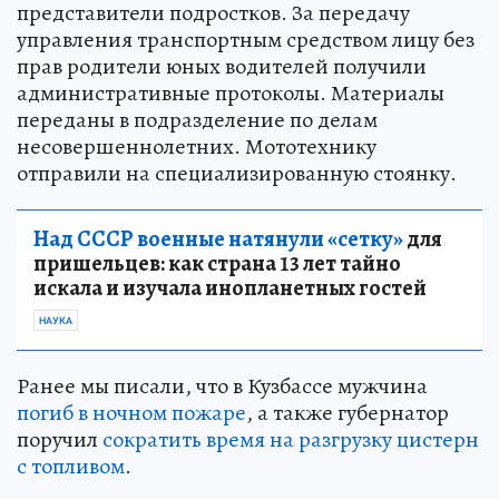
представители подростков. За передачу
управления транспортным средством лицу без
прав родители юных водителей получили
административные протоколы. Материалы
переданы в подразделение по делам
несовершеннолетних. Мототехнику
отправили на специализированную стоянку.
Над СССР военные натянули «сетку»
для
пришельцев: как страна 13 лет тайно
искала и изучала инопланетных гостей
НАУКА
Ранее мы писали, что в Кузбассе мужчина
погиб в ночном пожаре
, а также губернатор
поручил
сократить время на разгрузку цистерн
с топливом
.