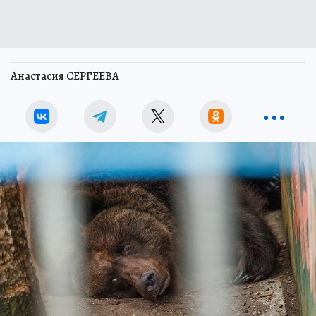
Анастасия СЕРГЕЕВА