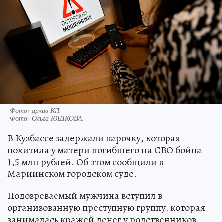
Фото: архив КП.
Фото:
Ольга ЮШКОВА.
В Кузбассе задержали парочку, которая
похитила у матери погибшего на СВО бойца
1,5 млн рублей. Об этом сообщили в
Мариинском городском суде.
Подозреваемый мужчина вступил в
организованную преступную группу, которая
занималась кражей денег у родственников