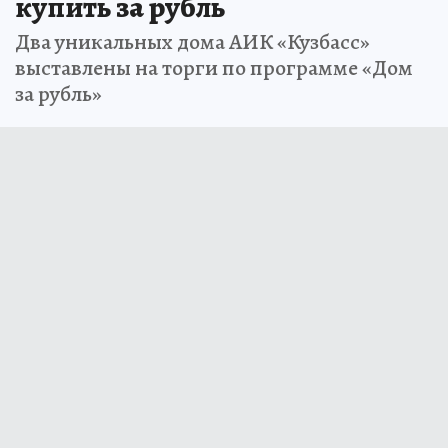
купить за рубль
Два уникальных дома АИК «Кузбасс»
выставлены на торги по программе «Дом
за рубль»