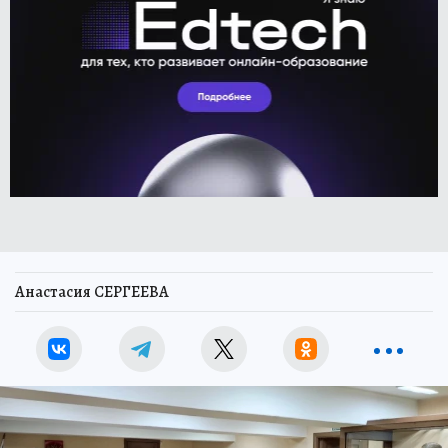
Анастасия СЕРГЕЕВА