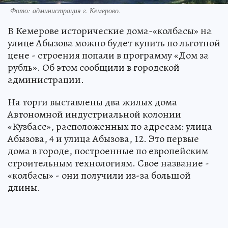
Фото: администрация г. Кемерово.
В Кемерове исторические дома-«колбасы» на
улице Абызова можно будет купить по льготной
цене - строения попали в программу «Дом за
рубль». Об этом сообщили в городской
администрации.
На торги выставлены два жилых дома
Автономной индустриальной колонии
«Кузбасс», расположенных по адресам: улица
Абызова, 4 и улица Абызова, 12. Это первые
дома в городе, построенные по европейским
строительным технологиям. Свое название -
«колбасы» - они получили из-за большой
длины.