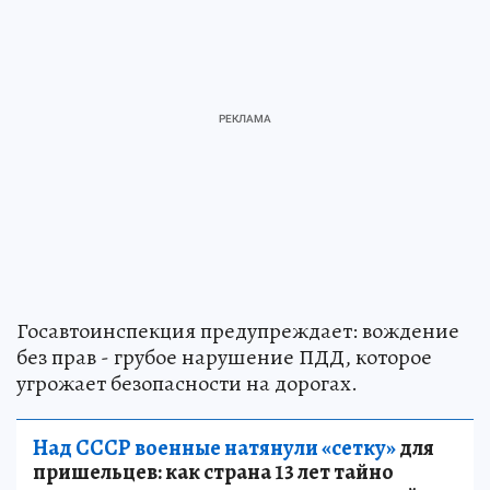
Госавтоинспекция предупреждает: вождение
без прав - грубое нарушение ПДД, которое
угрожает безопасности на дорогах.
Над СССР военные натянули «сетку»
для
пришельцев: как страна 13 лет тайно