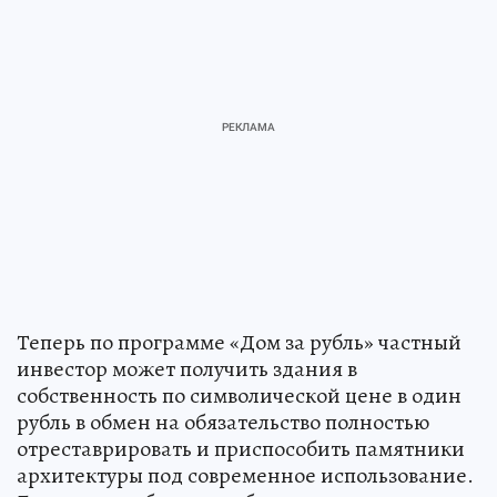
Теперь по программе «Дом за рубль» частный
инвестор может получить здания в
собственность по символической цене в один
рубль в обмен на обязательство полностью
отреставрировать и приспособить памятники
архитектуры под современное использование.