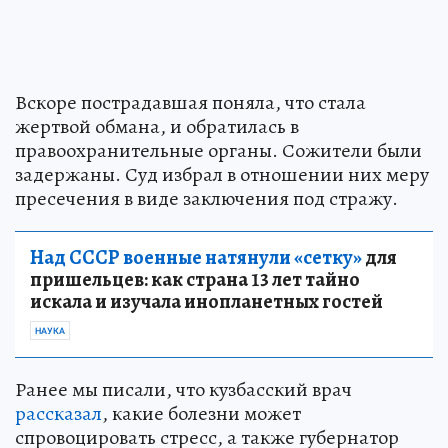
Вскоре пострадавшая поняла, что стала
жертвой обмана, и обратилась в
правоохранительные органы. Сожители были
задержаны. Суд избрал в отношении них меру
пресечения в виде заключения под стражу.
Над СССР военные натянули «сетку»
для
пришельцев: как страна 13 лет тайно
искала и изучала инопланетных гостей
НАУКА
Ранее мы писали, что кузбасский врач
рассказал
, какие болезни может
спровоцировать стресс, а также губернатор