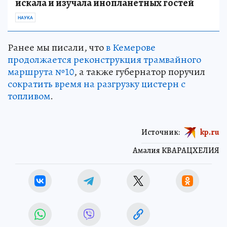
искала и изучала инопланетных гостей
НАУКА
Ранее мы писали, что
в Кемерове
продолжается реконструкция трамвайного
маршрута №10
, а также губернатор поручил
сократить время на разгрузку цистерн с
топливом
.
Источник:
kp.ru
Амалия КВАРАЦХЕЛИЯ