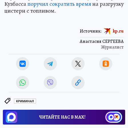
Кузбасса
поручил сократить время
на разгрузку
цистерн с топливом.
Источник:
kp.ru
Анастасия СЕРГЕЕВА
Журналист
КРИМИНАЛ
ЧИТАЙТЕ НАС В МАХ!