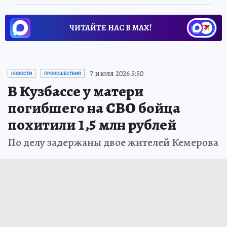
ЧИТАЙТЕ НАС В МАХ!
7 июля 2026 5:50
НОВОСТИ
ПРОИСШЕСТВИЯ
В Кузбассе у матери
погибшего на СВО бойца
похитили 1,5 млн рублей
По делу задержаны двое жителей Кемерова