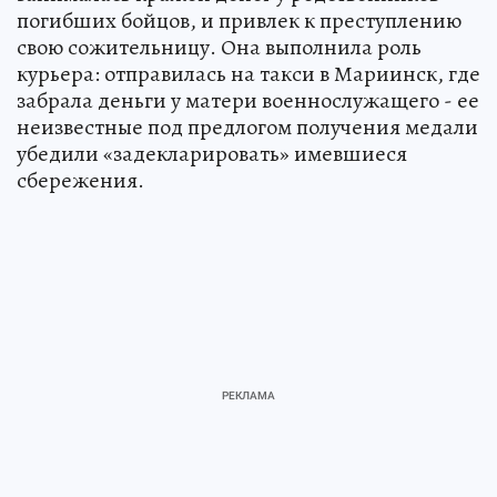
погибших бойцов, и привлек к преступлению
свою сожительницу. Она выполнила роль
курьера: отправилась на такси в Мариинск, где
забрала деньги у матери военнослужащего - ее
неизвестные под предлогом получения медали
убедили «задекларировать» имевшиеся
сбережения.