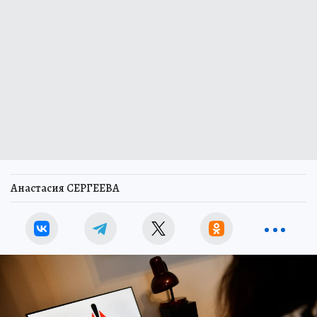
Анастасия СЕРГЕЕВА