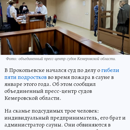
Фото: объединенный пресс-центр судов Кемеровской области.
В Прокопьевске начался суд по делу о
гибели
пяти подростков
во время пожара в сауне в
январе этого года. Об этом сообщил
объединенный пресс-центр судов
Кемеровской области.
На скамье подсудимых трое человек:
индивидуальный предприниматель, его брат и
администратор сауны. Они обвиняются в