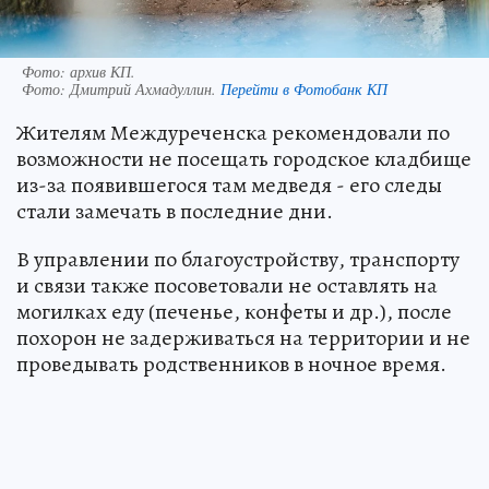
Фото: архив КП.
Фото:
Дмитрий Ахмадуллин.
Перейти в Фотобанк КП
Жителям Междуреченска рекомендовали по
возможности не посещать городское кладбище
из-за появившегося там медведя - его следы
стали замечать в последние дни.
В управлении по благоустройству, транспорту
и связи также посоветовали не оставлять на
могилках еду (печенье, конфеты и др.), после
похорон не задерживаться на территории и не
проведывать родственников в ночное время.