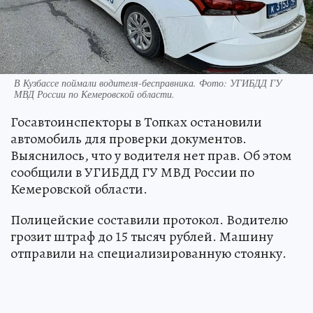
В Кузбассе поймали водителя-бесправника. Фото: УГИБДД ГУ
МВД России по Кемеровской области.
Госавтоинспекторы в Топках остановили
автомобиль для проверки документов.
Выяснилось, что у водителя нет прав. Об этом
сообщили в УГИБДД ГУ МВД России по
Кемеровской области.
Полицейские составили протокол. Водителю
грозит штраф до 15 тысяч рублей. Машину
отправили на специализированную стоянку.