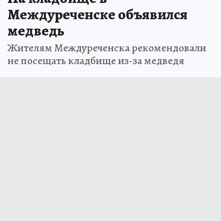
Междуреченске объявился
медведь
Жителям Междуреченска рекомендовали
не посещать кладбище из-за медведя