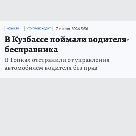
7 июля 2026 5:56
НОВОСТИ
ЧТО ПРОИСХОДИТ
В Кузбассе поймали водителя-
бесправника
В Топках отстранили от управления
автомобилем водителя без прав