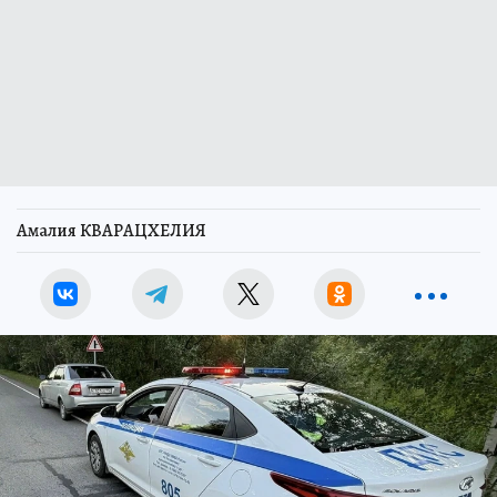
Амалия КВАРАЦХЕЛИЯ