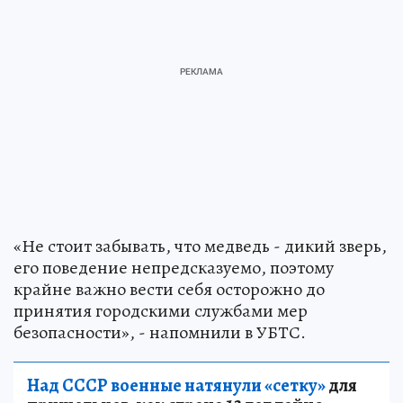
«Не стоит забывать, что медведь - дикий зверь,
его поведение непредсказуемо, поэтому
крайне важно вести себя осторожно до
принятия городскими службами мер
безопасности», - напомнили в УБТС.
Над СССР военные натянули «сетку»
для