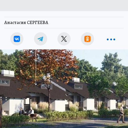
Анастасия СЕРГЕЕВА