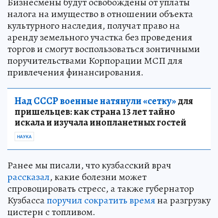
Бизнесмены будут освобождены от уплаты
налога на имущество в отношении объекта
культурного наследия, получат право на
аренду земельного участка без проведения
торгов и смогут воспользоваться зонтичными
поручительствами Корпорации МСП для
привлечения финансирования.
Над СССР военные натянули «сетку»
для
пришельцев: как страна 13 лет тайно
искала и изучала инопланетных гостей
НАУКА
Ранее мы писали, что кузбасский врач
рассказал
, какие болезни может
спровоцировать стресс, а также губернатор
Кузбасса
поручил сократить время
на разгрузку
цистерн с топливом.