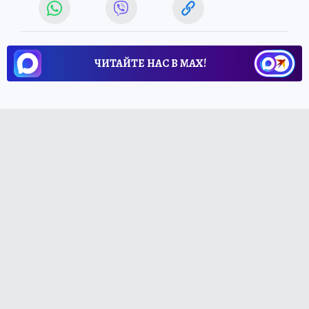
ЧИТАЙТЕ НАС В МАХ!