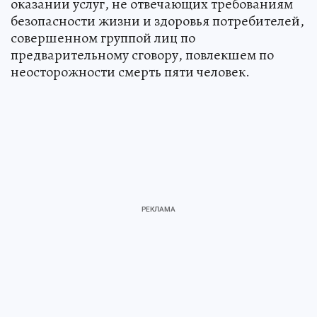
оказании услуг, не отвечающих требованиям
безопасности жизни и здоровья потребителей,
совершенном группой лиц по
предварительному сговору, повлекшем по
неосторожности смерть пяти человек.