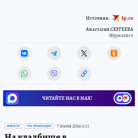
Источник:
kp.ru
Анастасия СЕРГЕЕВА
Журналист
ЧИТАЙТЕ НАС В МАХ!
7 июля 2026 6:11
НОВОСТИ
ЧТО ПРОИСХОДИТ
На кладбище в