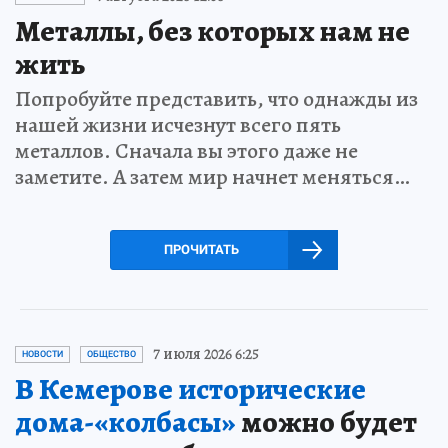
Металлы, без которых нам не
жить
Попробуйте представить, что однажды из
нашей жизни исчезнут всего пять
металлов. Сначала вы этого даже не
заметите. А затем мир начнет меняться…
ПРОЧИТАТЬ
7 июля 2026 6:25
НОВОСТИ
ОБЩЕСТВО
В Кемерове исторические
дома-«колбасы»
можно будет