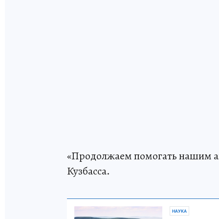
«Продолжаем помогать нашим ав
Кузбасса.
НАУКА