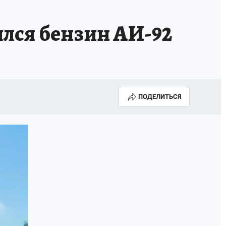
лся бензин АИ-92
ПОДЕЛИТЬСЯ