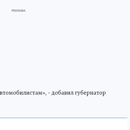
томобилистам», - добавил губернатор