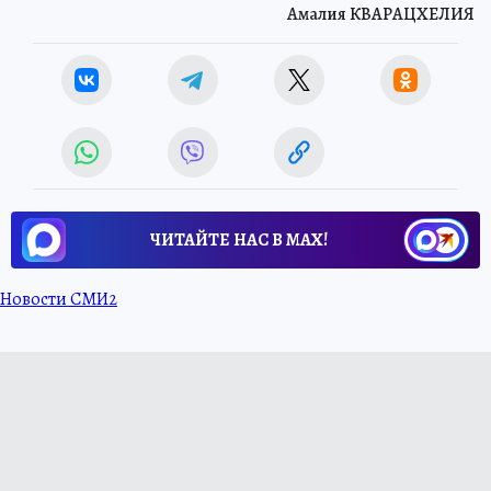
Амалия КВАРАЦХЕЛИЯ
ЧИТАЙТЕ НАС В МАХ!
Новости СМИ2