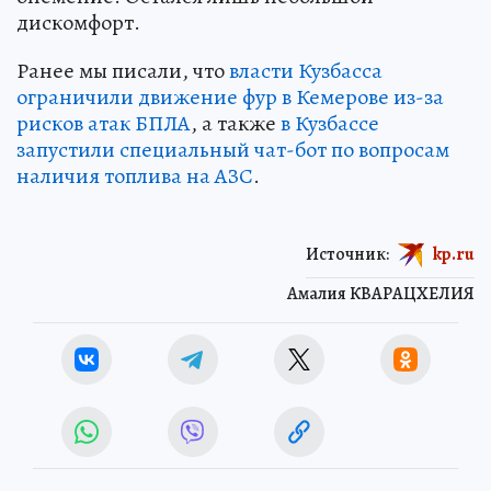
дискомфорт.
Ранее мы писали, что
власти Кузбасса
ограничили движение фур в Кемерове из-за
рисков атак БПЛА
, а также
в Кузбассе
запустили специальный чат-бот по вопросам
наличия топлива на АЗС
.
Источник:
kp.ru
Амалия КВАРАЦХЕЛИЯ