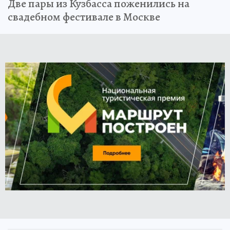
Две пары из Кузбасса поженились на
свадебном фестивале в Москве