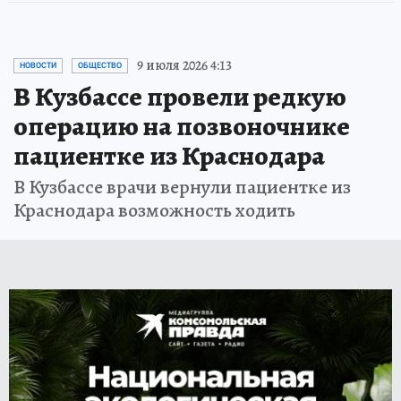
9 июля 2026 4:13
НОВОСТИ
ОБЩЕСТВО
В Кузбассе провели редкую
операцию на позвоночнике
пациентке из Краснодара
В Кузбассе врачи вернули пациентке из
Краснодара возможность ходить