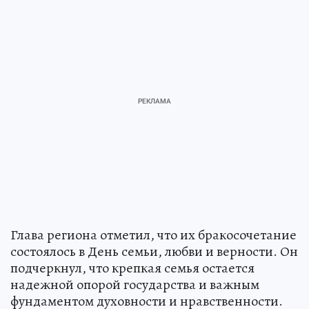
Глава региона отметил, что их бракосочетание
состоялось в День семьи, любви и верности. Он
подчеркнул, что крепкая семья остается
надежной опорой государства и важным
фундаментом духовности и нравственности.