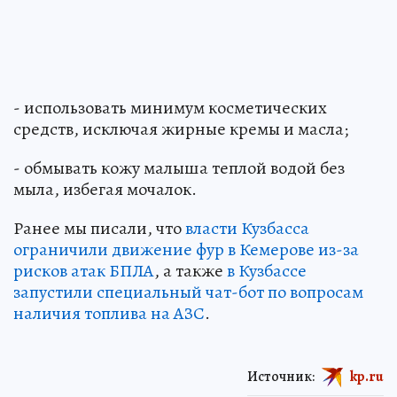
- использовать минимум косметических
средств, исключая жирные кремы и масла;
- обмывать кожу малыша теплой водой без
мыла, избегая мочалок.
Ранее мы писали, что
власти Кузбасса
ограничили движение фур в Кемерове из-за
рисков атак БПЛА
, а также
в Кузбассе
запустили специальный чат-бот по вопросам
наличия топлива на АЗС
.
Источник:
kp.ru