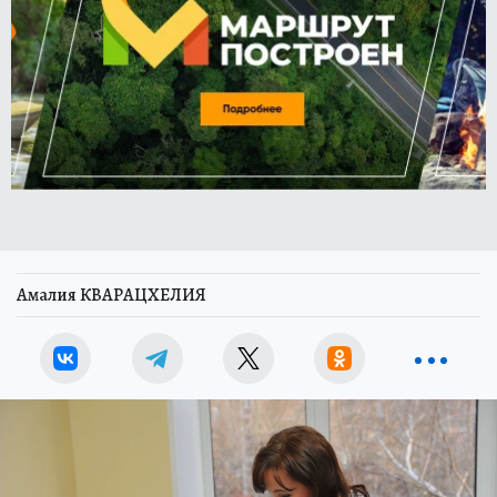
Амалия КВАРАЦХЕЛИЯ