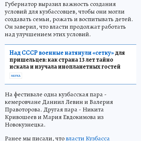
Губернатор выразил важность создания
условий для кузбассовцев, чтобы они могли
создавать семьи, рожать и воспитывать детей.
Он заверил, что власти продолжат работать
над улучшением этих условий.
Над СССР военные натянули «сетку»
для
пришельцев: как страна 13 лет тайно
искала и изучала инопланетных гостей
НАУКА
На фестивале одна кузбасская пара -
кемеровчане Даниил Левин и Валерия
Правоторова. Другая пара - Никита
Кривошеев и Мария Евдокимова из
Новокузнецка.
Ранее мы писали, что
власти Кузбасса