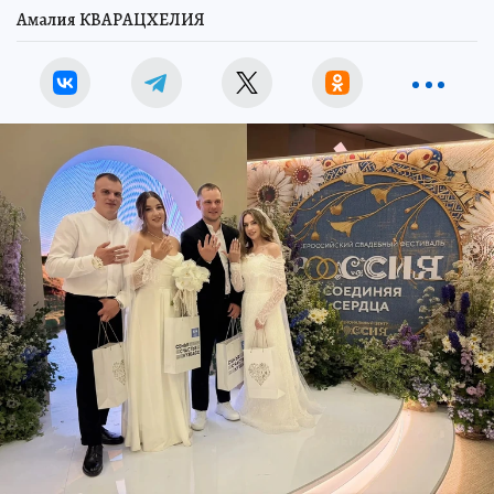
Амалия КВАРАЦХЕЛИЯ