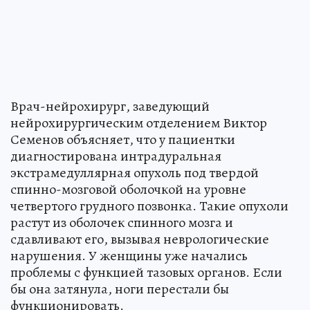
Врач-нейрохирург, заведующий
нейрохирургическим отделением Виктор
Семенов объясняет, что у пациентки
диагностирована интрадуральная
экстрамедуллярная опухоль под твердой
спинно-мозговой оболочкой на уровне
четвертого грудного позвонка. Такие опухоли
растут из оболочек спинного мозга и
сдавливают его, вызывая неврологические
нарушения. У женщины уже начались
проблемы с функцией тазовых органов. Если
бы она затянула, ноги перестали бы
функционировать.