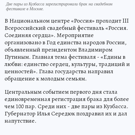
Две пары из Кузбасса зарегистрировали брак на свадебном
фестивале в Москве.
В Национальном центре «Россия» проходит III
Всероссийский свадебный фестиваль «Россия.
Соединяя сердца». Мероприятие
организовано в Год единства народов России,
объявленный президентом Владимиром
Путиным. Главная тема фестиваля - «Едины в
любви: единство сердец, культуры, традиций и
ценностей». Глава государства направил
обращение к молодым семьям.
Центральным событием первого дня стала
единовременная регистрация брака для более
чем 100 пар. Среди них - две пары из Кузбасса.
Губернатор Илья Середюк поздравил их и дал
напутствие.