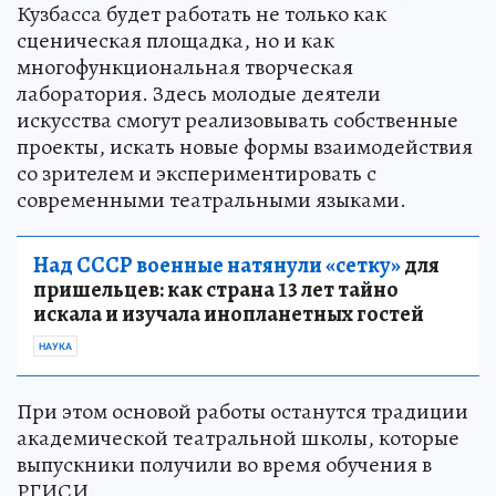
Кузбасса будет работать не только как
сценическая площадка, но и как
многофункциональная творческая
лаборатория. Здесь молодые деятели
искусства смогут реализовывать собственные
проекты, искать новые формы взаимодействия
со зрителем и экспериментировать с
современными театральными языками.
Над СССР военные натянули «сетку»
для
пришельцев: как страна 13 лет тайно
искала и изучала инопланетных гостей
НАУКА
При этом основой работы останутся традиции
академической театральной школы, которые
выпускники получили во время обучения в
РГИСИ.