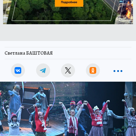
Светлана БАШТОВАЯ