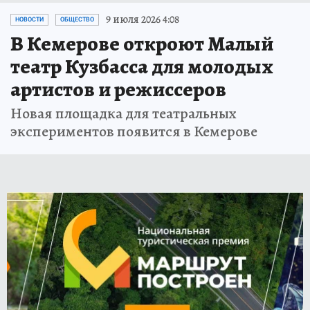
9 июля 2026 4:08
НОВОСТИ
ОБЩЕСТВО
В Кемерове откроют Малый
театр Кузбасса для молодых
артистов и режиссеров
Новая площадка для театральных
экспериментов появится в Кемерове