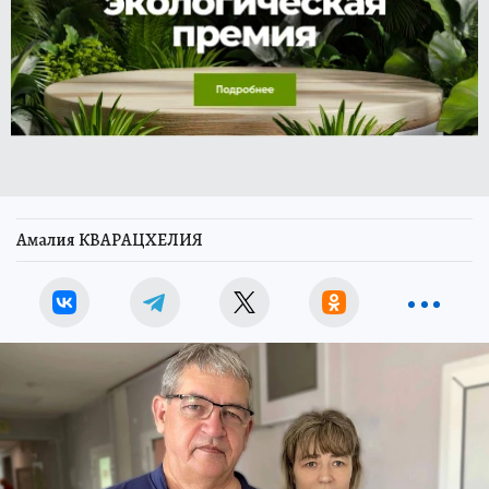
Амалия КВАРАЦХЕЛИЯ