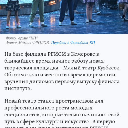
Фото: архив "КП".
Фото:
Михаил ФРОЛОВ.
Перейти в Фотобанк КП
На базе филиала РГИСИ в Кемерове в
ближайшее время начнет работу новая
творческая площадка - Малый театр Кузбасса.
Об этом стало известно во время церемонии
вручения дипломов первому выпуску филиала
института.
Новый театр станет пространством для
профессионального роста молодых
специалистов, которые только начинают свой
путь в сфере культуры и искусства. В первую