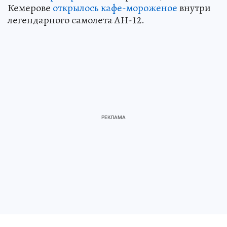
Кемерове
открылось кафе-мороженое
внутри
легендарного самолета АН-12.