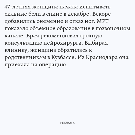
47-летняя женщина начала испытывать
сильные боли в спине в декабре. Вскоре
добавились онемение и отказ ног. МРТ
показало объемное образование в позвоночном
канале. Врач рекомендовал срочную
консультацию нейрохирурга. Выбирая
клинику, женщина обратилась к
родственникам в Кузбассе. Из Краснодара она
приехала на операцию.