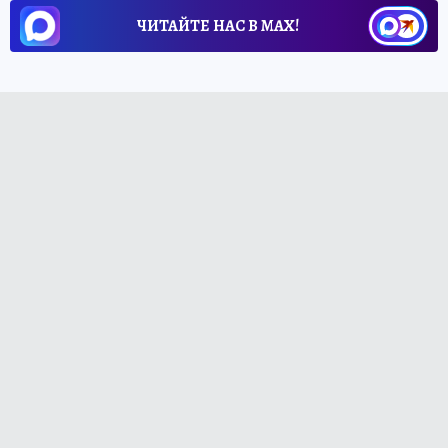
ЧИТАЙТЕ НАС В МАХ!