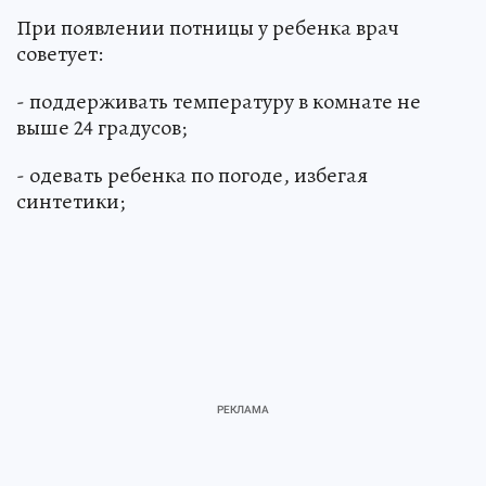
При появлении потницы у ребенка врач
советует:
- поддерживать температуру в комнате не
выше 24 градусов;
- одевать ребенка по погоде, избегая
синтетики;