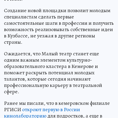
Создание новой площадки позволит молодым
специалистам сделать первые
самостоятельные шаги в профессии и получить
возможность реализовывать собственные идеи
в Кузбассе, не уезжая в другие регионы
страны.
Ожидается, что Малый театр станет еще
одним важным элементом культурно-
образовательного кластера в Кемерове и
поможет раскрыть потенциал молодых
талантов, которые сегодня начинают
профессиональную карьеру в театральной
сфере.
Ранее мы писали, что в кемеровском филиале
РГИСИ
откроют первую в России
кинолабораторию
для подростков, а еще в