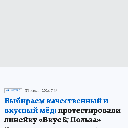
31 июля 2026 7:46
ОБЩЕСТВО
Выбираем качественный и
вкусный мёд:
протестировали
линейку «Вкус & Польза»