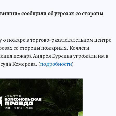
вишни» сообщили об угрозах со стороны
 о пожаре в торгово-развлекательном центре
розах со стороны пожарных. Коллеги
шения пожара Андрея Бурсина угрожали им в
суда Кемерова. (
подробности
)