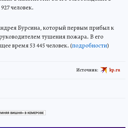
927 человек.
 Андрея Бурсина, который первым прибыл к
руководителем тушения пожара. В его
ее время 53 445 человек. (
подробности
)
Источник:
kp.ru
ИМНЯЯ ВИШНЯ» В КЕМЕРОВЕ