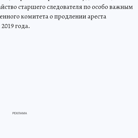
тайство старшего следователя по особо важным
енного комитета о продлении ареста
2019 года.