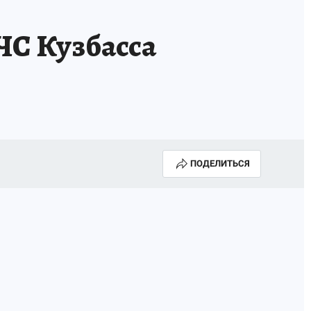
ЧС Кузбасса
ПОДЕЛИТЬСЯ