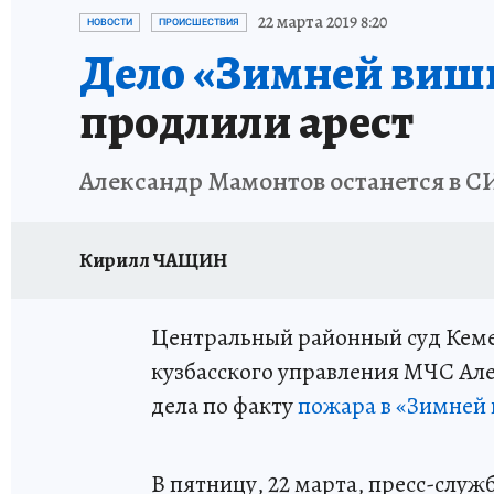
ЗАПОВЕДНАЯ РОССИЯ
ПРОИСШЕСТВИЯ
22 марта 2019 8:20
НОВОСТИ
ПРОИСШЕСТВИЯ
Дело «Зимней виш
продлили арест
Александр Мамонтов останется в СИ
Кирилл ЧАЩИН
Центральный районный суд Кеме
кузбасского управления МЧС Ал
дела по факту
пожара в «Зимней
В пятницу, 22 марта, пресс-слу