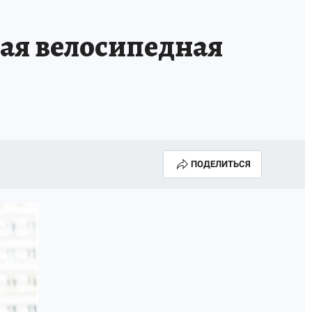
вая велосипедная
ПОДЕЛИТЬСЯ