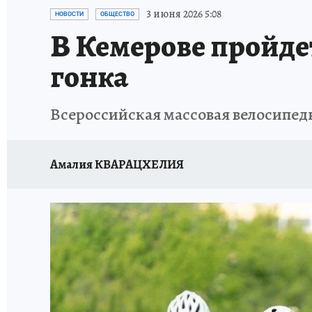
ЗАПОВЕДНАЯ РОССИЯ
ПРОИСШЕСТВИЯ
3 июня 2026 5:08
НОВОСТИ
ОБЩЕСТВО
В Кемерове пройде
гонка
Всероссийская массовая велосипедн
Амалия КВАРАЦХЕЛИЯ