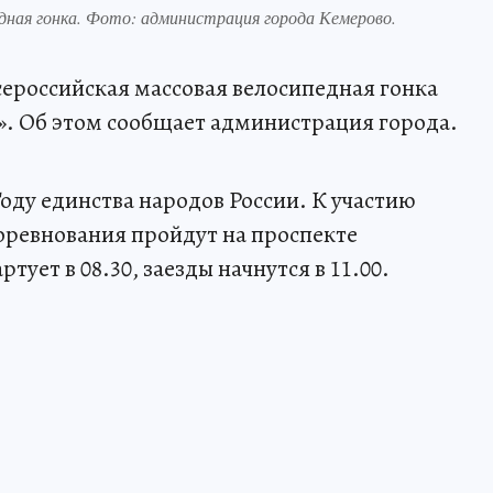
дная гонка. Фото: администрация города Кемерово.
сероссийская массовая велосипедная гонка
». Об этом сообщает администрация города.
оду единства народов России. К участию
ревнования пройдут на проспекте
ует в 08.30, заезды начнутся в 11.00.