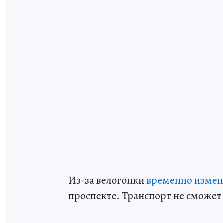
Из-за велогонки
временно измен
проспекте. Транспорт не сможет