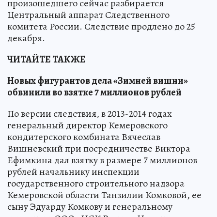
произошедшего сейчас разбирается
Центральный аппарат Следственного
комитета России. Следствие продлено до 25
декабря.
ЧИТАЙТЕ ТАКЖЕ
Новых фигурантов дела «Зимней вишни»
обвинили во взятке 7 миллионов рублей
По версии следствия, в 2013-2014 годах
генеральный директор Кемеровского
кондитерского комбината Вячеслав
Вишневский при посредничестве Виктора
Ефимкина дал взятку в размере 7 миллионов
рублей начальнику инспекции
государственного строительного надзора
Кемеровской области Танзилии Комковой, ее
сыну Эдуарду Комкову и генеральному