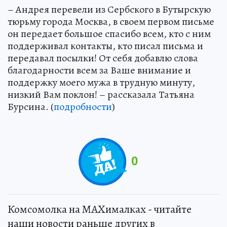
– Андрея перевели из Сербского в Бутырскую
тюрьму города Москва, в своем первом письме
он передает большое спасибо всем, кто с ним
поддерживал контакты, кто писал письма и
передавал посылки! От себя добавлю слова
благодарности всем за Ваше внимание и
поддержку моего мужа в трудную минуту,
низкий Вам поклон! – рассказала Татьяна
Бурсина. (
подробности
)
0
Комсомолка на MAXималках - читайте
наши новости раньше других в