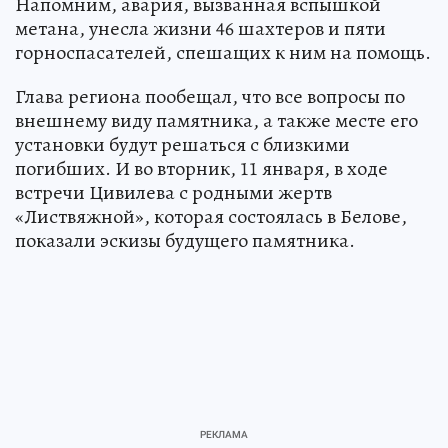
Напомним, авария, вызванная вспышкой
метана, унесла жизни 46 шахтеров и пяти
горноспасателей, спешащих к ним на помощь.
Глава региона пообещал, что все вопросы по
внешнему виду памятника, а также месте его
установки будут решаться с близкими
погибших. И во вторник, 11 января, в ходе
встречи Цивилева с родными жертв
«Листвяжной», которая состоялась в Белове,
показали эскизы будущего памятника.