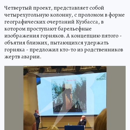
Четвертый проект, представляет собой
четырехугольную колонну, с проломом в форме
географических очертаний Кузбасса, в
котором проступают барельефные
изображения горняков. А концепцию пятого -
объятия близких, пытающихся удержать
горняка - предложил кто-то из родственников
жертв аварии.