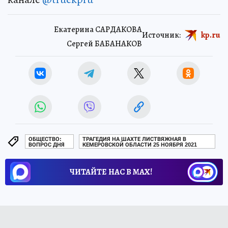
Екатерина САРДАКОВА
Источник:
kp.ru
Сергей БАБАНАКОВ
ОБЩЕСТВО:
ТРАГЕДИЯ НА ШАХТЕ ЛИСТВЯЖНАЯ В
ВОПРОС ДНЯ
КЕМЕРОВСКОЙ ОБЛАСТИ 25 НОЯБРЯ 2021
ЧИТАЙТЕ НАС В МАХ!