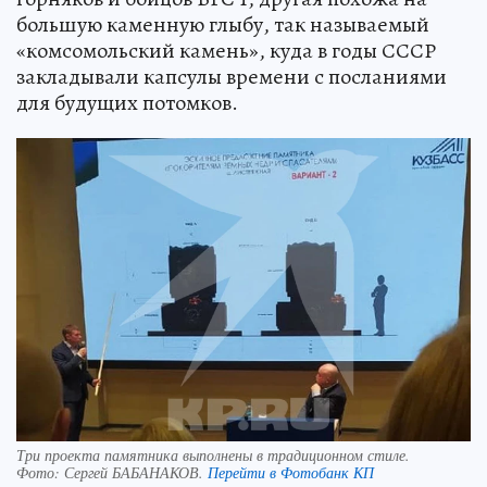
большую каменную глыбу, так называемый
«комсомольский камень», куда в годы СССР
закладывали капсулы времени с посланиями
для будущих потомков.
Три проекта памятника выполнены в традиционном стиле.
Фото:
Сергей БАБАНАКОВ.
Перейти в Фотобанк КП