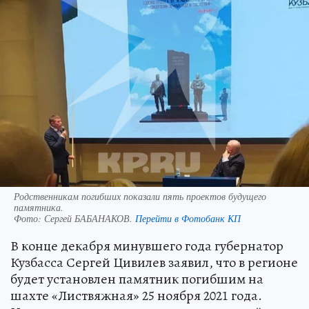
Родственникам погибших показали пять проектов будущего
памятника.
Фото:
Сергей БАБАНАКОВ.
Перейти в Фотобанк КП
В конце декабря минувшего года губернатор
Кузбасса Сергей Цивилев заявил, что в регионе
будет установлен памятник погибшим на
шахте «Листвяжная» 25 ноября 2021 года.