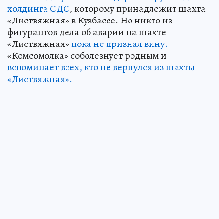
холдинга СДС
, которому принадлежит шахта
«Листвяжная» в Кузбассе. Но никто из
фигурантов дела об аварии на шахте
«Листвяжная»
пока не признал вину.
«Комсомолка» соболезнует родным и
вспоминает всех, кто не вернулся из шахты
«Листвяжная».