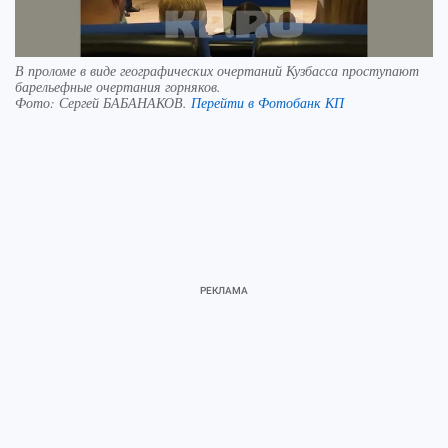
В проломе в виде географических очертаний Кузбасса проступают
барельефные очертания горняков.
Фото:
Сергей БАБАНАКОВ.
Перейти в Фотобанк КП