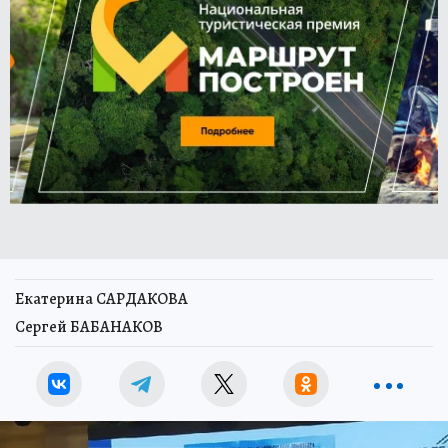
Екатерина САРДАКОВА
Сергей БАБАНАКОВ