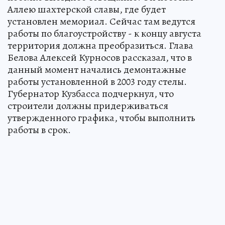
Аллею шахтерской славы, где будет
установлен мемориал. Сейчас там ведутся
работы по благоустройству - к концу августа
территория должна преобразиться. Глава
Белова Алексей Курносов рассказал, что в
данный момент начались демонтажные
работы установленной в 2003 году стелы.
Губернатор Кузбасса подчеркнул, что
строители должны придерживаться
утвержденного графика, чтобы выполнить
работы в срок.