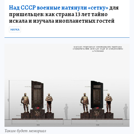
Над СССР военные натянули «сетку»
для
пришельцев: как страна 13 лет тайно
искала и изучала инопланетных гостей
НАУКА
Таким будет мемориал