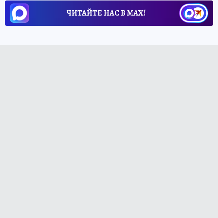
ЧИТАЙТЕ НАС В МАХ!