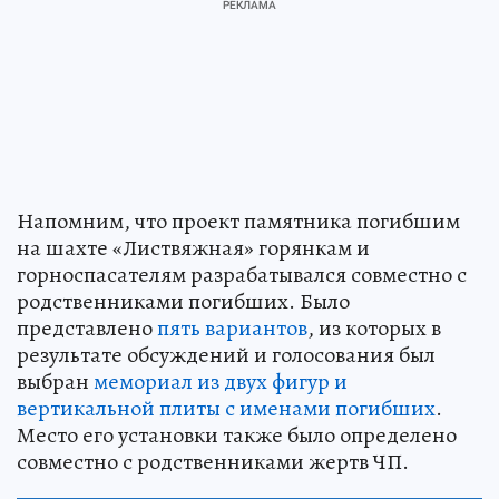
Напомним, что проект памятника погибшим
на шахте «Листвяжная» горянкам и
горноспасателям разрабатывался совместно с
родственниками погибших. Было
представлено
пять вариантов
, из которых в
результате обсуждений и голосования был
выбран
мемориал из двух фигур и
вертикальной плиты с именами погибших
.
Место его установки также было определено
совместно с родственниками жертв ЧП.