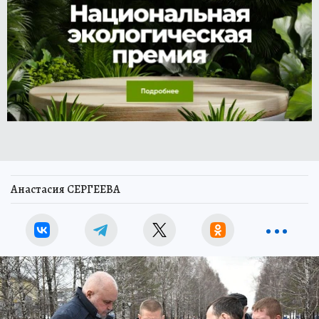
Анастасия СЕРГЕЕВА