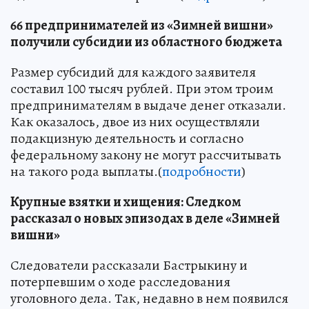
66 предпринимателей из «Зимней вишни»
получили субсидии из областного бюджета
Размер субсидий для каждого заявителя
составил 100 тысяч рублей. При этом троим
предпринимателям в выдаче денег отказали.
Как оказалось, двое из них осуществляли
подакцизную деятельность и согласно
федеральному закону не могут рассчитывать
на такого рода выплаты.(
подробности
)
Крупные взятки и хищения: Следком
рассказал о новых эпизодах в деле «Зимней
вишни»
Следователи рассказали Бастрыкину и
потерпевшим о ходе расследования
уголовного дела. Так, недавно в нем появился