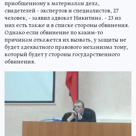
приобщенному к материалам дела,
свидетелей - экспертов и специалистов, 27
человек, - заявил адвокат Никитина. - 23 из
них есть также и в списке стороны обвинения.
Однако если обвинение по каким-то
причинам откажется их вызвать, у защиты не
будет адекватного правового механизма тому,
который будет у стороны государственного
обвинения.