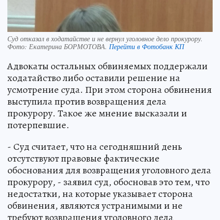
Суд отказал в ходатайстве и не вернул уголовное дело прокурору.
Фото:
Екатерина БОРМОТОВА.
Перейти в Фотобанк КП
Адвокаты остальных обвиняемых поддержали
ходатайство либо оставили решение на
усмотрение суда. При этом сторона обвинения
выступила против возвращения дела
прокурору. Такое же мнение высказали и
потерпевшие.
- Суд считает, что на сегодняшний день
отсутствуют правовые фактические
обоснования для возвращения уголовного дела
прокурору, - заявил суд, обосновав это тем, что
недостатки, на которые указывает сторона
обвинения, являются устранимыми и не
требуют возвращения уголовного дела