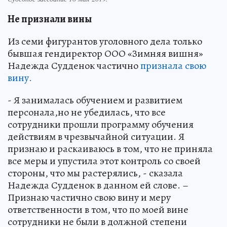
Не признали вины
Из семи фигурантов уголовного дела только
бывшая гендиректор ООО «Зимняя вишня»
Надежда Судденок частично
признала свою
вину.
- Я занималась обучением и развитием
персонала,но не убедилась, что все
сотрудники прошли программу обучения
действиям в чрезвычайной ситуации. Я
признаю и раскаиваюсь в том, что не приняла
все меры и упустила этот контроль со своей
стороны, что мы растерялись, - сказала
Надежда Судденок в данном ей слове. –
Признаю частично свою вину и меру
ответственности в том, что по моей вине
сотрудники не были в должной степени