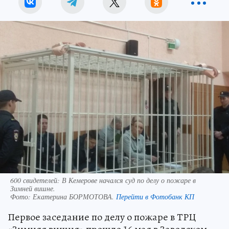
600 свидетелей: В Кемерове начался суд по делу о пожаре в
Зимней вишне.
Фото:
Екатерина БОРМОТОВА.
Перейти в Фотобанк КП
Первое заседание по делу о пожаре в ТРЦ