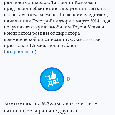
ряд новых эпизодов. Танзилии Комковой
предъявили обвинение в получении взятки в
особо крупном размере. По версии следствия,
начальница Госстройнадзора в марте 2014 года
получила взятку автомобилем Toyota Venza и
комплектом резины от директора
коммерческой организации. Сумма взятки
превысила 1,5 миллиона рублей.
(
подробности
)
0
Комсомолка на MAXималках - читайте
наши новости раньше других в